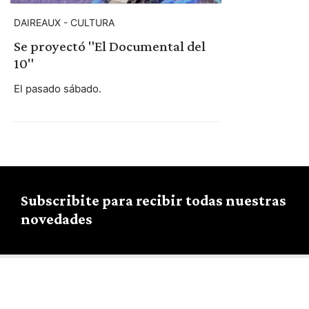
DAIREAUX - CULTURA
Se proyectó "El Documental del
10"
El pasado sábado.
Subscribite para recibir todas nuestras
novedades