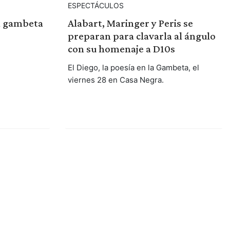
ESPECTÁCULOS
la gambeta
Alabart, Maringer y Peris se
preparan para clavarla al ángulo
con su homenaje a D10s
El Diego, la poesía en la Gambeta, el
viernes 28 en Casa Negra.