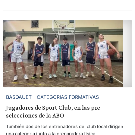
BASQAUET - CATEGORIAS FORMATIVAS
Jugadores de Sport Club, en las pre
selecciones de la ABO
También dos de los entrenadores del club local dirigen
una categoría junto a la preparadora física.