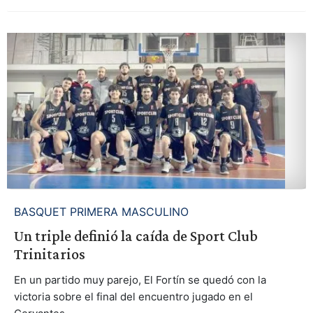
BASQUET PRIMERA MASCULINO
Un triple definió la caída de Sport Club
Trinitarios
En un partido muy parejo, El Fortín se quedó con la
victoria sobre el final del encuentro jugado en el