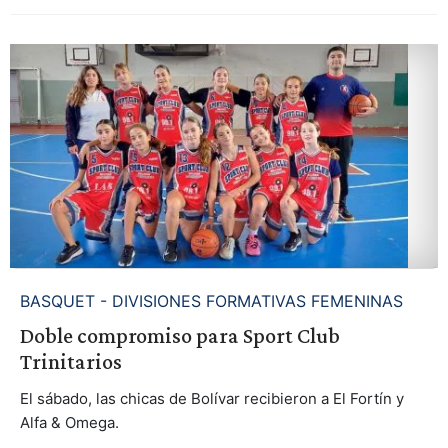
BASQUET - DIVISIONES FORMATIVAS FEMENINAS
Doble compromiso para Sport Club
Trinitarios
El sábado, las chicas de Bolívar recibieron a El Fortín y
Alfa & Omega.