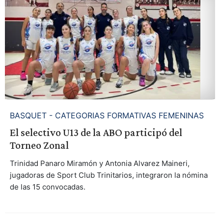
BASQUET - CATEGORIAS FORMATIVAS FEMENINAS
El selectivo U13 de la ABO participó del
Torneo Zonal
Trinidad Panaro Miramón y Antonia Alvarez Maineri,
jugadoras de Sport Club Trinitarios, integraron la nómina
de las 15 convocadas.