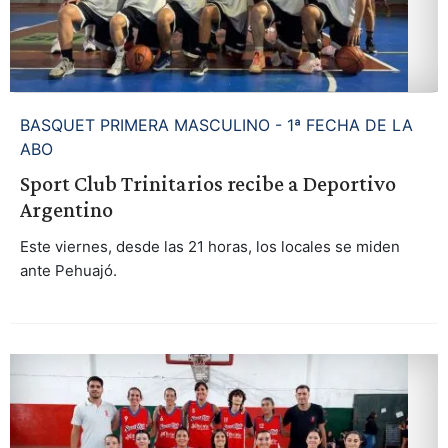
BASQUET PRIMERA MASCULINO - 1ª FECHA DE LA
ABO
Sport Club Trinitarios recibe a Deportivo
Argentino
Este viernes, desde las 21 horas, los locales se miden
ante Pehuajó.