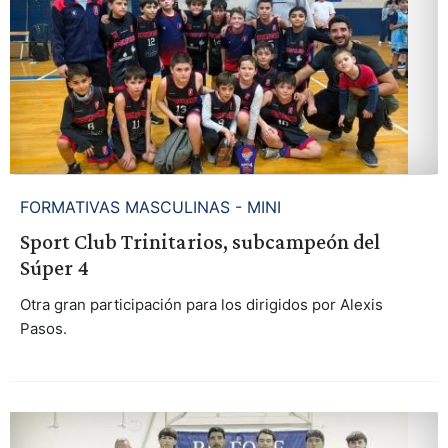
FORMATIVAS MASCULINAS - MINI
Sport Club Trinitarios, subcampeón del
Súper 4
Otra gran participación para los dirigidos por Alexis
Pasos.