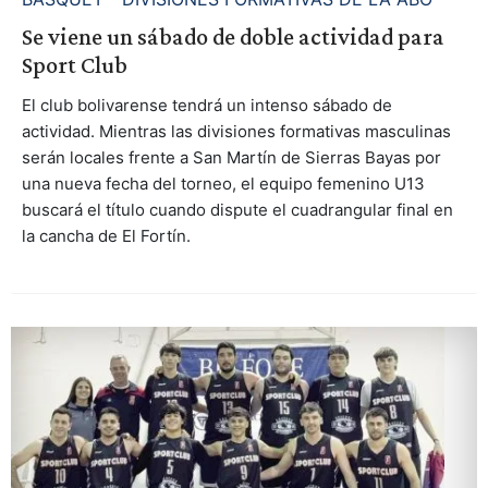
Se viene un sábado de doble actividad para
Sport Club
El club bolivarense tendrá un intenso sábado de
actividad. Mientras las divisiones formativas masculinas
serán locales frente a San Martín de Sierras Bayas por
una nueva fecha del torneo, el equipo femenino U13
buscará el título cuando dispute el cuadrangular final en
la cancha de El Fortín.