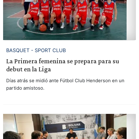
BASQUET - SPORT CLUB
La Primera femenina se prepara para su
debut en la Liga
Días atrás se midió ante Fútbol Club Henderson en un
partido amistoso.