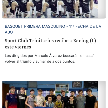
BASQUET PRIMERA MASCULINO - 11ª FECHA DE LA
ABO
Sport Club Trinitarios recibe a Racing (L)
este viernes
Los dirigidos por Marcelo Álvarez buscarán 'en casa'
volver al triunfo y sumar de a dos puntos.