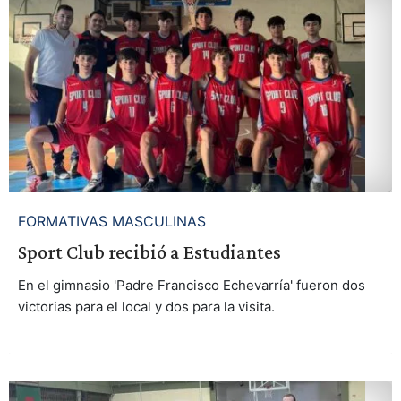
FORMATIVAS MASCULINAS
Sport Club recibió a Estudiantes
En el gimnasio 'Padre Francisco Echevarría' fueron dos
victorias para el local y dos para la visita.