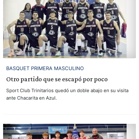
BASQUET PRIMERA MASCULINO
Otro partido que se escapó por poco
Sport Club Trinitarios quedó un doble abajo en su visita
ante Chacarita en Azul.