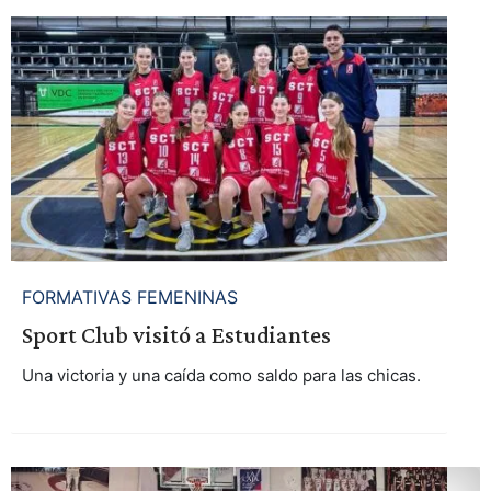
FORMATIVAS FEMENINAS
Sport Club visitó a Estudiantes
Una victoria y una caída como saldo para las chicas.