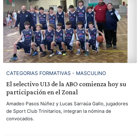
CATEGORIAS FORMATIVAS - MASCULINO
El selectivo U13 de la ABO comienza hoy su
participación en el Zonal
Amadeo Pasos Núñez y Lucas Sarraúa Gallo, jugadores
de Sport Club Trinitarios, integran la nómina de
convocados.