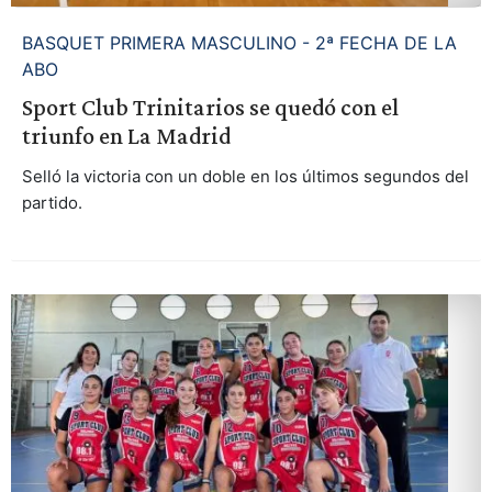
BASQUET PRIMERA MASCULINO - 2ª FECHA DE LA
ABO
Sport Club Trinitarios se quedó con el
triunfo en La Madrid
Selló la victoria con un doble en los últimos segundos del
partido.