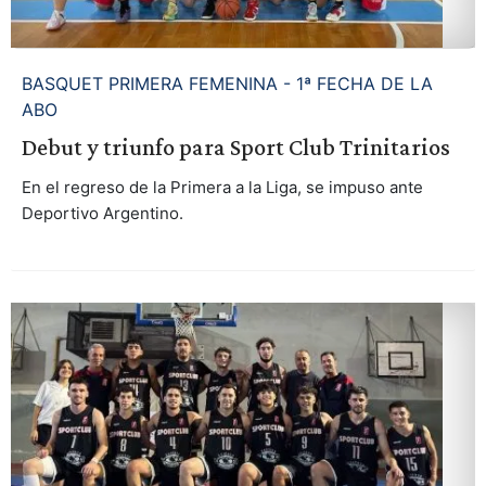
BASQUET PRIMERA FEMENINA - 1ª FECHA DE LA
ABO
Debut y triunfo para Sport Club Trinitarios
En el regreso de la Primera a la Liga, se impuso ante
Deportivo Argentino.