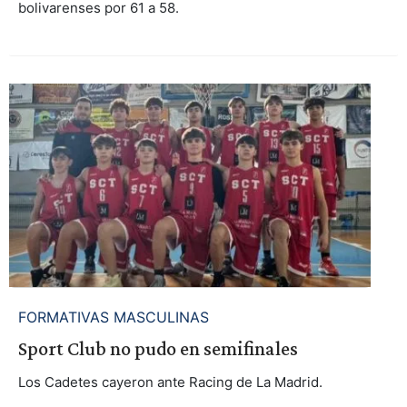
bolivarenses por 61 a 58.
FORMATIVAS MASCULINAS
Sport Club no pudo en semifinales
Los Cadetes cayeron ante Racing de La Madrid.