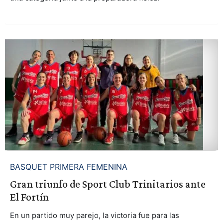
BASQUET PRIMERA FEMENINA
Gran triunfo de Sport Club Trinitarios ante
El Fortín
En un partido muy parejo, la victoria fue para las