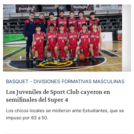
BASQUET - DIVISIONES FORMATIVAS MASCULINAS
Los Juveniles de Sport Club cayeron en
semifinales del Super 4
Los chicos locales se midieron ante Estudiantes, que se
impuso por 63 a 50.