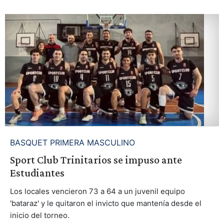
BASQUET PRIMERA MASCULINO
Sport Club Trinitarios se impuso ante
Estudiantes
Los locales vencieron 73 a 64 a un juvenil equipo
'bataraz' y le quitaron el invicto que mantenía desde el
inicio del torneo.