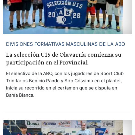
DIVISIONES FORMATIVAS MASCULINAS DE LA ABO
La selección U15 de Olavarría comienza su
participación en el Provincial
El selectivo de la ABO, con los jugadores de Sport Club
Trinitarios Benicio Pando y Siro Cóssimo en el plantel,
inicia su recorrido en el certamen que se disputa en
Bahía Blanca.