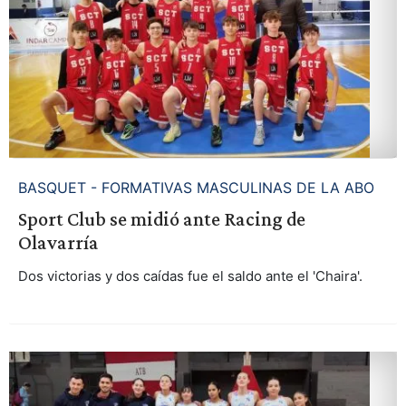
BASQUET - FORMATIVAS MASCULINAS DE LA ABO
Sport Club se midió ante Racing de
Olavarría
Dos victorias y dos caídas fue el saldo ante el 'Chaira'.