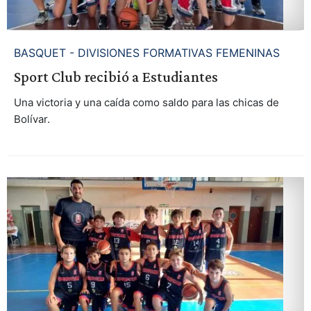
BASQUET - DIVISIONES FORMATIVAS FEMENINAS
Sport Club recibió a Estudiantes
Una victoria y una caída como saldo para las chicas de
Bolívar.