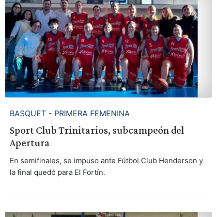
BASQUET - PRIMERA FEMENINA
Sport Club Trinitarios, subcampeón del
Apertura
En semifinales, se impuso ante Fútbol Club Henderson y
la final quedó para El Fortín.