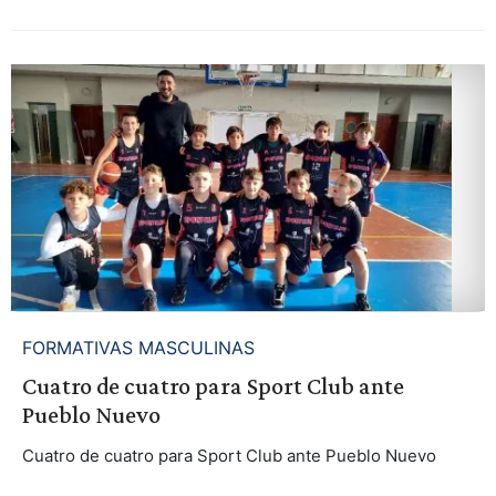
FORMATIVAS MASCULINAS
Cuatro de cuatro para Sport Club ante
Pueblo Nuevo
Cuatro de cuatro para Sport Club ante Pueblo Nuevo