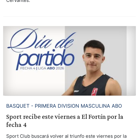
Cervantes.
BASQUET - PRIMERA DIVISION MASCULINA ABO
Sport recibe este viernes a El Fortín por la
fecha 4
Sport Club buscará volver al triunfo este viernes por la