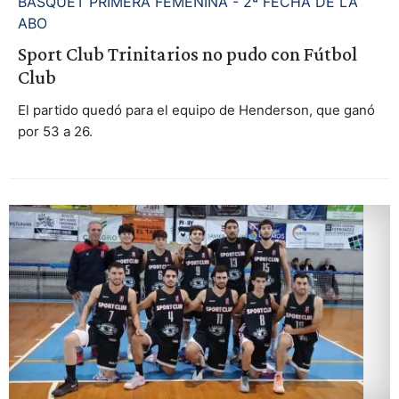
BASQUET PRIMERA FEMENINA - 2ª FECHA DE LA
ABO
Sport Club Trinitarios no pudo con Fútbol
Club
El partido quedó para el equipo de Henderson, que ganó
por 53 a 26.