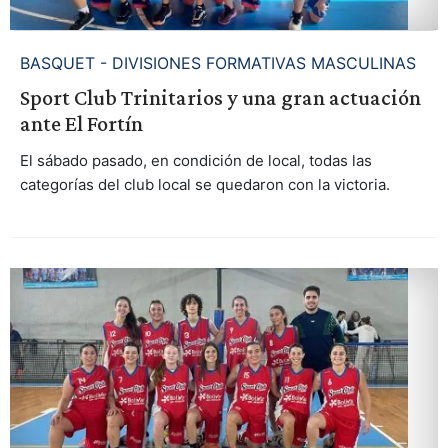
BASQUET - DIVISIONES FORMATIVAS MASCULINAS
Sport Club Trinitarios y una gran actuación
ante El Fortín
El sábado pasado, en condición de local, todas las
categorías del club local se quedaron con la victoria.