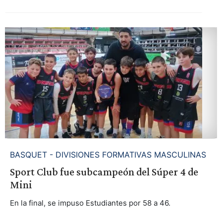
BASQUET - DIVISIONES FORMATIVAS MASCULINAS
Sport Club fue subcampeón del Súper 4 de
Mini
En la final, se impuso Estudiantes por 58 a 46.