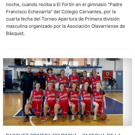
noche, cuando reciba a El Fortín en el gimnasio "Padre
Francisco Echevarría" del Colegio Cervantes, por la
cuarta fecha del Torneo Apertura de Primera división
masculina organizado por la Asociación Olavarriense de
Básquet.