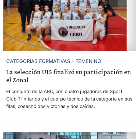
CATEGORIAS FORMATIVAS - FEMENINO
La selección U15 finalizó su participación en
el Zonal
El conjunto de la ABO, con cuatro jugadoras de Sport
Club Trinitarios y el cuerpo técnico de la categoría en sus
filas, cosechó dos victorias y dos caídas.