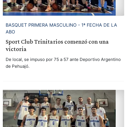
BASQUET PRIMERA MASCULINO - 1ª FECHA DE LA
ABO
Sport Club Trinitarios comenzó con una
victoria
De local, se impuso por 75 a 57 ante Deportivo Argentino
de Pehuajó.