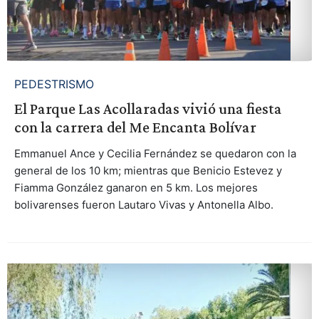
PEDESTRISMO
El Parque Las Acollaradas vivió una fiesta
con la carrera del Me Encanta Bolívar
Emmanuel Ance y Cecilia Fernández se quedaron con la
general de los 10 km; mientras que Benicio Estevez y
Fiamma González ganaron en 5 km. Los mejores
bolivarenses fueron Lautaro Vivas y Antonella Albo.