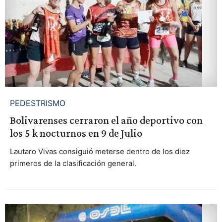
PEDESTRISMO
Bolivarenses cerraron el año deportivo con
los 5 k nocturnos en 9 de Julio
Lautaro Vivas consiguió meterse dentro de los diez
primeros de la clasificación general.