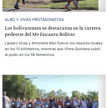
ALBO Y VIVAS PROTAGONISTAS
Los bolivarenses se destacaron en la carrera
pedestre del Me Encanta Bolívar
Lautaro Vivas y Antonella Albo fueron los mejores locales
en los 10 kilómetros, mientras que Vilma Quintana subió
al podio en los 5K femeninos.