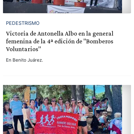
PEDESTRISMO
Victoria de Antonella Albo en la general
femenina de la 4ª edición de "Bomberos
Voluntarios"
En Benito Juárez.