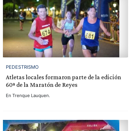
PEDESTRISMO
Atletas locales formaron parte de la edición
60ª de la Maratón de Reyes
En Trenque Lauquen.