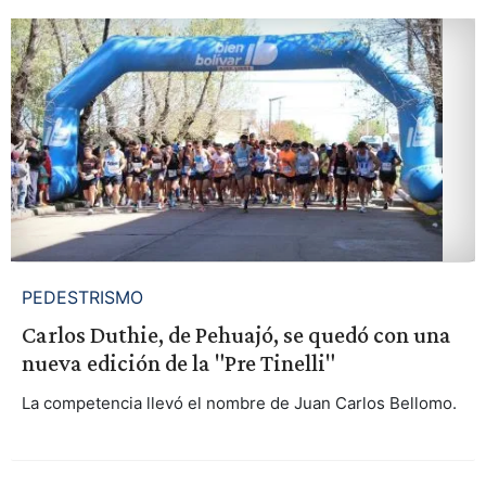
PEDESTRISMO
Carlos Duthie, de Pehuajó, se quedó con una
nueva edición de la "Pre Tinelli"
La competencia llevó el nombre de Juan Carlos Bellomo.