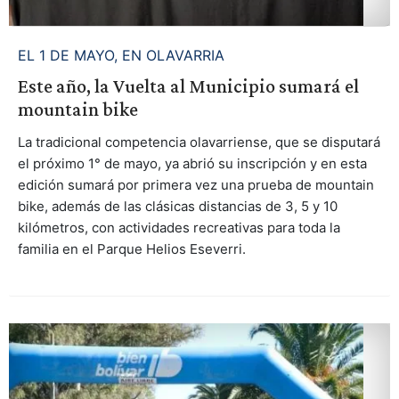
EL 1 DE MAYO, EN OLAVARRIA
Este año, la Vuelta al Municipio sumará el
mountain bike
La tradicional competencia olavarriense, que se disputará
el próximo 1° de mayo, ya abrió su inscripción y en esta
edición sumará por primera vez una prueba de mountain
bike, además de las clásicas distancias de 3, 5 y 10
kilómetros, con actividades recreativas para toda la
familia en el Parque Helios Eseverri.