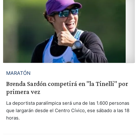
MARATÓN
Brenda Sardón competirá en "la Tinelli" por
primera vez
La deportista paralímpica será una de las 1.600 personas
que largarán desde el Centro Cívico, ese sábado a las 18
horas.