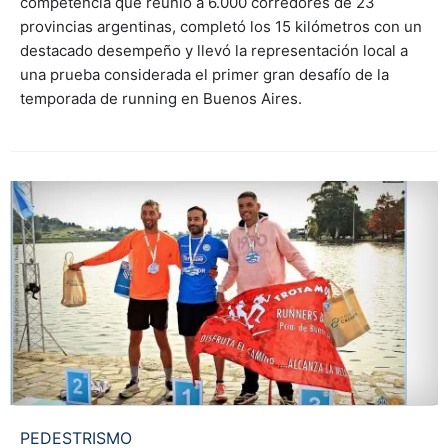
competencia que reunió a 6.000 corredores de 23
provincias argentinas, completó los 15 kilómetros con un
destacado desempeño y llevó la representación local a
una prueba considerada el primer gran desafío de la
temporada de running en Buenos Aires.
PEDESTRISMO