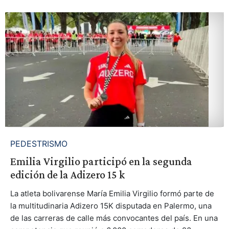
PEDESTRISMO
Emilia Virgilio participó en la segunda
edición de la Adizero 15 k
La atleta bolivarense María Emilia Virgilio formó parte de
la multitudinaria Adizero 15K disputada en Palermo, una
de las carreras de calle más convocantes del país. En una