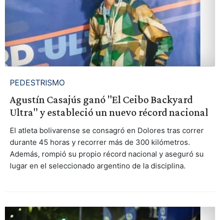
PEDESTRISMO
Agustín Casajús ganó "El Ceibo Backyard
Ultra" y estableció un nuevo récord nacional
El atleta bolivarense se consagró en Dolores tras correr
durante 45 horas y recorrer más de 300 kilómetros.
Además, rompió su propio récord nacional y aseguró su
lugar en el seleccionado argentino de la disciplina.