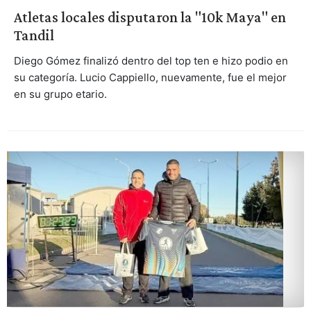
Atletas locales disputaron la "10k Maya" en
Tandil
Diego Gómez finalizó dentro del top ten e hizo podio en
su categoría. Lucio Cappiello, nuevamente, fue el mejor
en su grupo etario.