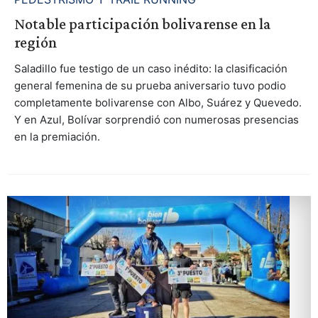
Notable participación bolivarense en la
región
Saladillo fue testigo de un caso inédito: la clasificación
general femenina de su prueba aniversario tuvo podio
completamente bolivarense con Albo, Suárez y Quevedo.
Y en Azul, Bolívar sorprendió con numerosas presencias
en la premiación.