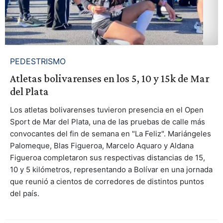
PEDESTRISMO
Atletas bolivarenses en los 5, 10 y 15k de Mar
del Plata
Los atletas bolivarenses tuvieron presencia en el Open
Sport de Mar del Plata, una de las pruebas de calle más
convocantes del fin de semana en "La Feliz". Mariángeles
Palomeque, Blas Figueroa, Marcelo Aquaro y Aldana
Figueroa completaron sus respectivas distancias de 15,
10 y 5 kilómetros, representando a Bolívar en una jornada
que reunió a cientos de corredores de distintos puntos
del país.