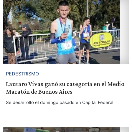
PEDESTRISMO
Lautaro Vivas ganó su categoría en el Medio
Maratón de Buenos Aires
Se desarrolló el domingo pasado en Capital Federal.