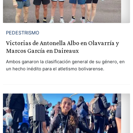
PEDESTRISMO
Victorias de Antonella Albo en Olavarría y
Marcos García en Daireaux
Ambos ganaron la clasificación general de su género, en
un hecho inédito para el atletismo bolivarense.