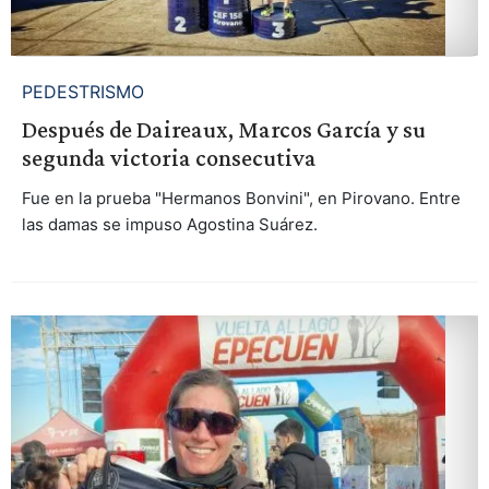
PEDESTRISMO
Después de Daireaux, Marcos García y su
segunda victoria consecutiva
Fue en la prueba "Hermanos Bonvini", en Pirovano. Entre
las damas se impuso Agostina Suárez.