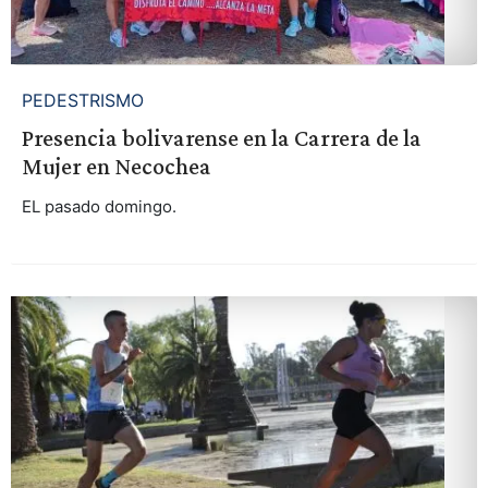
PEDESTRISMO
Presencia bolivarense en la Carrera de la
Mujer en Necochea
EL pasado domingo.