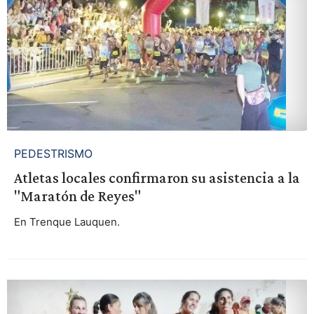
PEDESTRISMO
Atletas locales confirmaron su asistencia a la
"Maratón de Reyes"
En Trenque Lauquen.