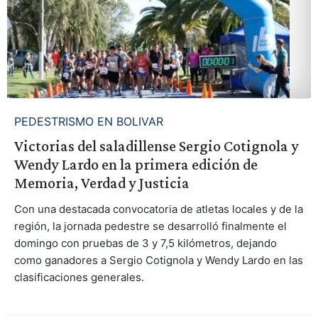
PEDESTRISMO EN BOLIVAR
Victorias del saladillense Sergio Cotignola y
Wendy Lardo en la primera edición de
Memoria, Verdad y Justicia
Con una destacada convocatoria de atletas locales y de la
región, la jornada pedestre se desarrolló finalmente el
domingo con pruebas de 3 y 7,5 kilómetros, dejando
como ganadores a Sergio Cotignola y Wendy Lardo en las
clasificaciones generales.