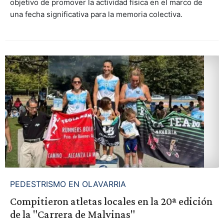
objetivo de promover la actividad física en el marco de
una fecha significativa para la memoria colectiva.
PEDESTRISMO EN OLAVARRIA
Compitieron atletas locales en la 20ª edición
de la "Carrera de Malvinas"