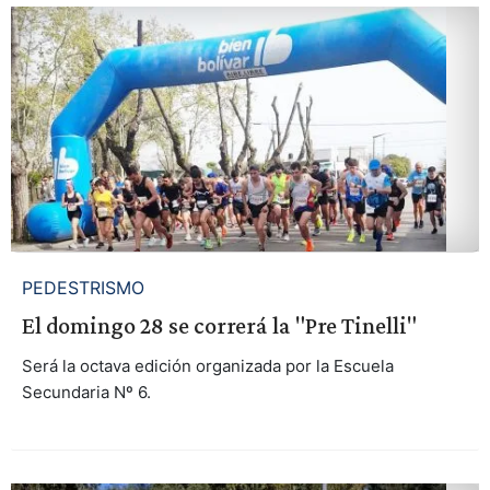
PEDESTRISMO
El domingo 28 se correrá la "Pre Tinelli"
Será la octava edición organizada por la Escuela
Secundaria Nº 6.