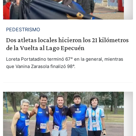
PEDESTRISMO
Dos atletas locales hicieron los 21 kilómetros
de la Vuelta al Lago Epecuén
Loreta Portatadino terminó 67° en la general, mientras
que Vanina Zarasola finalizó 98°.