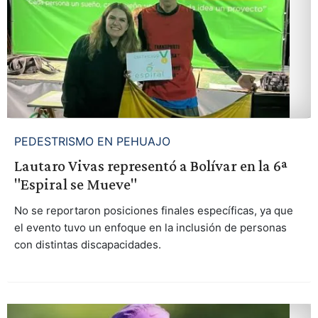
PEDESTRISMO EN PEHUAJO
Lautaro Vivas representó a Bolívar en la 6ª
"Espiral se Mueve"
No se reportaron posiciones finales específicas, ya que
el evento tuvo un enfoque en la inclusión de personas
con distintas discapacidades.