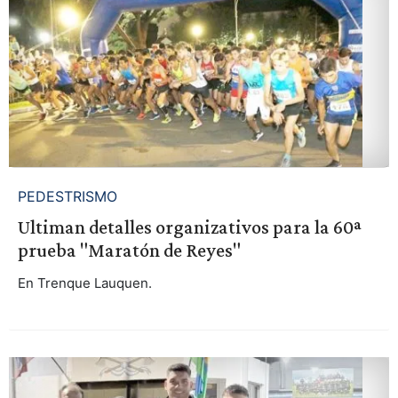
PEDESTRISMO
Ultiman detalles organizativos para la 60ª
prueba "Maratón de Reyes"
En Trenque Lauquen.