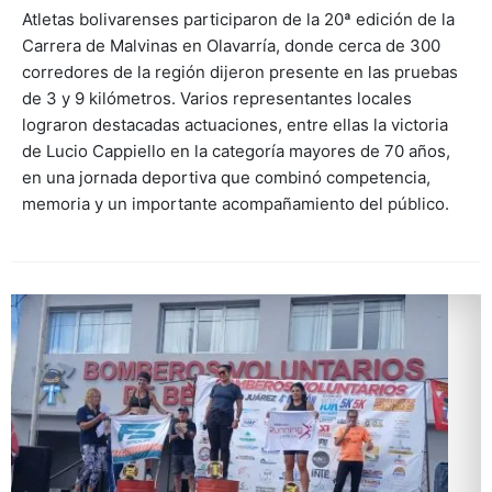
Atletas bolivarenses participaron de la 20ª edición de la
Carrera de Malvinas en Olavarría, donde cerca de 300
corredores de la región dijeron presente en las pruebas
de 3 y 9 kilómetros. Varios representantes locales
lograron destacadas actuaciones, entre ellas la victoria
de Lucio Cappiello en la categoría mayores de 70 años,
en una jornada deportiva que combinó competencia,
memoria y un importante acompañamiento del público.