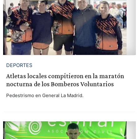
DEPORTES
Atletas locales compitieron en la maratón
nocturna de los Bomberos Voluntarios
Pedestrismo en General La Madrid.