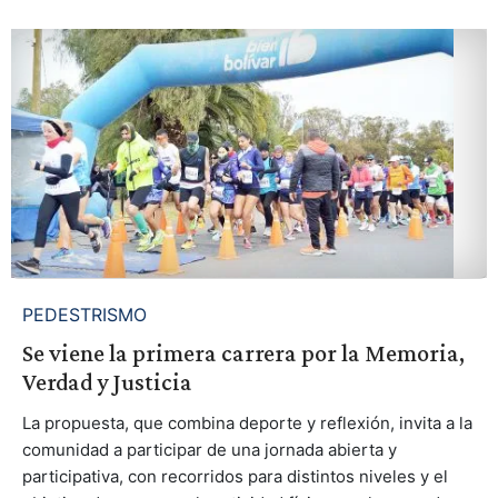
PEDESTRISMO
Se viene la primera carrera por la Memoria,
Verdad y Justicia
La propuesta, que combina deporte y reflexión, invita a la
comunidad a participar de una jornada abierta y
participativa, con recorridos para distintos niveles y el