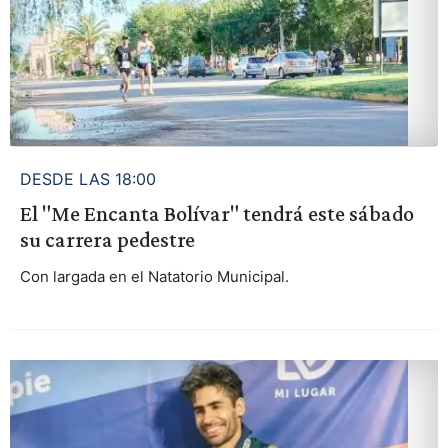
DESDE LAS 18:00
El "Me Encanta Bolívar" tendrá este sábado
su carrera pedestre
Con largada en el Natatorio Municipal.