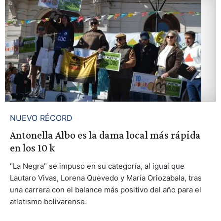
NUEVO RÉCORD
Antonella Albo es la dama local más rápida
en los 10 k
"La Negra" se impuso en su categoría, al igual que
Lautaro Vivas, Lorena Quevedo y María Oriozabala, tras
una carrera con el balance más positivo del año para el
atletismo bolivarense.