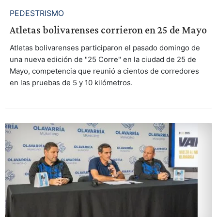
PEDESTRISMO
Atletas bolivarenses corrieron en 25 de Mayo
Atletas bolivarenses participaron el pasado domingo de
una nueva edición de "25 Corre" en la ciudad de 25 de
Mayo, competencia que reunió a cientos de corredores
en las pruebas de 5 y 10 kilómetros.