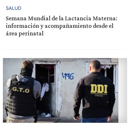
SALUD
Semana Mundial de la Lactancia Materna:
información y acompañamiento desde el
área perinatal