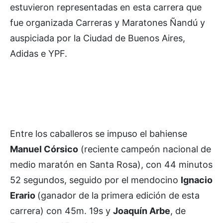
estuvieron representadas en esta carrera que
fue organizada Carreras y Maratones Ñandú y
auspiciada por la Ciudad de Buenos Aires,
Adidas e YPF.
Entre los caballeros se impuso el bahiense
Manuel Córsico
(reciente campeón nacional de
medio maratón en Santa Rosa), con 44 minutos
52 segundos, seguido por el mendocino
Ignacio
Erario
(ganador de la primera edición de esta
carrera) con 45m. 19s y
Joaquín Arbe
, de