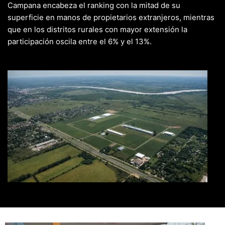
Campana encabeza el ranking con la mitad de su
superficie en manos de propietarios extranjeros, mientras
que en los distritos rurales con mayor extensión la
participación oscila entre el 6% y el 13%.