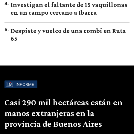
4
.
Investigan el faltante de 15 vaquillonas
en un campo cercano a Ibarra
5
.
Despiste y vuelco de una combi en Ruta
65
INFORME
Casi 290 mil hectáreas están en
manos extranjeras en la
provincia de Buenos Aires