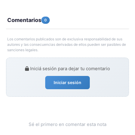
Comentarios
0
Los comentarios publicados son de exclusiva responsabilidad de sus
autores y las consecuencias derivadas de ellos pueden ser pasibles de
sanciones legales.
Iniciá sesión para dejar tu comentario
Iniciar sesión
Sé el primero en comentar esta nota