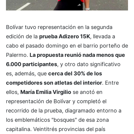
Bolívar tuvo representación en la segunda
edición de la
prueba Adizero 15K
, llevada a
cabo el pasado domingo en el barrio porteño de
Palermo.
La propuesta reunió nada menos que
6.000 participantes
, y otro dato significativo
es, además, que
cerca del 30% de los
competidores son atletas del interior
. Entre
ellos,
María Emilia Virgilio
se anotó en
representación de Bolívar y completó el
recorrido de la prueba, diagramado entorno a
los emblemáticos "bosques" de esa zona
capitalina. Veintitrés provincias del país