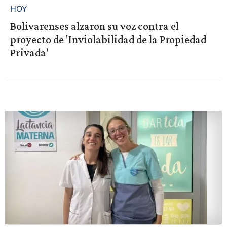
HOY
Bolivarenses alzaron su voz contra el
proyecto de 'Inviolabilidad de la Propiedad
Privada'