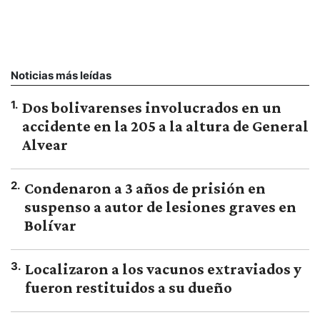
Noticias más leídas
1
.
Dos bolivarenses involucrados en un
accidente en la 205 a la altura de General
Alvear
2
.
Condenaron a 3 años de prisión en
suspenso a autor de lesiones graves en
Bolívar
3
.
Localizaron a los vacunos extraviados y
fueron restituidos a su dueño