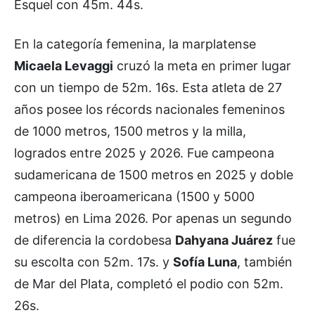
Esquel con 45m. 44s.
En la categoría femenina, la marplatense
Micaela Levaggi
cruzó la meta en primer lugar
con un tiempo de 52m. 16s. Esta atleta de 27
años posee los récords nacionales femeninos
de 1000 metros, 1500 metros y la milla,
logrados entre 2025 y 2026. Fue campeona
sudamericana de 1500 metros en 2025 y doble
campeona iberoamericana (1500 y 5000
metros) en Lima 2026. Por apenas un segundo
de diferencia la cordobesa
Dahyana Juárez
fue
su escolta con 52m. 17s. y
Sofía Luna
, también
de Mar del Plata, completó el podio con 52m.
26s.