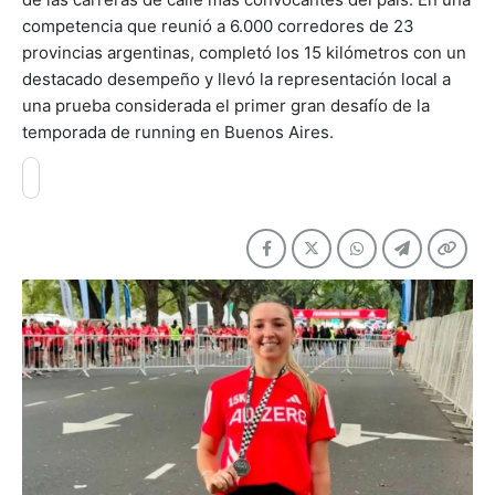
competencia que reunió a 6.000 corredores de 23
provincias argentinas, completó los 15 kilómetros con un
destacado desempeño y llevó la representación local a
una prueba considerada el primer gran desafío de la
temporada de running en Buenos Aires.