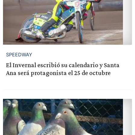
SPEEDWAY
El Invernal escribió su calendario y Santa
Ana será protagonista el 25 de octubre