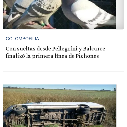
COLOMBOFILIA
Con sueltas desde Pellegrini y Balcarce
finalizó la primera línea de Pichones