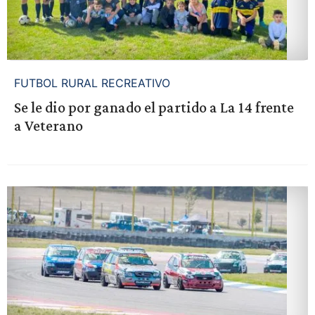
FUTBOL RURAL RECREATIVO
Se le dio por ganado el partido a La 14 frente
a Veterano