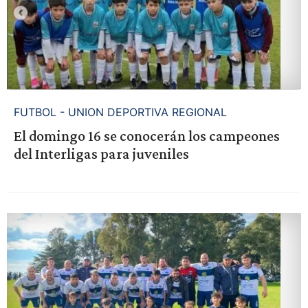
FUTBOL - UNION DEPORTIVA REGIONAL
El domingo 16 se conocerán los campeones
del Interligas para juveniles