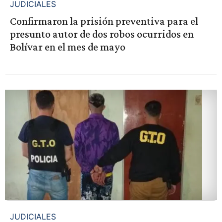
JUDICIALES
Confirmaron la prisión preventiva para el
presunto autor de dos robos ocurridos en
Bolívar en el mes de mayo
JUDICIALES