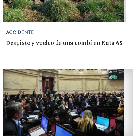
ACCIDENTE
Despiste y vuelco de una combi en Ruta 65