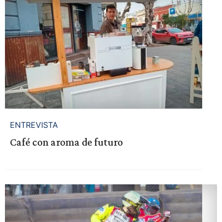
ENTREVISTA
Café con aroma de futuro