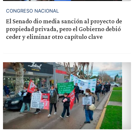
CONGRESO NACIONAL
El Senado dio media sanción al proyecto de
propiedad privada, pero el Gobierno debió
ceder y eliminar otro capítulo clave