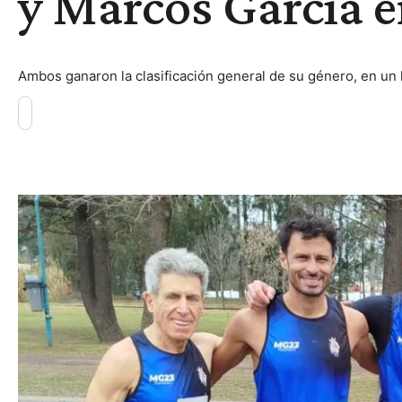
y Marcos García 
Ambos ganaron la clasificación general de su género, en un 