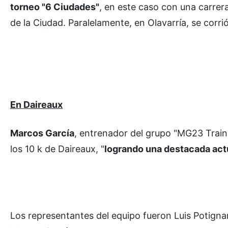
torneo "6 Ciudades"
, en este caso con una carrera
de la Ciudad. Paralelamente, en Olavarría, se corri
En Daireaux
Marcos García
, entrenador del grupo "MG23 Train
los 10 k de Daireaux, "
logrando una destacada act
Los representantes del equipo fueron Luis Potigna