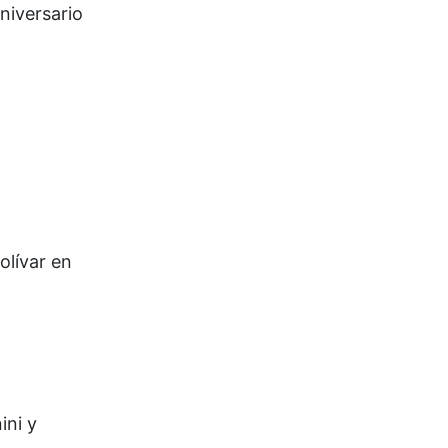
niversario
olívar en
ini y