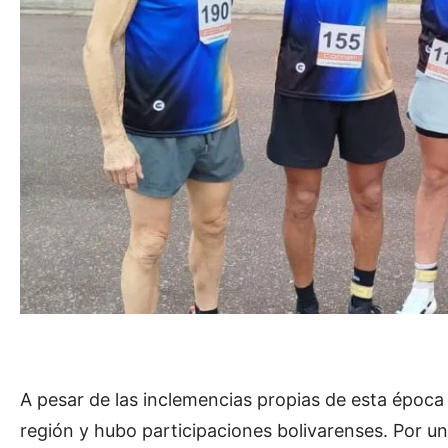
A pesar de las inclemencias propias de esta época 
región y hubo participaciones bolivarenses. Por un