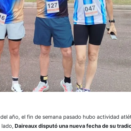
del año, el fin de semana pasado hubo actividad atlét
 lado,
Daireaux disputó una nueva fecha de su tradi