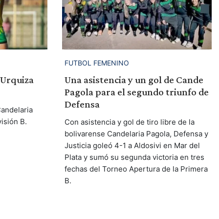
FUTBOL FEMENINO
 Urquiza
Una asistencia y un gol de Cande
Pagola para el segundo triunfo de
Defensa
Candelaria
isión B.
Con asistencia y gol de tiro libre de la
bolivarense Candelaria Pagola, Defensa y
Justicia goleó 4-1 a Aldosivi en Mar del
Plata y sumó su segunda victoria en tres
fechas del Torneo Apertura de la Primera
B.