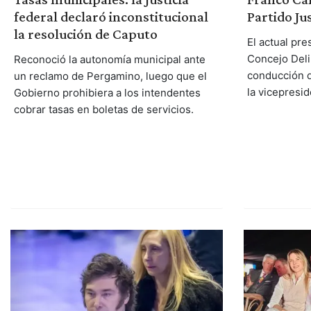
Partido Jus
federal declaró inconstitucional
la resolución de Caputo
El actual pr
Concejo Deli
Reconoció la autonomía municipal ante
conducción de
un reclamo de Pergamino, luego que el
la vicepresid
Gobierno prohibiera a los intendentes
cobrar tasas en boletas de servicios.