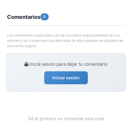
Comentarios
0
Los comentarios publicados son de exclusiva responsabilidad de sus
autores y las consecuencias derivadas de ellos pueden ser pasibles de
sanciones legales.
Iniciá sesión para dejar tu comentario
Iniciar sesión
Sé el primero en comentar esta nota