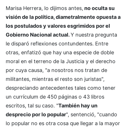
Marisa Herrera, lo dijimos antes,
no oculta su
visión de la política, diametralmente opuesta a
los postulados y valores esgrimidos por el
Gobierno Nacional actual.
Y nuestra pregunta
le disparó reflexiones contundentes. Entre
otras, enfatizó que hay una especie de doble
moral en el terreno de la Justicia y el derecho
por cuya causa, "a nosotros nos tratan de
militantes, mientras el resto son juristas",
despreciando antecedentes tales como tener
un currículum de 450 páginas o 43 libros
escritos, tal su caso. "
También hay un
desprecio por lo popular
", sentenció, "cuando
lo popular no es otra cosa que llegar a la mayor