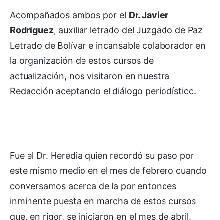
Acompañados ambos por el
Dr. Javier
Rodríguez
, auxiliar letrado del Juzgado de Paz
Letrado de Bolívar e incansable colaborador en
la organización de estos cursos de
actualización, nos visitaron en nuestra
Redacción aceptando el diálogo periodístico.
Fue el Dr. Heredia quien recordó su paso por
este mismo medio en el mes de febrero cuando
conversamos acerca de la por entonces
inminente puesta en marcha de estos cursos
que, en rigor, se iniciaron en el mes de abril.