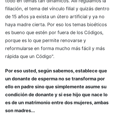
todo en temas tan dinámicos. Allí regulamos la
filiación, el tema del vínculo filial y quizás dentro
de 15 años ya exista un útero artificial y ya no
haya madre cierta. Por eso los temas bioéticos
es bueno que estén por fuera de los Códigos,
porque es lo que permite renovarse y
reformularse en forma mucho más fácil y más
rápida que un Código".
Por eso usted, según sabemos, establece que
un donante de esperma no se transforma por
ello en padre sino que simplemente asume su
condición de donante y si ese hijo que nace lo
es de un matrimonio entre dos mujeres, ambas
son madres...