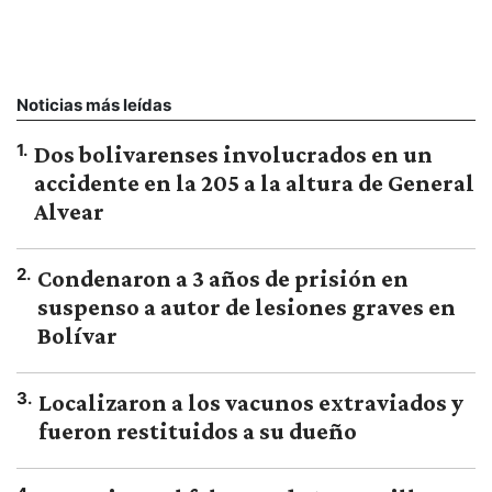
Noticias más leídas
1
.
Dos bolivarenses involucrados en un
accidente en la 205 a la altura de General
Alvear
2
.
Condenaron a 3 años de prisión en
suspenso a autor de lesiones graves en
Bolívar
3
.
Localizaron a los vacunos extraviados y
fueron restituidos a su dueño