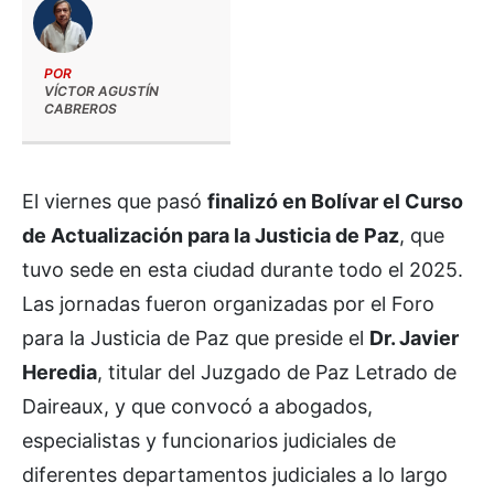
POR
VÍCTOR AGUSTÍN
CABREROS
El viernes que pasó
finalizó en Bolívar el Curso
de Actualización para la Justicia de Paz
, que
tuvo sede en esta ciudad durante todo el 2025.
Las jornadas fueron organizadas por el Foro
para la Justicia de Paz que preside el
Dr. Javier
Heredia
, titular del Juzgado de Paz Letrado de
Daireaux, y que convocó a abogados,
especialistas y funcionarios judiciales de
diferentes departamentos judiciales a lo largo