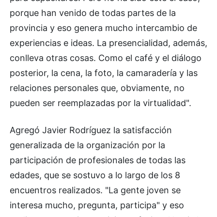
porque han venido de todas partes de la
provincia y eso genera mucho intercambio de
experiencias e ideas. La presencialidad, además,
conlleva otras cosas. Como el café y el diálogo
posterior, la cena, la foto, la camaradería y las
relaciones personales que, obviamente, no
pueden ser reemplazadas por la virtualidad".
Agregó Javier Rodríguez la satisfacción
generalizada de la organización por la
participación de profesionales de todas las
edades, que se sostuvo a lo largo de los 8
encuentros realizados. "La gente joven se
interesa mucho, pregunta, participa" y eso