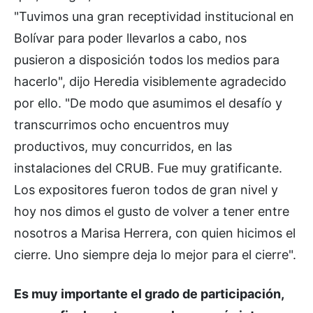
"Tuvimos una gran receptividad institucional en
Bolívar para poder llevarlos a cabo, nos
pusieron a disposición todos los medios para
hacerlo", dijo Heredia visiblemente agradecido
por ello. "De modo que asumimos el desafío y
transcurrimos ocho encuentros muy
productivos, muy concurridos, en las
instalaciones del CRUB. Fue muy gratificante.
Los expositores fueron todos de gran nivel y
hoy nos dimos el gusto de volver a tener entre
nosotros a Marisa Herrera, con quien hicimos el
cierre. Uno siempre deja lo mejor para el cierre".
Es muy importante el grado de participación,