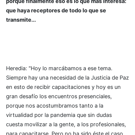
porque finalmente eso es lo que más interesa:
que haya receptores de todo lo que se
transmite...
Heredia: "Hoy lo marcábamos a ese tema.
Siempre hay una necesidad de la Justicia de Paz
en esto de recibir capacitaciones y hoy es un
gran desafío los encuentros presenciales,
porque nos acostumbramos tanto a la
virtualidad por la pandemia que sin dudas
cuesta movilizar a la gente, a los profesionales,
para capacitarse. Pero no ha sido éste el caso,