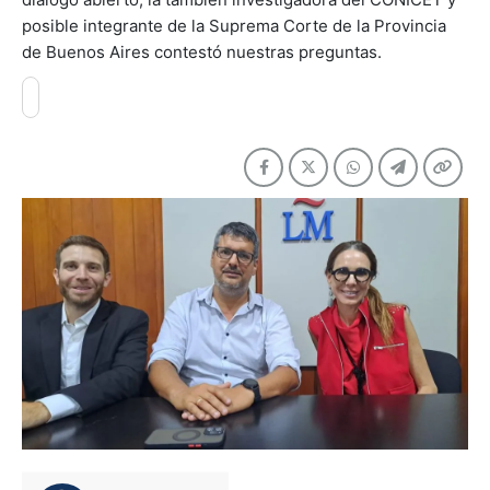
posible integrante de la Suprema Corte de la Provincia
de Buenos Aires contestó nuestras preguntas.