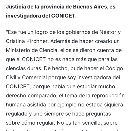
Justicia de la provincia de Buenos Aires, es
investigadora del CONICET.
"Ese fue un logro de los gobiernos de Néstor y
Cristina Kirchner. Además de haber creado un
Ministerio de Ciencia, ellos se dieron cuenta de
que el CONICET no es nada más que para las
ciencias duras. De hecho, pude hacer el Código
Civil y Comercial porque soy investigadora del
CONICET, porque había que estudiar mucho
derecho comparado, el tema de la reproducción
humana asistida por ejemplo no estaba siquiera
regulado y uno siempre se hace preguntas
sobre cómo regular. No es tan sencillo, sobre