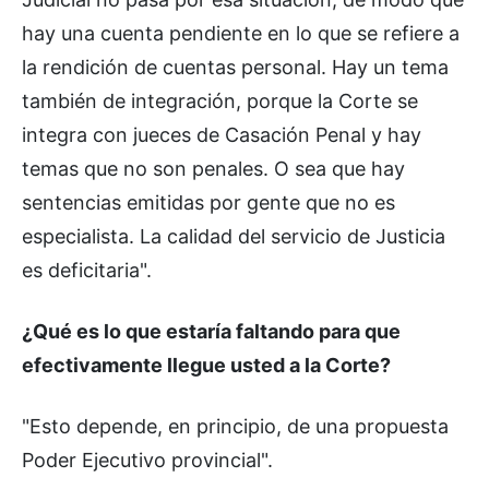
hay una cuenta pendiente en lo que se refiere a
la rendición de cuentas personal. Hay un tema
también de integración, porque la Corte se
integra con jueces de Casación Penal y hay
temas que no son penales. O sea que hay
sentencias emitidas por gente que no es
especialista. La calidad del servicio de Justicia
es deficitaria".
¿Qué es lo que estaría faltando para que
efectivamente llegue usted a la Corte?
"Esto depende, en principio, de una propuesta
Poder Ejecutivo provincial".