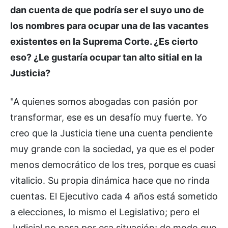
dan cuenta de que podría ser el suyo uno de
los nombres para ocupar una de las vacantes
existentes en la Suprema Corte. ¿Es cierto
eso? ¿Le gustaría ocupar tan alto sitial en la
Justicia?
"A quienes somos abogadas con pasión por
transformar, ese es un desafío muy fuerte. Yo
creo que la Justicia tiene una cuenta pendiente
muy grande con la sociedad, ya que es el poder
menos democrático de los tres, porque es cuasi
vitalicio. Su propia dinámica hace que no rinda
cuentas. El Ejecutivo cada 4 años está sometido
a elecciones, lo mismo el Legislativo; pero el
Judicial no pasa por esa situación; de modo que