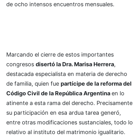
de ocho intensos encuentros mensuales.
Marcando el cierre de estos importantes
congresos
disertó la Dra. Marisa Herrera
,
destacada especialista en materia de derecho
de familia, quien fue
partícipe de la reforma del
Código Civil de la República Argentina
en lo
atinente a esta rama del derecho. Precisamente
su participación en esa ardua tarea generó,
entre otras modificaciones sustanciales, todo lo
relativo al instituto del matrimonio igualitario.