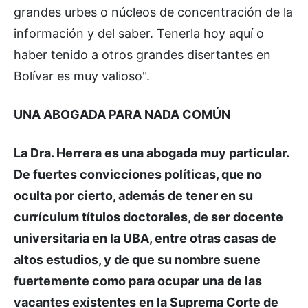
grandes urbes o núcleos de concentración de la
información y del saber. Tenerla hoy aquí o
haber tenido a otros grandes disertantes en
Bolívar es muy valioso".
UNA ABOGADA PARA NADA COMÚN
La Dra. Herrera es una abogada muy particular.
De fuertes convicciones políticas, que no
oculta por cierto, además de tener en su
currículum títulos doctorales, de ser docente
universitaria en la UBA, entre otras casas de
altos estudios, y de que su nombre suene
fuertemente como para ocupar una de las
vacantes existentes en la Suprema Corte de