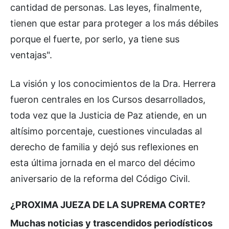
cantidad de personas. Las leyes, finalmente,
tienen que estar para proteger a los más débiles
porque el fuerte, por serlo, ya tiene sus
ventajas".
La visión y los conocimientos de la Dra. Herrera
fueron centrales en los Cursos desarrollados,
toda vez que la Justicia de Paz atiende, en un
altísimo porcentaje, cuestiones vinculadas al
derecho de familia y dejó sus reflexiones en
esta última jornada en el marco del décimo
aniversario de la reforma del Código Civil.
¿PROXIMA JUEZA DE LA SUPREMA CORTE?
Muchas noticias y trascendidos periodísticos