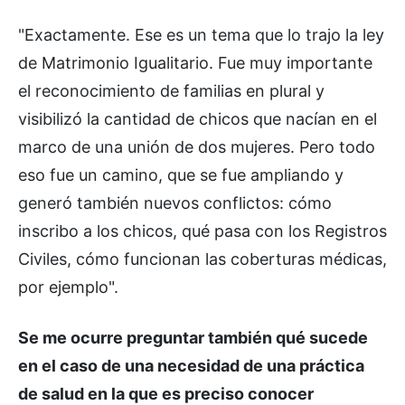
"Exactamente. Ese es un tema que lo trajo la ley
de Matrimonio Igualitario. Fue muy importante
el reconocimiento de familias en plural y
visibilizó la cantidad de chicos que nacían en el
marco de una unión de dos mujeres. Pero todo
eso fue un camino, que se fue ampliando y
generó también nuevos conflictos: cómo
inscribo a los chicos, qué pasa con los Registros
Civiles, cómo funcionan las coberturas médicas,
por ejemplo".
Se me ocurre preguntar también qué sucede
en el caso de una necesidad de una práctica
de salud en la que es preciso conocer