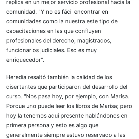
replica en un mejor servicio profesional hacia la
comunidad. "Y no es fácil encontrar en
comunidades como la nuestra este tipo de
capacitaciones en las que confluyen
profesionales del derecho, magistrados,
funcionarios judiciales. Eso es muy
enriquecedor".
Heredia resaltó también la calidad de los
disertantes que participaron del desarrollo del
curso. "Nos pasa hoy, por ejemplo, con Marisa.
Porque uno puede leer los libros de Marisa; pero
hoy la tenemos aquí presente hablándonos en
primera persona y esto es algo que
generalmente siempre estuvo reservado a las