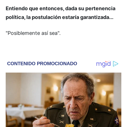
Entiendo que entonces, dada su pertenencia
política, la postulación estaría garantizada...
"Posiblemente así sea".