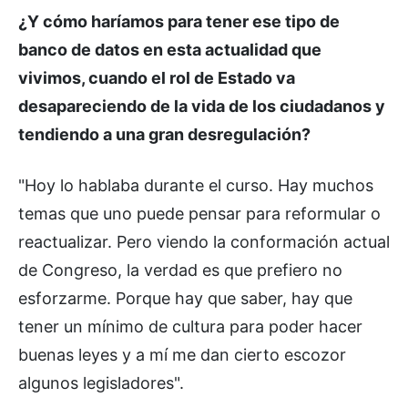
¿Y cómo haríamos para tener ese tipo de
banco de datos en esta actualidad que
vivimos, cuando el rol de Estado va
desapareciendo de la vida de los ciudadanos y
tendiendo a una gran desregulación?
"Hoy lo hablaba durante el curso. Hay muchos
temas que uno puede pensar para reformular o
reactualizar. Pero viendo la conformación actual
de Congreso, la verdad es que prefiero no
esforzarme. Porque hay que saber, hay que
tener un mínimo de cultura para poder hacer
buenas leyes y a mí me dan cierto escozor
algunos legisladores".