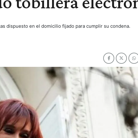
o tobillera electró
as dispuesto en el domicilio fijado para cumplir su condena.