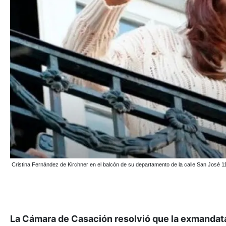
Cristina Fernández de Kirchner en el balcón de su departamento de la calle San José 111
La Cámara de Casación resolvió que la exmandata