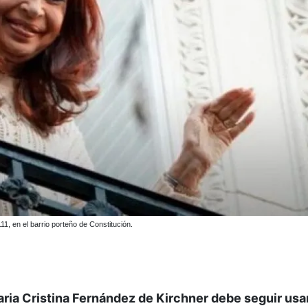
1, en el barrio porteño de Constitución.
ria Cristina Fernández de Kirchner debe seguir us