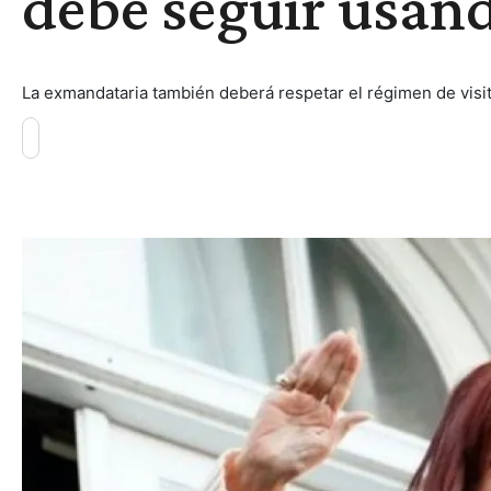
debe seguir usand
La exmandataria también deberá respetar el régimen de visit