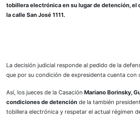
tobillera electrónica en su lugar de detención, e
la calle San José 1111.
La decisión judicial responde al pedido de la defen
que por su condición de expresidenta cuenta con 
Así, los jueces de la Casación
Mariano Borinsky, Gu
condiciones de detención
de la también presidenta
tobillera electrónica y respetar el actual régimen de