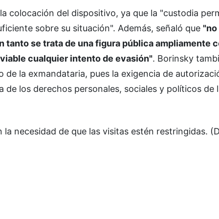
 la colocación del dispositivo, ya que la "custodia pe
suficiente sobre su situación". Además, señaló que
"no
n tanto se trata de una figura pública ampliamente 
iable cualquier intento de evasión"
. Borinsky tamb
o de la exmandataria, pues la exigencia de autorizació
 de los derechos personales, sociales y políticos de 
a necesidad de que las visitas estén restringidas. (