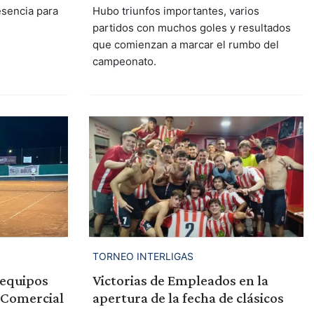
esencia para
Hubo triunfos importantes, varios
partidos con muchos goles y resultados
que comienzan a marcar el rumbo del
campeonato.
TORNEO INTERLIGAS
 equipos
Victorias de Empleados en la
l Comercial
apertura de la fecha de clásicos