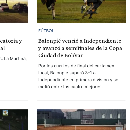
FÚTBOL
catoria y
Balonpié venció a Independiente
al
y avanzó a semifinales de la Copa
Ciudad de Bolívar
. La Martina,
Por los cuartos de final del certamen
local, Balonpié superó 3-1 a
Independiente en primera división y se
metió entre los cuatro mejores.