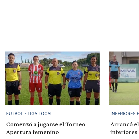
FUTBOL - LIGA LOCAL
INFERIORES 
Comenzó a jugarse el Torneo
Arrancó el
Apertura femenino
inferiores 