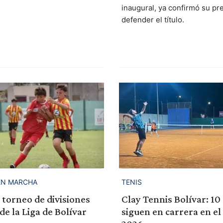
inaugural, ya confirmó su pr
defender el título.
TENIS
EN MARCHA
Clay Tennis Bolívar: 10
 torneo de divisiones
siguen en carrera en e
de la Liga de Bolívar