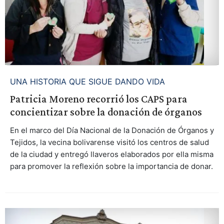
UNA HISTORIA QUE SIGUE DANDO VIDA
Patricia Moreno recorrió los CAPS para
concientizar sobre la donación de órganos
En el marco del Día Nacional de la Donación de Órganos y
Tejidos, la vecina bolivarense visitó los centros de salud
de la ciudad y entregó llaveros elaborados por ella misma
para promover la reflexión sobre la importancia de donar.