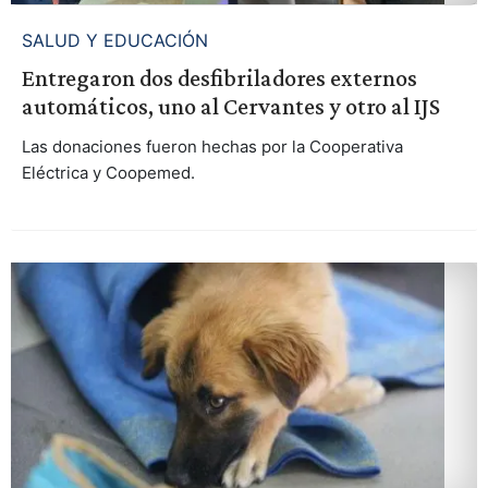
SALUD Y EDUCACIÓN
Entregaron dos desfibriladores externos
automáticos, uno al Cervantes y otro al IJS
Las donaciones fueron hechas por la Cooperativa
Eléctrica y Coopemed.