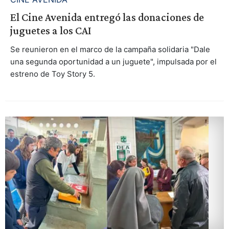
El Cine Avenida entregó las donaciones de
juguetes a los CAI
Se reunieron en el marco de la campaña solidaria "Dale
una segunda oportunidad a un juguete", impulsada por el
estreno de Toy Story 5.