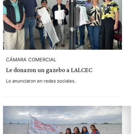
CÁMARA COMERCIAL
Le donaron un gazebo a LALCEC
Lo anunciaron en redes sociales.