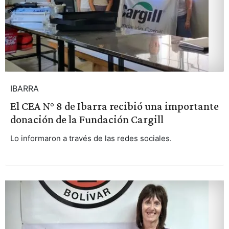
IBARRA
El CEA N° 8 de Ibarra recibió una importante
donación de la Fundación Cargill
Lo informaron a través de las redes sociales.