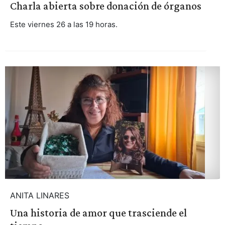
Charla abierta sobre donación de órganos
Este viernes 26 a las 19 horas.
ANITA LINARES
Una historia de amor que trasciende el