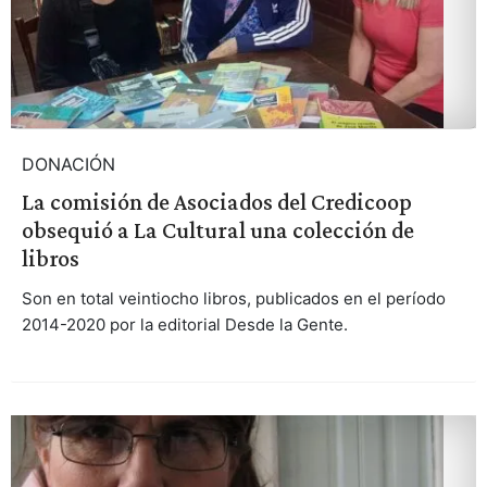
DONACIÓN
La comisión de Asociados del Credicoop
obsequió a La Cultural una colección de
libros
Son en total veintiocho libros, publicados en el período
2014-2020 por la editorial Desde la Gente.