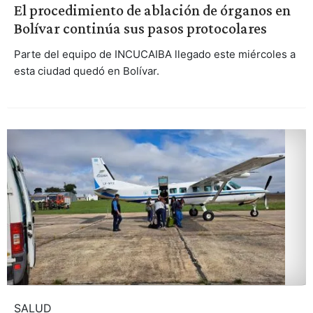
El procedimiento de ablación de órganos en
Bolívar continúa sus pasos protocolares
Parte del equipo de INCUCAIBA llegado este miércoles a
esta ciudad quedó en Bolívar.
SALUD