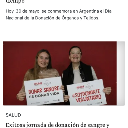
tiempo
Hoy, 30 de mayo, se conmemora en Argentina el Día
Nacional de la Donación de Órganos y Tejidos.
SALUD
Exitosa jornada de donación de sangre y