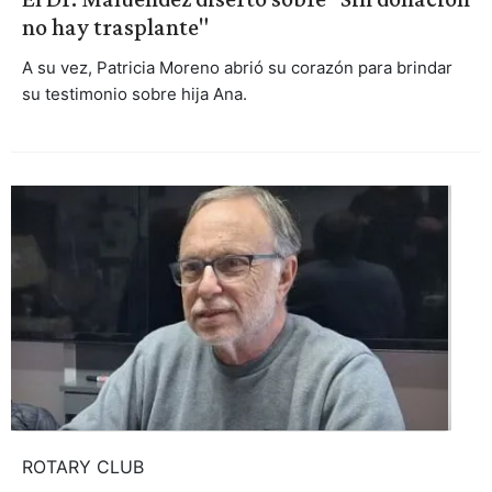
no hay trasplante"
A su vez, Patricia Moreno abrió su corazón para brindar
su testimonio sobre hija Ana.
ROTARY CLUB