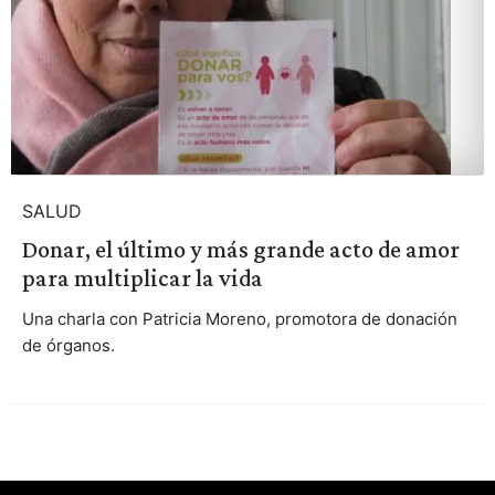
SALUD
Donar, el último y más grande acto de amor
para multiplicar la vida
Una charla con Patricia Moreno, promotora de donación
de órganos.