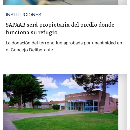
INSTITUCIONES
SAPAAB será propietaria del predio donde
funciona su refugio
La donación del terreno fue aprobada por unanimidad en
el Concejo Deliberante.