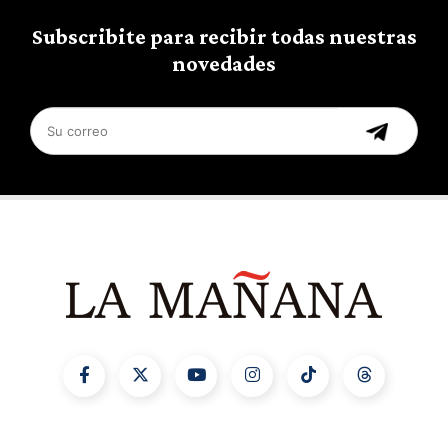
Subscribite para recibir todas nuestras
novedades