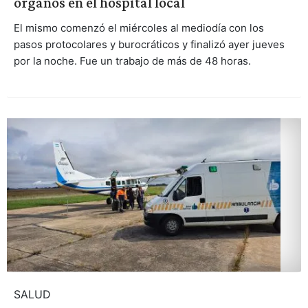
órganos en el hospital local
El mismo comenzó el miércoles al mediodía con los
pasos protocolares y burocráticos y finalizó ayer jueves
por la noche. Fue un trabajo de más de 48 horas.
SALUD