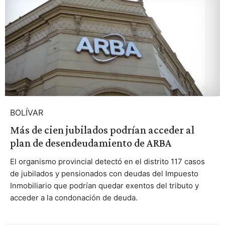
BOLÍVAR
Más de cien jubilados podrían acceder al
plan de desendeudamiento de ARBA
El organismo provincial detectó en el distrito 117 casos
de jubilados y pensionados con deudas del Impuesto
Inmobiliario que podrían quedar exentos del tributo y
acceder a la condonación de deuda.