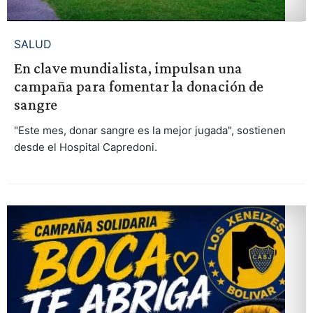
SALUD
En clave mundialista, impulsan una
campaña para fomentar la donación de
sangre
"Este mes, donar sangre es la mejor jugada", sostienen
desde el Hospital Capredoni.