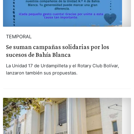
TEMPORAL
Se suman campañas solidarias por los
sucesos de Bahía Blanca
La Unidad 17 de Urdampilleta y el Rotary Club Bolívar,
lanzaron también sus propuestas.