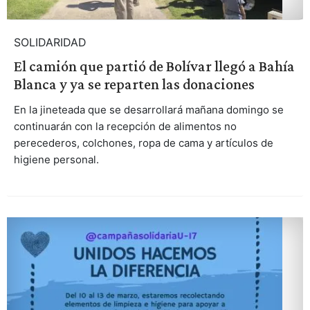
SOLIDARIDAD
El camión que partió de Bolívar llegó a Bahía
Blanca y ya se reparten las donaciones
En la jineteada que se desarrollará mañana domingo se
continuarán con la recepción de alimentos no
perecederos, colchones, ropa de cama y artículos de
higiene personal.