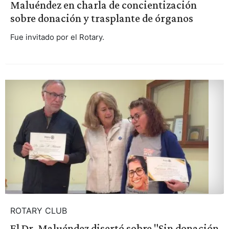
Maluéndez en charla de concientización
sobre donación y trasplante de órganos
Fue invitado por el Rotary.
ROTARY CLUB
El Dr. Maluéndez disertó sobre "Sin donación