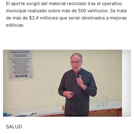
El aporte surgió del material reciclado tras el operativo
municipal realizado sobre más de 500 vehículos. Se trata
de más de $2,4 millones que serán destinados a mejoras
edilicias.
SALUD