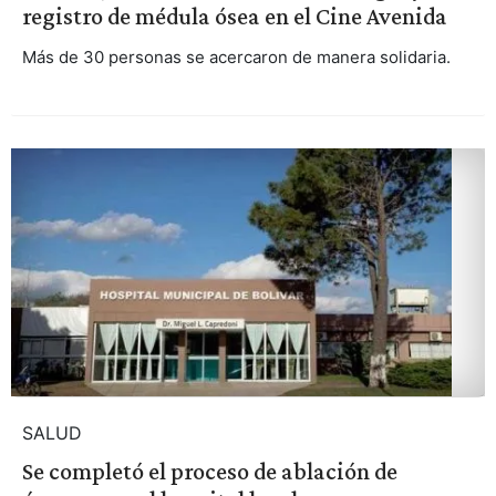
registro de médula ósea en el Cine Avenida
Más de 30 personas se acercaron de manera solidaria.
SALUD
Se completó el proceso de ablación de