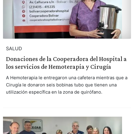
SALUD
Donaciones de la Cooperadora del Hospital a
los servicios de Hemoterapia y Cirugía
A Hemoterapia le entregaron una cafetera mientras que a
Cirugía le donaron seis bobinas tubo que tienen una
utilización específica en la zona de quirófano.