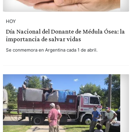
HOY
Día Nacional del Donante de Médula Ósea: la
importancia de salvar vidas
Se conmemora en Argentina cada 1 de abril.