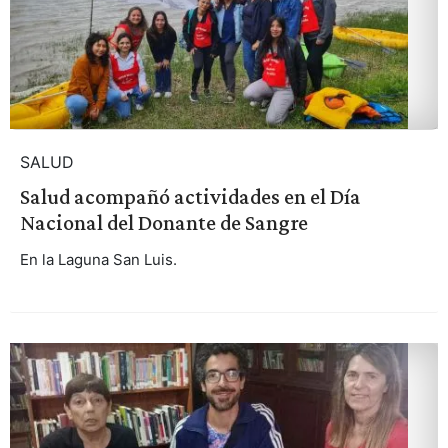
SALUD
Salud acompañó actividades en el Día
Nacional del Donante de Sangre
En la Laguna San Luis.