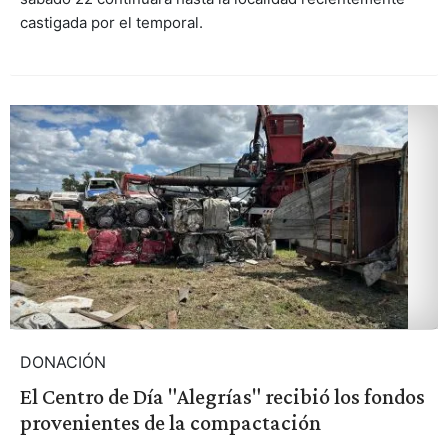
castigada por el temporal.
DONACIÓN
El Centro de Día "Alegrías" recibió los fondos
provenientes de la compactación