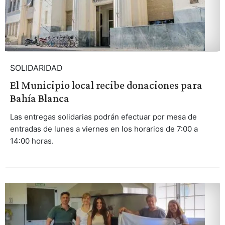
SOLIDARIDAD
El Municipio local recibe donaciones para
Bahía Blanca
Las entregas solidarias podrán efectuar por mesa de
entradas de lunes a viernes en los horarios de 7:00 a
14:00 horas.