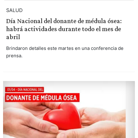
SALUD
Día Nacional del donante de médula ósea:
habrá actividades durante todo el mes de
abril
Brindaron detalles este martes en una conferencia de
prensa.