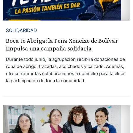
SOLIDARIDAD
Boca te Abriga: la Peña Xeneize de Bolívar
impulsa una campaña solidaria
Durante todo junio, la agrupación recibirá donaciones de
ropa de abrigo, frazadas, acolchados y calzado. Además,
ofrece retirar las colaboraciones a domicilio para facilitar
la participación de toda la comunidad.