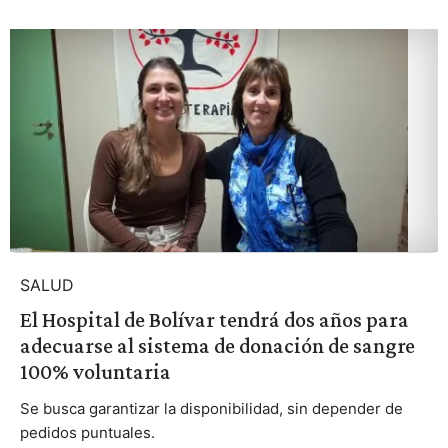
SALUD
El Hospital de Bolívar tendrá dos años para
adecuarse al sistema de donación de sangre
100% voluntaria
Se busca garantizar la disponibilidad, sin depender de
pedidos puntuales.