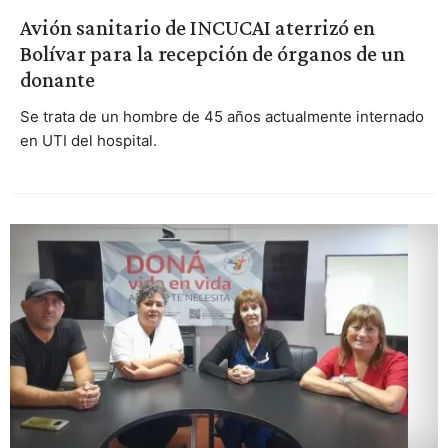
Avión sanitario de INCUCAI aterrizó en
Bolívar para la recepción de órganos de un
donante
Se trata de un hombre de 45 años actualmente internado
en UTI del hospital.