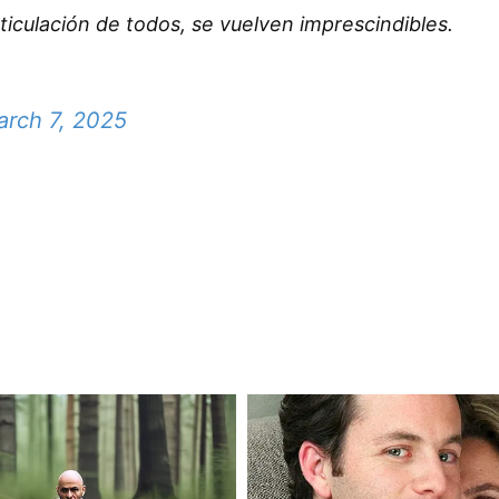
ticulación de todos, se vuelven imprescindibles.
rch 7, 2025