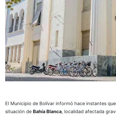
El Municipio de Bolívar informó hace instantes qu
situación de
Bahía Blanca
, localidad afectada gr