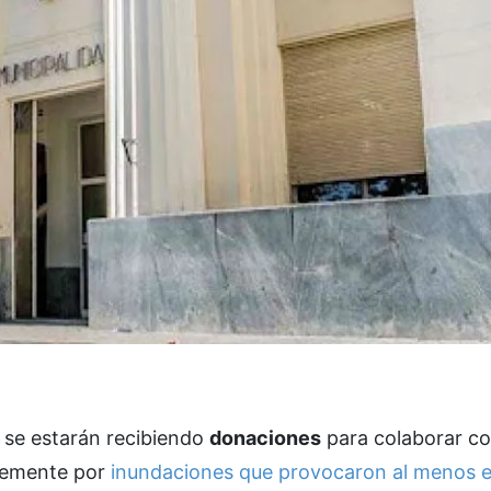
e se estarán recibiendo
donaciones
para colaborar co
avemente por
inundaciones que provocaron al menos e