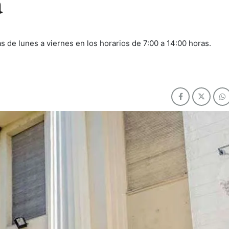
a
 de lunes a viernes en los horarios de 7:00 a 14:00 horas.