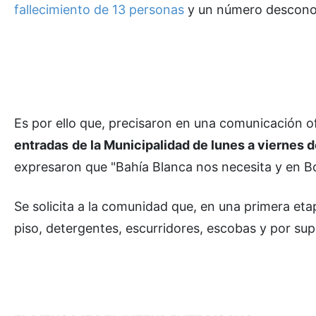
fallecimiento de 13 personas
y un número descono
Es por ello que, precisaron en una comunicación of
entradas
de la Municipalidad de lunes a viernes d
expresaron que "Bahía Blanca nos necesita y en Bo
Se solicita a la comunidad que, en una primera eta
piso, detergentes, escurridores, escobas y por su