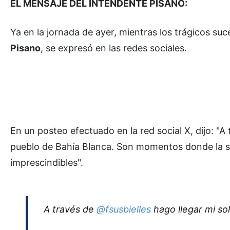
EL MENSAJE DEL INTENDENTE PISANO:
Ya en la jornada de ayer, mientras los trágicos suc
Pisano
, se expresó en las redes sociales.
En un posteo efectuado en la red social X, dijo: "A
pueblo de Bahía Blanca. Son momentos donde la sol
imprescindibles".
A través de
@fsusbielles
hago llegar mi so