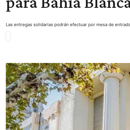
para Bahía Blanc
Las entregas solidarias podrán efectuar por mesa de entradas