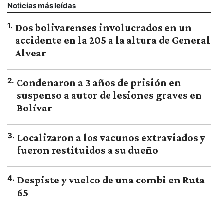
Noticias más leídas
1
.
Dos bolivarenses involucrados en un
accidente en la 205 a la altura de General
Alvear
2
.
Condenaron a 3 años de prisión en
suspenso a autor de lesiones graves en
Bolívar
3
.
Localizaron a los vacunos extraviados y
fueron restituidos a su dueño
4
.
Despiste y vuelco de una combi en Ruta
65