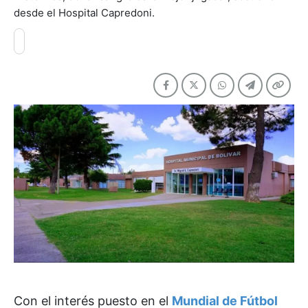
desde el Hospital Capredoni.
Con el interés puesto en el
Mundial de Fútbol