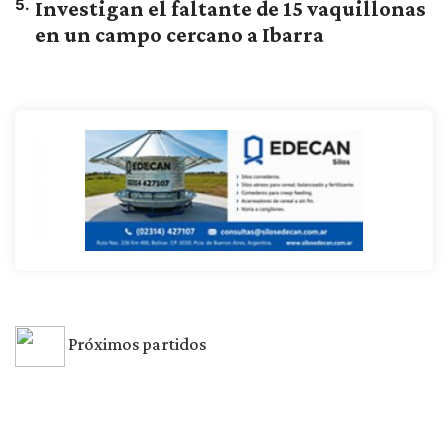
5
.
Investigan el faltante de 15 vaquillonas
en un campo cercano a Ibarra
Próximos partidos