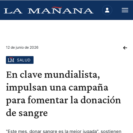
12 de junio de 2026
SALUD
En clave mundialista,
impulsan una campaña
para fomentar la donación
de sangre
"Este mes, donar sangre es la mejor jugada", sostienen