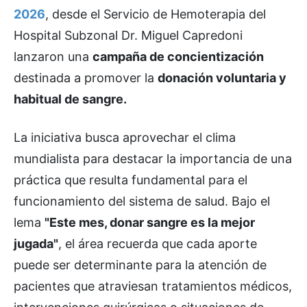
2026
, desde el Servicio de Hemoterapia del
Hospital Subzonal Dr. Miguel Capredoni
lanzaron una
campaña de concientización
destinada a promover la
donación voluntaria y
habitual de sangre.
La iniciativa busca aprovechar el clima
mundialista para destacar la importancia de una
práctica que resulta fundamental para el
funcionamiento del sistema de salud. Bajo el
lema
"Este mes, donar sangre es la mejor
jugada"
, el área recuerda que cada aporte
puede ser determinante para la atención de
pacientes que atraviesan tratamientos médicos,