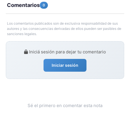
Comentarios
0
Los comentarios publicados son de exclusiva responsabilidad de sus
autores y las consecuencias derivadas de ellos pueden ser pasibles de
sanciones legales.
Iniciá sesión para dejar tu comentario
Iniciar sesión
Sé el primero en comentar esta nota