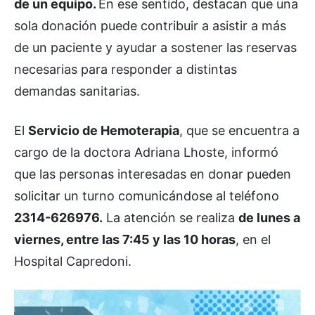
de un equipo.
En ese sentido, destacan que una
sola donación puede contribuir a asistir a más
de un paciente y ayudar a sostener las reservas
necesarias para responder a distintas
demandas sanitarias.
El
Servicio de Hemoterapia
, que se encuentra a
cargo de la doctora Adriana Lhoste, informó
que las personas interesadas en donar pueden
solicitar un turno comunicándose al teléfono
2314-626976.
La atención se realiza
de lunes a
viernes, entre las 7:45 y las 10 horas
, en el
Hospital Capredoni.