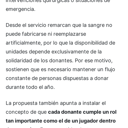
intervenciones quirúrgicas o situaciones de
emergencia.
Desde el servicio remarcan que la sangre no
puede fabricarse ni reemplazarse
artificialmente, por lo que la disponibilidad de
unidades depende exclusivamente de la
solidaridad de los donantes. Por ese motivo,
sostienen que es necesario mantener un flujo
constante de personas dispuestas a donar
durante todo el año.
La propuesta también apunta a instalar el
concepto de que
cada donante cumple un rol
tan importante como el de un jugador dentro