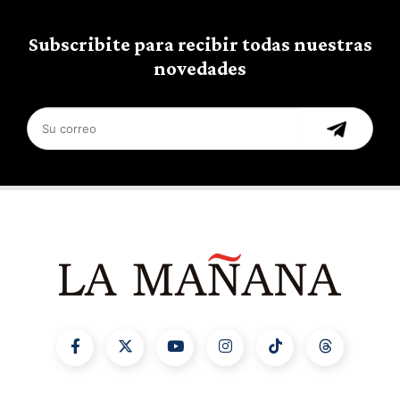
Subscribite para recibir todas nuestras
novedades