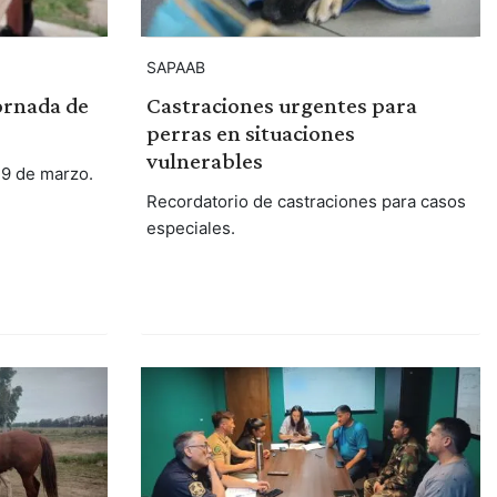
SAPAAB
ornada de
Castraciones urgentes para
perras en situaciones
vulnerables
29 de marzo.
Recordatorio de castraciones para casos
especiales.