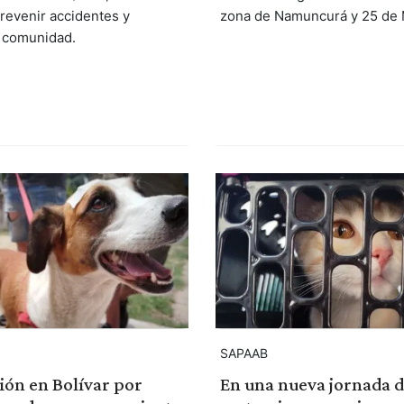
prevenir accidentes y
zona de Namuncurá y 25 de 
a comunidad.
SAPAAB
ión en Bolívar por
En una nueva jornada 