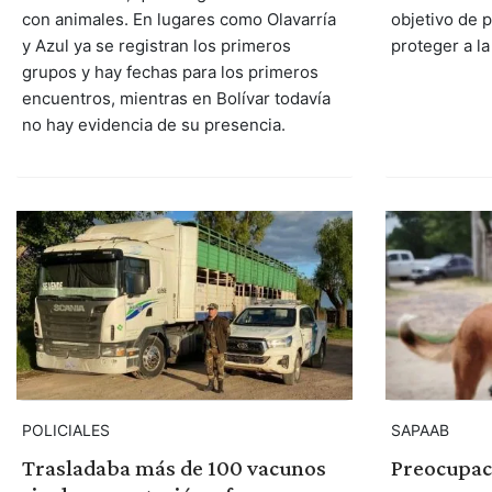
con animales. En lugares como Olavarría
objetivo de 
y Azul ya se registran los primeros
proteger a l
grupos y hay fechas para los primeros
encuentros, mientras en Bolívar todavía
no hay evidencia de su presencia.
POLICIALES
SAPAAB
Trasladaba más de 100 vacunos
Preocupac