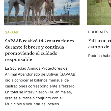
POLICIALES
SAPAAB
Faltaron c
SAPAAB realizó 146 castraciones
campo de l
durante febrero y continúa
promoviendo el cuidado
Podrían habe
responsable
La Sociedad Amigos Protectores del
Animal Abandonado de Bolívar (SAPAAB)
dio a conocer el balance mensual de
castraciones correspondiente a febrero.
En total se intervinieron 146 animales,
gracias al trabajo conjunto con el
Municipio y voluntarios locales.