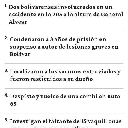
1
.
Dos bolivarenses involucrados en un
accidente en la 205 a la altura de General
Alvear
2
.
Condenaron a 3 años de prisión en
suspenso a autor de lesiones graves en
Bolívar
3
.
Localizaron a los vacunos extraviados y
fueron restituidos a su dueño
4
.
Despiste y vuelco de una combi en Ruta
65
5
.
Investigan el faltante de 15 vaquillonas