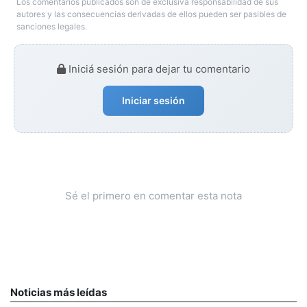
Los comentarios publicados son de exclusiva responsabilidad de sus
autores y las consecuencias derivadas de ellos pueden ser pasibles de
sanciones legales.
Iniciá sesión para dejar tu comentario
Iniciar sesión
Sé el primero en comentar esta nota
Noticias más leídas