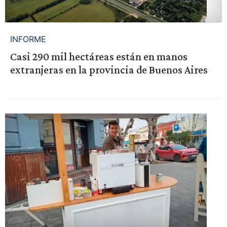
INFORME
Casi 290 mil hectáreas están en manos
extranjeras en la provincia de Buenos Aires