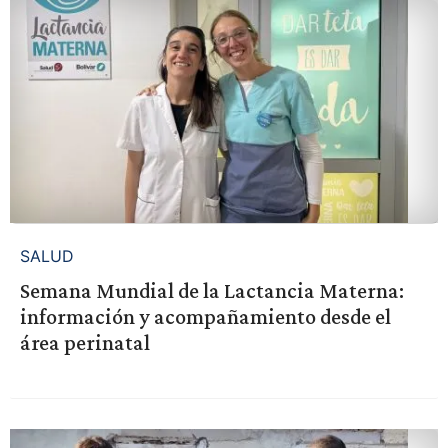
SALUD
Semana Mundial de la Lactancia Materna:
información y acompañamiento desde el
área perinatal