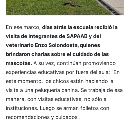
En ese marco,
días atrás la escuela recibió la
visita de integrantes de SAPAAB y del
veterinario Enzo Solondoeta, quienes
brindaron charlas sobre el cuidado de las
mascotas.
A su vez, continúan promoviendo
experiencias educativas por fuera del aula: "En
este momento, los chicos están haciendo la
visita a una peluquería canina. Se trabaja de esa
manera, con visitas educativas, no sólo a
instituciones. Luego se arman folletos con
recomendaciones y cuidados".