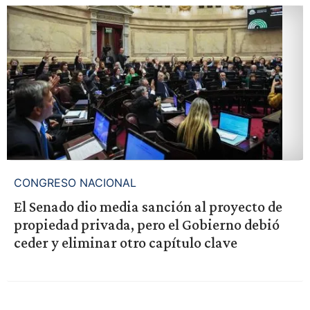
CONGRESO NACIONAL
El Senado dio media sanción al proyecto de
propiedad privada, pero el Gobierno debió
ceder y eliminar otro capítulo clave