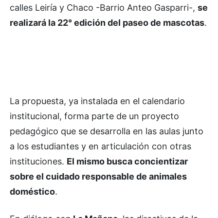
calles Leiría y Chaco -Barrio Anteo Gasparri-,
se
realizará la 22° edición del paseo de mascotas
.
La propuesta, ya instalada en el calendario
institucional, forma parte de un proyecto
pedagógico que se desarrolla en las aulas junto
a los estudiantes y en articulación con otras
instituciones.
El mismo busca concientizar
sobre el cuidado responsable de animales
doméstico
.