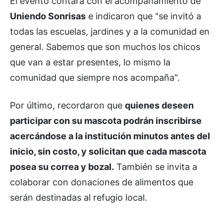
El evento contará con el acompañamiento de
Uniendo Sonrisas
e indicaron que "se invitó a
todas las escuelas, jardines y a la comunidad en
general. Sabemos que son muchos los chicos
que van a estar presentes, lo mismo la
comunidad que siempre nos acompaña".
Por último, recordaron que
quienes deseen
participar con su mascota podrán inscribirse
acercándose a la institución minutos antes del
inicio, sin costo, y solicitan que cada mascota
posea su correa y bozal.
También se invita a
colaborar con donaciones de alimentos que
serán destinadas al refugio local.