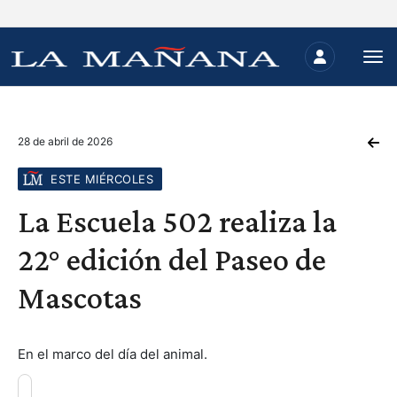
28 de abril de 2026
ESTE MIÉRCOLES
La Escuela 502 realiza la
22° edición del Paseo de
Mascotas
En el marco del día del animal.