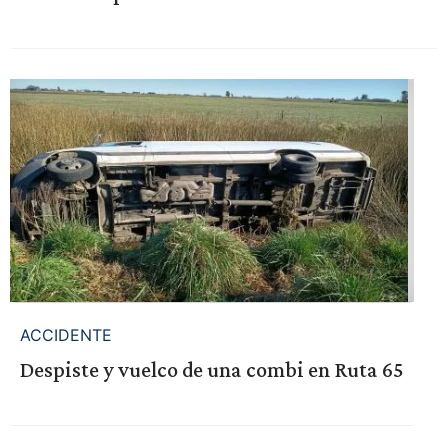
ACCIDENTE
Despiste y vuelco de una combi en Ruta 65