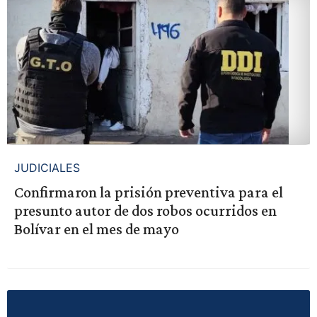
JUDICIALES
Confirmaron la prisión preventiva para el
presunto autor de dos robos ocurridos en
Bolívar en el mes de mayo