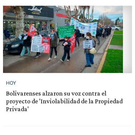
HOY
Bolivarenses alzaron su voz contra el
proyecto de 'Inviolabilidad de la Propiedad
Privada'