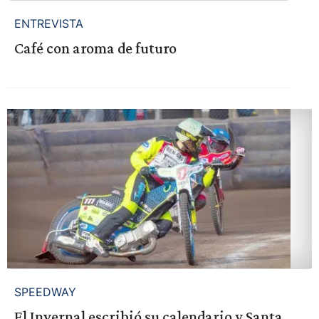
ENTREVISTA
Café con aroma de futuro
SPEEDWAY
El Invernal escribió su calendario y Santa