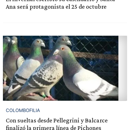
Ana será protagonista el 25 de octubre
COLOMBOFILIA
Con sueltas desde Pellegrini y Balcarce
finalizó la primera línea de Pichones