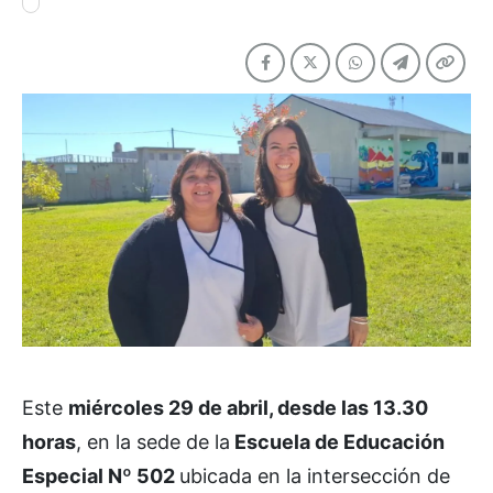
Este
miércoles 29 de abril, desde las 13.30
horas
, en la sede de la
Escuela de Educación
Especial Nº 502
ubicada en la intersección de