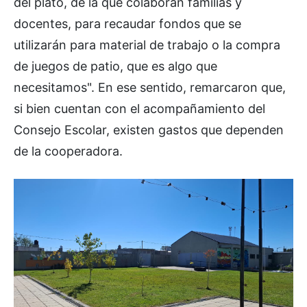
del plato, de la que colaboran familias y
docentes, para recaudar fondos que se
utilizarán para material de trabajo o la compra
de juegos de patio, que es algo que
necesitamos". En ese sentido, remarcaron que,
si bien cuentan con el acompañamiento del
Consejo Escolar, existen gastos que dependen
de la cooperadora.