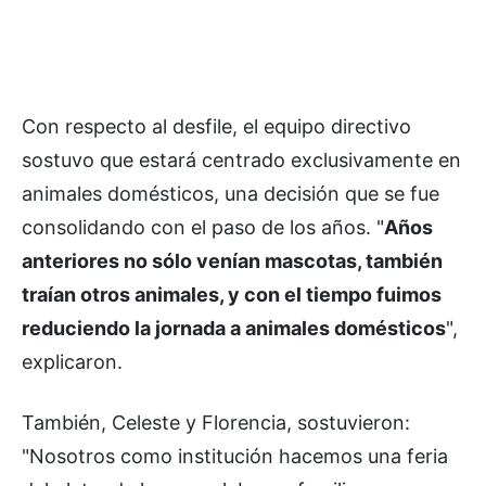
Con respecto al desfile, el equipo directivo
sostuvo que estará centrado exclusivamente en
animales domésticos, una decisión que se fue
consolidando con el paso de los años. "
Años
anteriores no sólo venían mascotas, también
traían otros animales, y con el tiempo fuimos
reduciendo la jornada a animales domésticos
",
explicaron.
También, Celeste y Florencia, sostuvieron:
"Nosotros como institución hacemos una feria