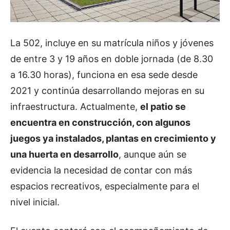
La 502, incluye en su matrícula niños y jóvenes
de entre 3 y 19 años en doble jornada (de 8.30
a 16.30 horas), funciona en esa sede desde
2021 y continúa desarrollando mejoras en su
infraestructura. Actualmente,
el patio se
encuentra en construcción, con algunos
juegos ya instalados, plantas en crecimiento y
una huerta en desarrollo
, aunque aún se
evidencia la necesidad de contar con más
espacios recreativos, especialmente para el
nivel inicial.