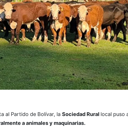
a al Partido de Bolívar, la
Sociedad Rural
local puso 
almente a animales y maquinarias.