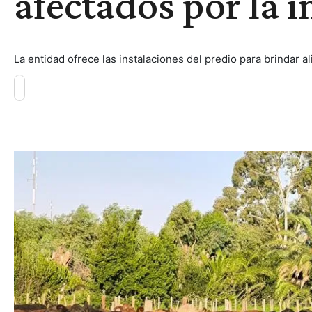
afectados por la 
La entidad ofrece las instalaciones del predio para brindar a