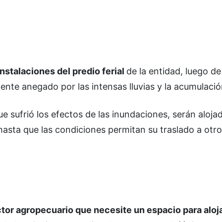
nstalaciones del predio ferial
de la entidad, luego de
e anegado por las intensas lluvias y la acumulació
 sufrió los efectos de las inundaciones, serán alojad
hasta que las condiciones permitan su traslado a otro
tor agropecuario que necesite un espacio para aloj