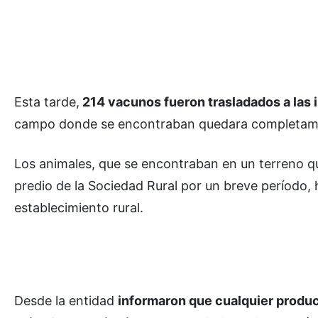
Esta tarde,
214 vacunos fueron trasladados a las i
campo donde se encontraban quedara completament
Los animales, que se encontraban en un terreno que
predio de la Sociedad Rural por un breve período, 
establecimiento rural.
Desde la entidad
informaron que cualquier produc