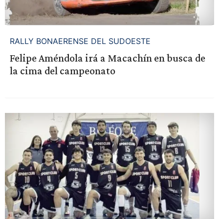
RALLY BONAERENSE DEL SUDOESTE
Felipe Améndola irá a Macachín en busca de
la cima del campeonato