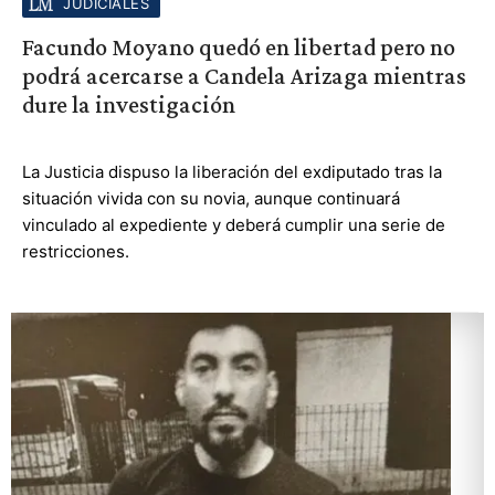
JUDICIALES
Facundo Moyano quedó en libertad pero no
podrá acercarse a Candela Arizaga mientras
dure la investigación
La Justicia dispuso la liberación del exdiputado tras la
situación vivida con su novia, aunque continuará
vinculado al expediente y deberá cumplir una serie de
restricciones.