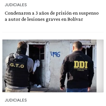
JUDICIALES
Condenaron a 3 años de prisión en suspenso
a autor de lesiones graves en Bolívar
JUDICIALES