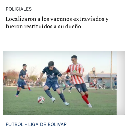
POLICIALES
Localizaron a los vacunos extraviados y
fueron restituidos a su dueño
FUTBOL - LIGA DE BOLIVAR