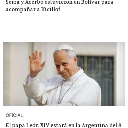
Serra y Acerbo estuvieron en Bolívar para
acompañar a Kicillof
OFICIAL
El papa León XIV estará en la Argentina del 8