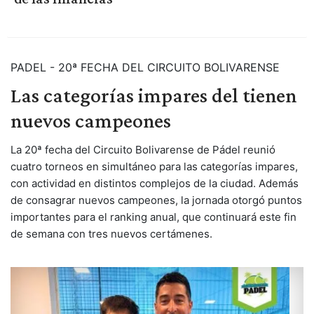
PADEL - 20ª FECHA DEL CIRCUITO BOLIVARENSE
Las categorías impares del tienen
nuevos campeones
La 20ª fecha del Circuito Bolivarense de Pádel reunió
cuatro torneos en simultáneo para las categorías impares,
con actividad en distintos complejos de la ciudad. Además
de consagrar nuevos campeones, la jornada otorgó puntos
importantes para el ranking anual, que continuará este fin
de semana con tres nuevos certámenes.