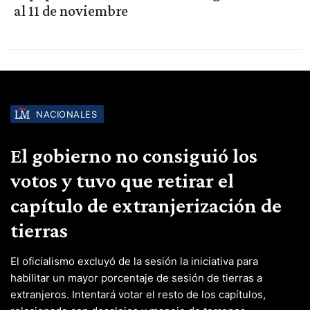
al 11 de noviembre
NACIONALES
El gobierno no consiguió los
votos y tuvo que retirar el
capítulo de extranjerización de
tierras
El oficialismo excluyó de la sesión la iniciativa para
habilitar un mayor porcentaje de sesión de tierras a
extranjeros. Intentará votar el resto de los capítulos,