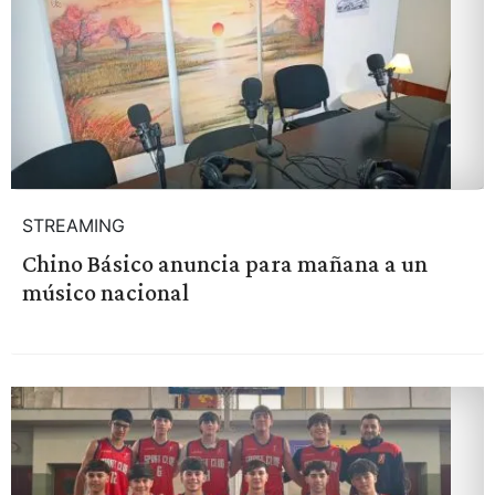
STREAMING
Chino Básico anuncia para mañana a un
músico nacional