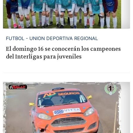
FUTBOL - UNION DEPORTIVA REGIONAL
El domingo 16 se conocerán los campeones
del Interligas para juveniles