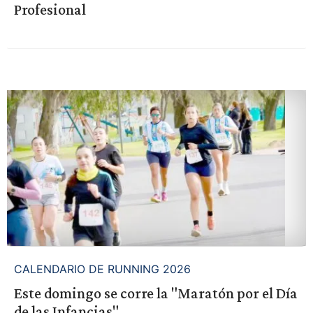
Profesional
CALENDARIO DE RUNNING 2026
Este domingo se corre la "Maratón por el Día
de las Infancias"