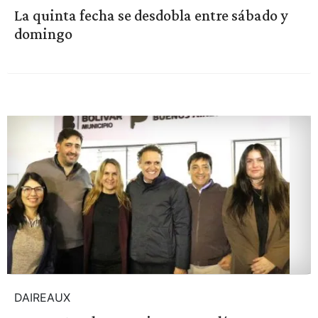
La quinta fecha se desdobla entre sábado y
domingo
DAIREAUX