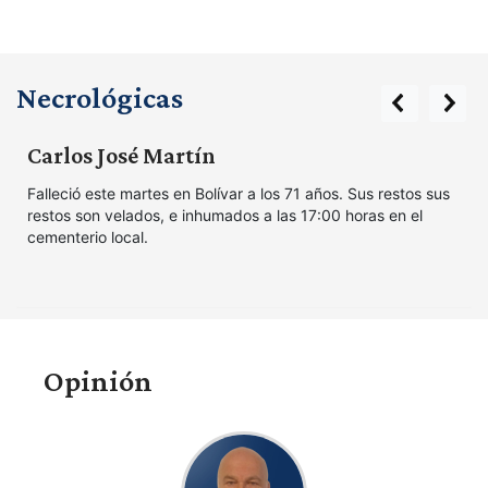
Necrológicas
prev
next
Carlos José Martín
Falleció este martes en Bolívar a los 71 años. Sus restos sus
restos son velados, e inhumados a las 17:00 horas en el
cementerio local.
Opinión