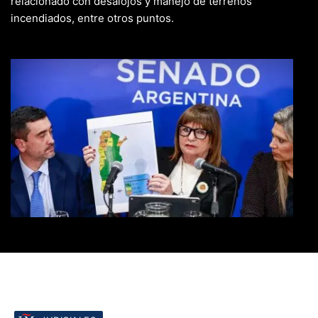
relacionado con desalojos y manejo de terrenos
incendiados, entre otros puntos.