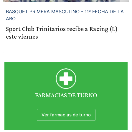
BASQUET PRIMERA MASCULINO - 11ª FECHA DE LA
ABO
Sport Club Trinitarios recibe a Racing (L)
este viernes
FARMACIAS DE TURNO
Ver farmacias de turno