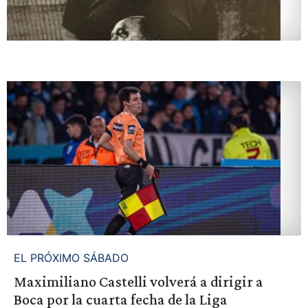
EL PRÓXIMO SÁBADO
Maximiliano Castelli volverá a dirigir a
Boca por la cuarta fecha de la Liga