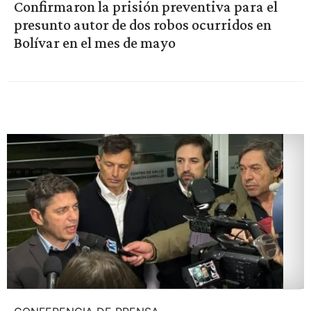
Confirmaron la prisión preventiva para el
presunto autor de dos robos ocurridos en
Bolívar en el mes de mayo