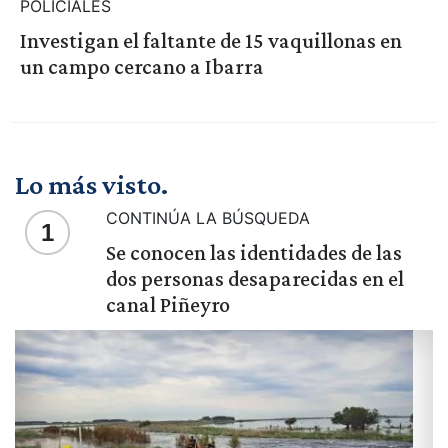
POLICIALES
Investigan el faltante de 15 vaquillonas en
un campo cercano a Ibarra
Lo más visto.
CONTINÚA LA BÚSQUEDA
1
Se conocen las identidades de las
dos personas desaparecidas en el
canal Piñeyro