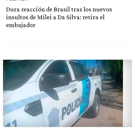
Dura reacción de Brasil tras los nuevos
insultos de Milei a Da Silva: retira el
embajador