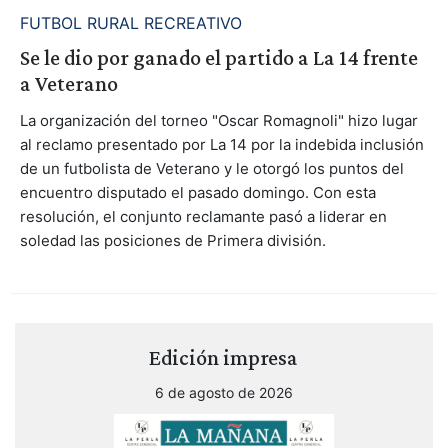
FUTBOL RURAL RECREATIVO
Se le dio por ganado el partido a La 14 frente
a Veterano
La organización del torneo "Oscar Romagnoli" hizo lugar
al reclamo presentado por La 14 por la indebida inclusión
de un futbolista de Veterano y le otorgó los puntos del
encuentro disputado el pasado domingo. Con esta
resolución, el conjunto reclamante pasó a liderar en
soledad las posiciones de Primera división.
Edición impresa
6 de agosto de 2026