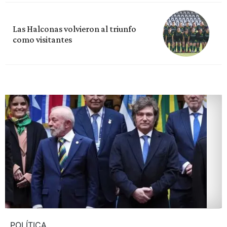
Las Halconas volvieron al triunfo
como visitantes
POLÍTICA