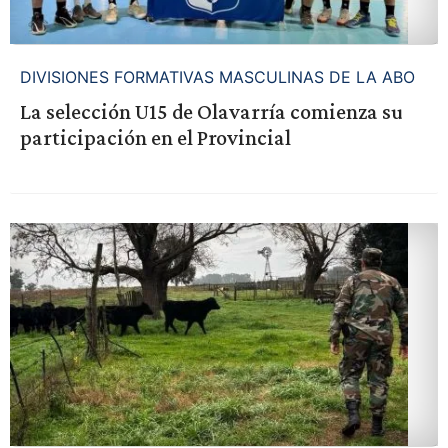
DIVISIONES FORMATIVAS MASCULINAS DE LA ABO
La selección U15 de Olavarría comienza su
participación en el Provincial