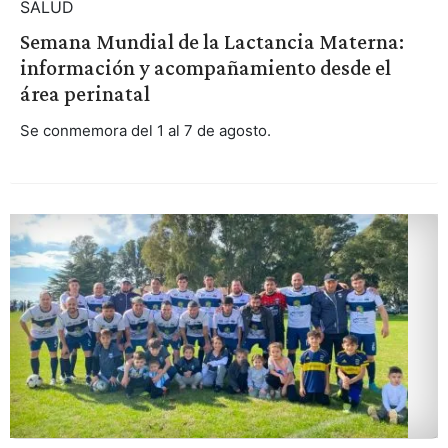
SALUD
Semana Mundial de la Lactancia Materna:
información y acompañamiento desde el
área perinatal
Se conmemora del 1 al 7 de agosto.