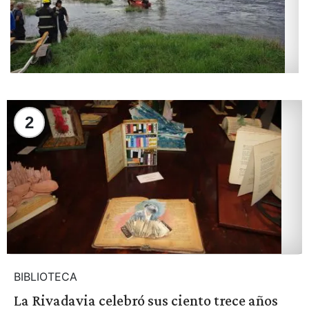
2
BIBLIOTECA
La Rivadavia celebró sus ciento trece años