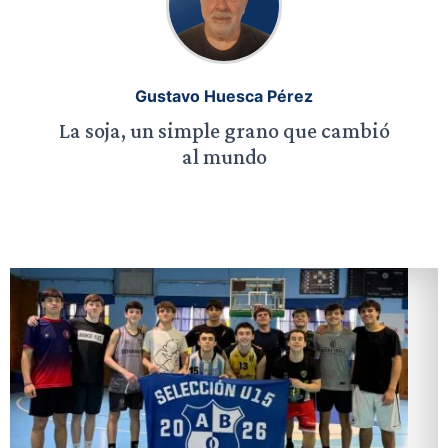
Gustavo Huesca Pérez
La soja, un simple grano que cambió
al mundo