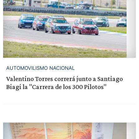
AUTOMOVILISMO NACIONAL
Valentino Torres correrá junto a Santiago
Biagi la "Carrera de los 300 Pilotos"