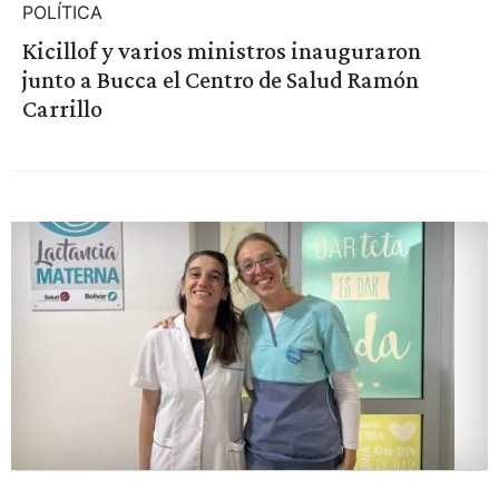
POLÍTICA
Kicillof y varios ministros inauguraron
junto a Bucca el Centro de Salud Ramón
Carrillo