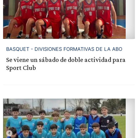
BASQUET - DIVISIONES FORMATIVAS DE LA ABO
Se viene un sábado de doble actividad para
Sport Club