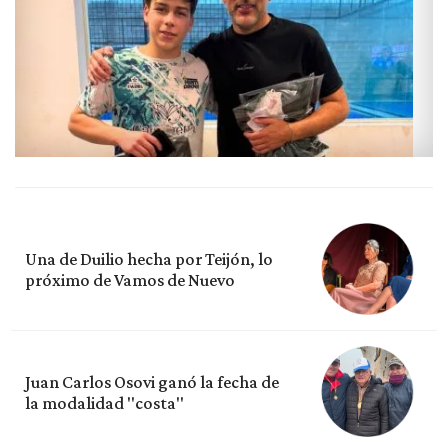
Una de Duilio hecha por Teijón, lo
próximo de Vamos de Nuevo
Juan Carlos Osovi ganó la fecha de
la modalidad "costa"