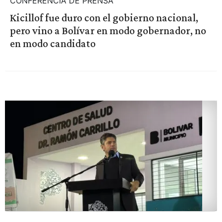
CONFERENCIA DE PRENSA
Kicillof fue duro con el gobierno nacional,
pero vino a Bolívar en modo gobernador, no
en modo candidato