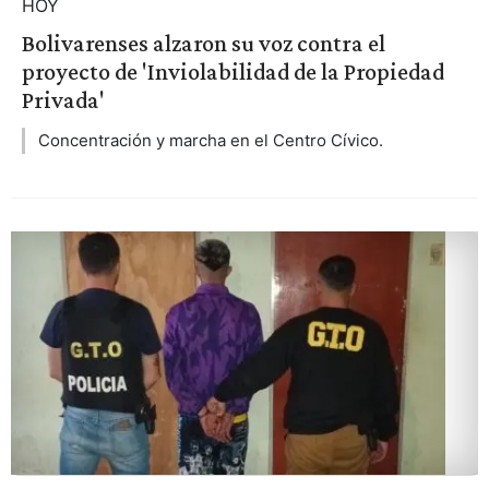
HOY
Bolivarenses alzaron su voz contra el
proyecto de 'Inviolabilidad de la Propiedad
Privada'
Concentración y marcha en el Centro Cívico.