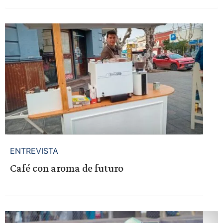
ENTREVISTA
Café con aroma de futuro