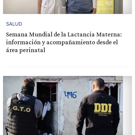
SALUD
Semana Mundial de la Lactancia Materna:
información y acompañamiento desde el
área perinatal