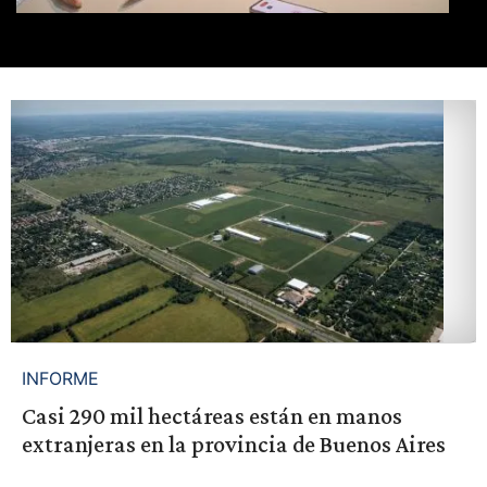
INFORME
Casi 290 mil hectáreas están en manos
extranjeras en la provincia de Buenos Aires