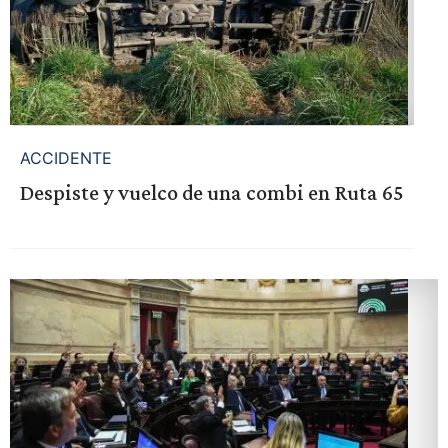
ACCIDENTE
Despiste y vuelco de una combi en Ruta 65