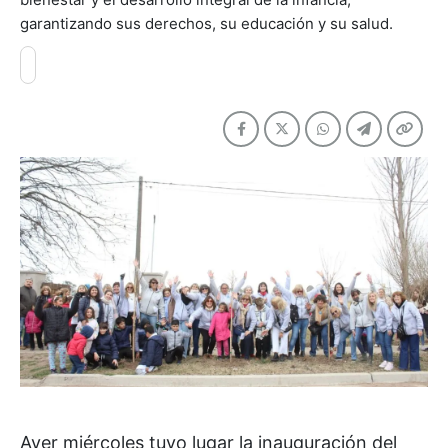
garantizando sus derechos, su educación y su salud.
Ayer miércoles tuvo lugar la inauguración del