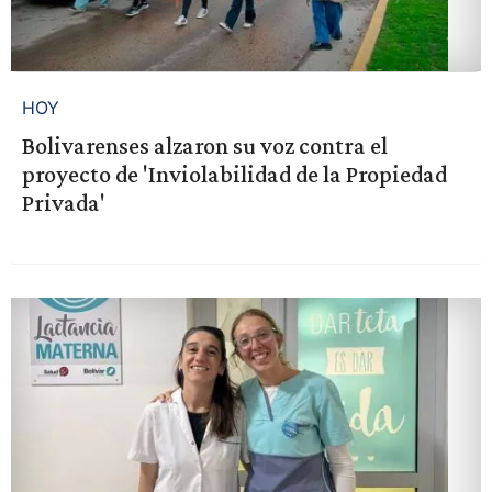
HOY
Bolivarenses alzaron su voz contra el
proyecto de 'Inviolabilidad de la Propiedad
Privada'