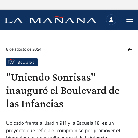
8 de agosto de 2024
Sociales
"Uniendo Sonrisas"
inauguró el Boulevard de
las Infancias
Ubicado frente al Jardín 911 y la Escuela 18, es un
proyecto que refleja el compromiso por promover el
bienestar y el desarrollo integral de la infancia,