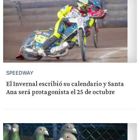
SPEEDWAY
El Invernal escribió su calendario y Santa
Ana será protagonista el 25 de octubre