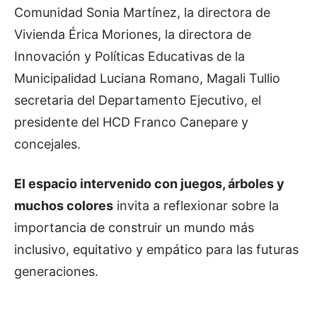
Comunidad Sonia Martínez, la directora de
Vivienda Érica Moriones, la directora de
Innovación y Políticas Educativas de la
Municipalidad Luciana Romano, Magali Tullio
secretaria del Departamento Ejecutivo, el
presidente del HCD Franco Canepare y
concejales.
El espacio intervenido con juegos, árboles y
muchos colores
invita a reflexionar sobre la
importancia de construir un mundo más
inclusivo, equitativo y empático para las futuras
generaciones.