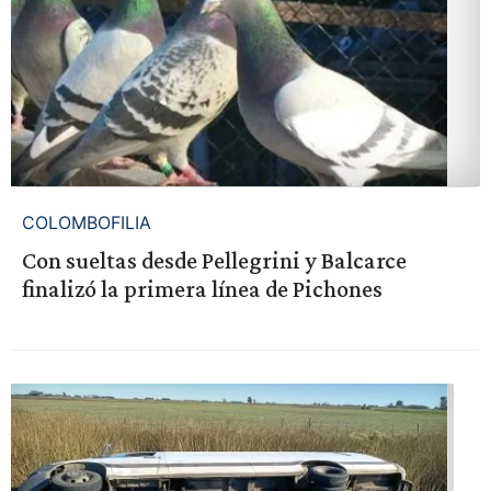
COLOMBOFILIA
Con sueltas desde Pellegrini y Balcarce
finalizó la primera línea de Pichones