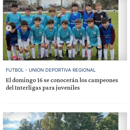
FUTBOL - UNION DEPORTIVA REGIONAL
El domingo 16 se conocerán los campeones
del Interligas para juveniles