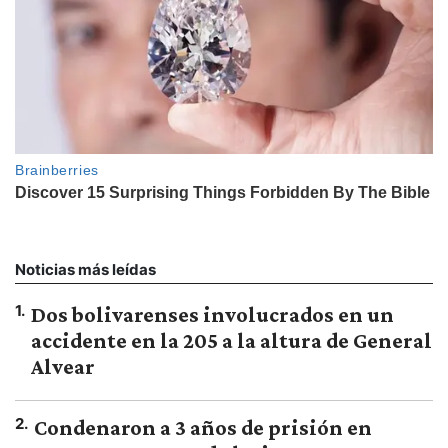
Noticias más leídas
1
.
Dos bolivarenses involucrados en un
accidente en la 205 a la altura de General
Alvear
2
.
Condenaron a 3 años de prisión en