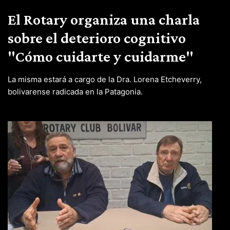
El Rotary organiza una charla
sobre el deterioro cognitivo
"Cómo cuidarte y cuidarme"
La misma estará a cargo de la Dra. Lorena Etcheverry,
bolivarense radicada en la Patagonia.