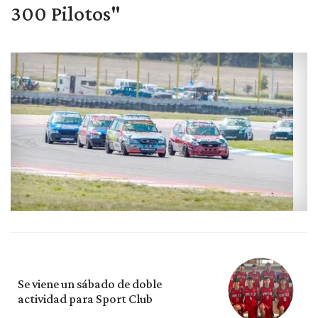
300 Pilotos"
Se viene un sábado de doble
actividad para Sport Club