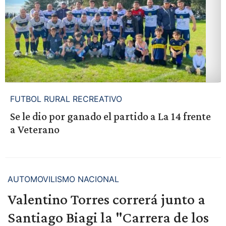
FUTBOL RURAL RECREATIVO
Se le dio por ganado el partido a La 14 frente
a Veterano
AUTOMOVILISMO NACIONAL
Valentino Torres correrá junto a
Santiago Biagi la "Carrera de los