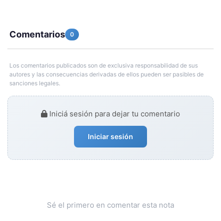
Comentarios
0
Los comentarios publicados son de exclusiva responsabilidad de sus
autores y las consecuencias derivadas de ellos pueden ser pasibles de
sanciones legales.
Iniciá sesión para dejar tu comentario
Iniciar sesión
Sé el primero en comentar esta nota