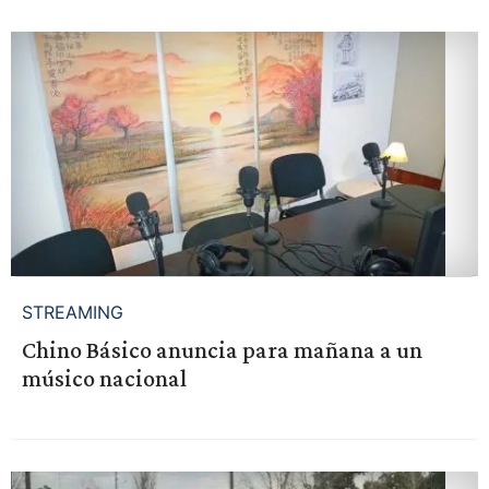
STREAMING
Chino Básico anuncia para mañana a un
músico nacional