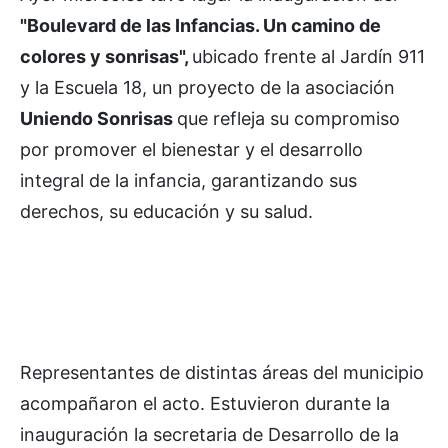
"Boulevard de las Infancias. Un camino de
colores y sonrisas",
ubicado frente al Jardín 911
y la Escuela 18, un proyecto de la asociación
Uniendo Sonrisas
que refleja su compromiso
por promover el bienestar y el desarrollo
integral de la infancia, garantizando sus
derechos, su educación y su salud.
Representantes de distintas áreas del municipio
acompañaron el acto. Estuvieron durante la
inauguración la secretaria de Desarrollo de la