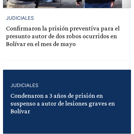
JUDICIALES
Confirmaron la prisión preventiva para el
presunto autor de dos robos ocurridos en
Bolívar en el mes de mayo
JUDICIALES
Condenaron a 3 años de prisión en
suspenso a autor de lesiones graves en
Bolívar