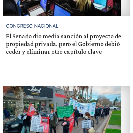
CONGRESO NACIONAL
El Senado dio media sanción al proyecto de
propiedad privada, pero el Gobierno debió
ceder y eliminar otro capítulo clave