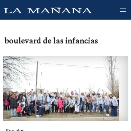
boulevard de las infancias
Sociales