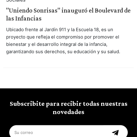
"Uniendo Sonrisas" inauguró el Boulevard de
las Infancias
Ubicado frente al Jardín 911 y la Escuela 18, es un
proyecto que refleja el compromiso por promover el
bienestar y el desarrollo integral de la infancia,
garantizando sus derechos, su educación y su salud.
Subscribite para recibir todas nuestras
novedades