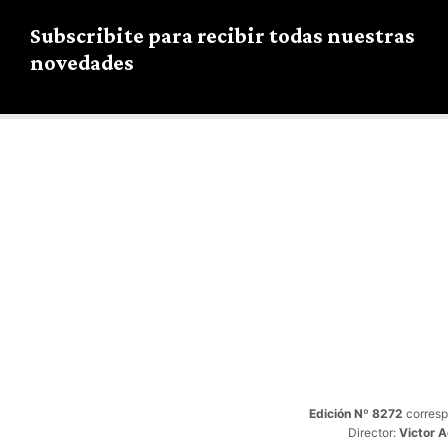
Subscribite para recibir todas nuestras
novedades
Edición Nº 8272
corresp
Director:
Victor 