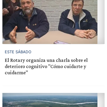
ESTE SÁBADO
El Rotary organiza una charla sobre el
deterioro cognitivo "Cómo cuidarte y
cuidarme"