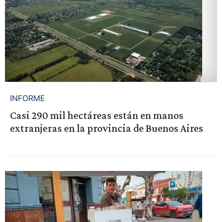
INFORME
Casi 290 mil hectáreas están en manos
extranjeras en la provincia de Buenos Aires