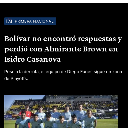
PRIMERA NACIONAL
Bolívar no encontró respuestas y
perdió con Almirante Brown en
Isidro Casanova
Pese a la derrota, el equipo de Diego Funes sigue en zona
de Playoffs.