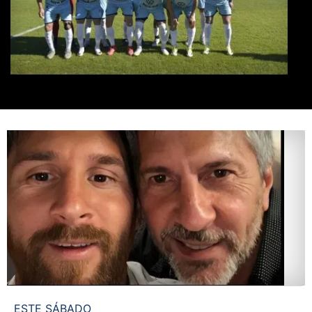
ESTE SÁBADO