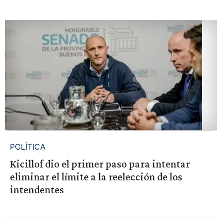
POLÍTICA
Kicillof dio el primer paso para intentar
eliminar el límite a la reelección de los
intendentes