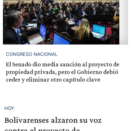
CONGRESO NACIONAL
El Senado dio media sanción al proyecto de
propiedad privada, pero el Gobierno debió
ceder y eliminar otro capítulo clave
HOY
Bolivarenses alzaron su voz
contra el proyecto de