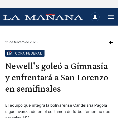
21 de febrero de 2025
COPA FEDERAL
Newell's goleó a Gimnasia
y enfrentará a San Lorenzo
en semifinales
El equipo que integra la bolivarense Candelaria Pagola
sigue avanzando en el certamen de fútbol femenino que
organiza AFA.