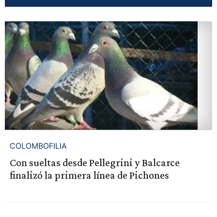
COLOMBOFILIA
Con sueltas desde Pellegrini y Balcarce
finalizó la primera línea de Pichones