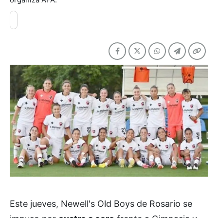
Este jueves, Newell's Old Boys de Rosario se