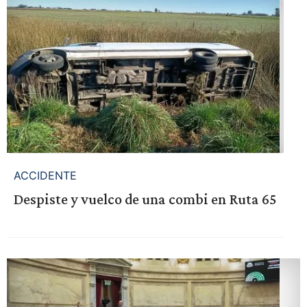
ACCIDENTE
Despiste y vuelco de una combi en Ruta 65