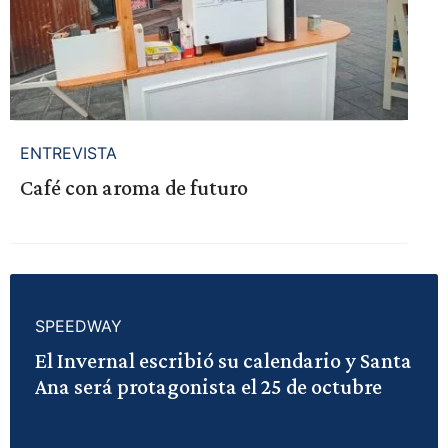
ENTREVISTA
Café con aroma de futuro
SPEEDWAY
El Invernal escribió su calendario y Santa
Ana será protagonista el 25 de octubre