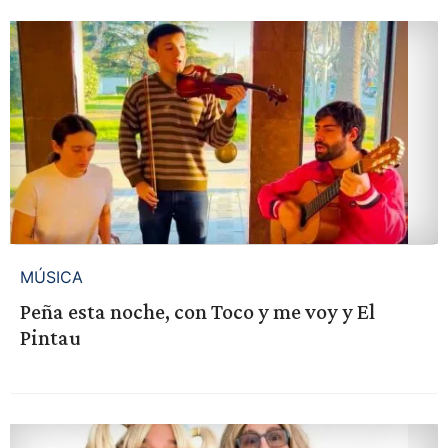
MÚSICA
Peña esta noche, con Toco y me voy y El
Pintau