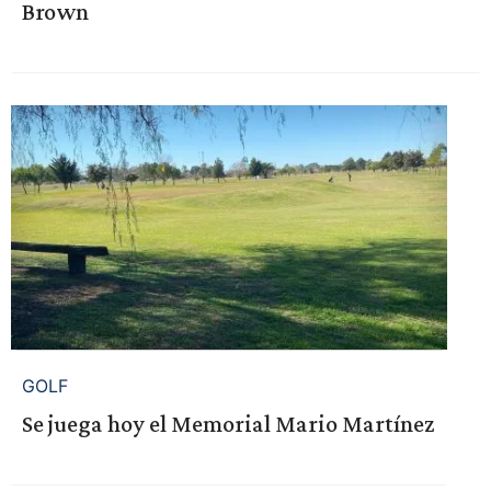
Brown
GOLF
Se juega hoy el Memorial Mario Martínez