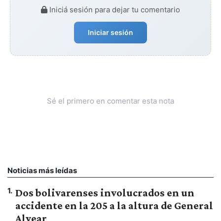
Iniciá sesión para dejar tu comentario
Iniciar sesión
Sé el primero en comentar esta nota
Noticias más leídas
1
.
Dos bolivarenses involucrados en un
accidente en la 205 a la altura de General
Alvear