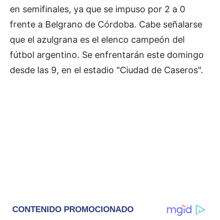
en semifinales, ya que se impuso por 2 a 0
frente a Belgrano de Córdoba. Cabe señalarse
que el azulgrana es el elenco campeón del
fútbol argentino. Se enfrentarán este domingo
desde las 9, en el estadio "Ciudad de Caseros".