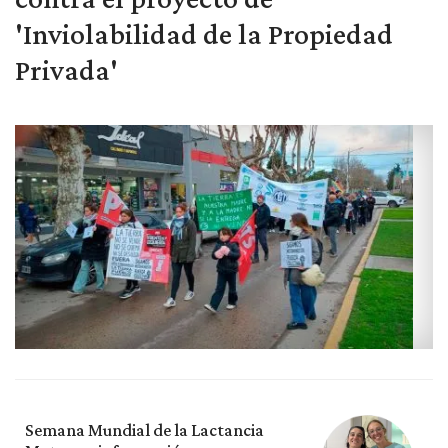
'Inviolabilidad de la Propiedad
Privada'
Semana Mundial de la Lactancia