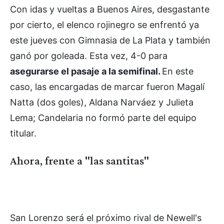
Con idas y vueltas a Buenos Aires, desgastante
por cierto, el elenco rojinegro se enfrentó ya
este jueves con Gimnasia de La Plata y también
ganó por goleada. Esta vez, 4-0 para
asegurarse el pasaje a la semifinal.
En este
caso, las encargadas de marcar fueron Magalí
Natta (dos goles), Aldana Narváez y Julieta
Lema; Candelaria no formó parte del equipo
titular.
Ahora, frente a "las santitas"
San Lorenzo será el próximo rival de Newell's