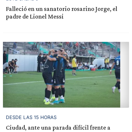
Falleció en un sanatorio rosarino Jorge, el
padre de Lionel Messi
DESDE LAS 15 HORAS
Ciudad, ante una parada difícil frente a