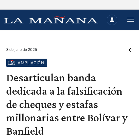
8 de julio de 2025
AMPLIACIÓN
Desarticulan banda
dedicada a la falsificación
de cheques y estafas
millonarias entre Bolívar y
Banfield