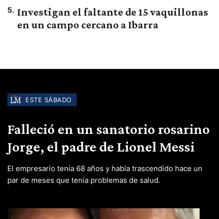
5
.
Investigan el faltante de 15 vaquillonas
en un campo cercano a Ibarra
ESTE SÁBADO
Falleció en un sanatorio rosarino
Jorge, el padre de Lionel Messi
El empresario tenía 68 años y había trascendido hace un
par de meses que tenía problemas de salud.