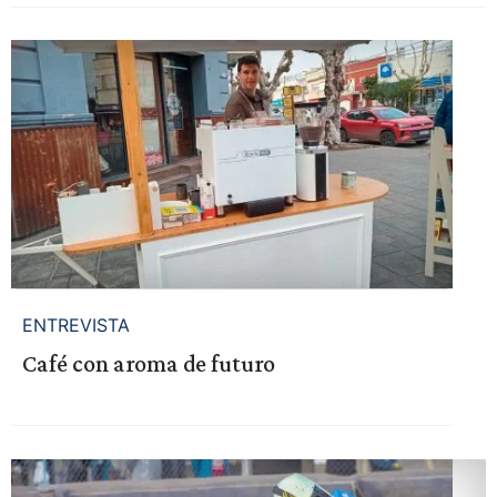
ENTREVISTA
Café con aroma de futuro