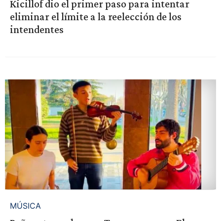
Kicillof dio el primer paso para intentar
eliminar el límite a la reelección de los
intendentes
MÚSICA