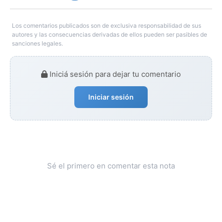
Los comentarios publicados son de exclusiva responsabilidad de sus
autores y las consecuencias derivadas de ellos pueden ser pasibles de
sanciones legales.
Iniciá sesión para dejar tu comentario
Iniciar sesión
Sé el primero en comentar esta nota