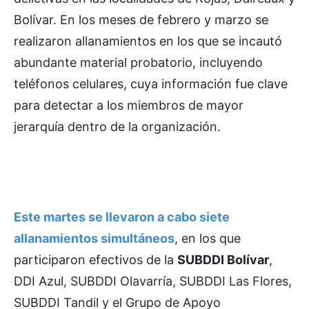
Bolívar. En los meses de febrero y marzo se
realizaron allanamientos en los que se incautó
abundante material probatorio, incluyendo
teléfonos celulares, cuya información fue clave
para detectar a los miembros de mayor
jerarquía dentro de la organización.
Este martes se llevaron a cabo siete
allanamientos simultáneos
, en los que
participaron efectivos de la
SUBDDI Bolívar
,
DDI Azul, SUBDDI Olavarría, SUBDDI Las Flores,
SUBDDI Tandil y el Grupo de Apoyo