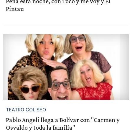
Peña esta noche, con Toco y me voy y El
Pintau
TEATRO COLISEO
Pablo Angeli llega a Bolívar con "Carmen y
Osvaldo y toda la familia"