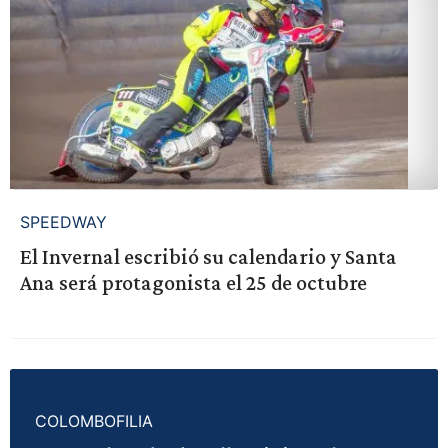
SPEEDWAY
El Invernal escribió su calendario y Santa
Ana será protagonista el 25 de octubre
COLOMBOFILIA