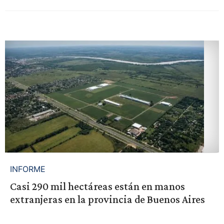
INFORME
Casi 290 mil hectáreas están en manos
extranjeras en la provincia de Buenos Aires