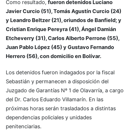
Como resultado,
fueron detenidos Luciano
Javier Curcio (51), Tomás Agustín Curcio (24)
y Leandro Beltzer (21), oriundos de Banfield; y
Cristian Enrique Pereyra (41), Ángel Damián
Etcheverry (31), Carlos Alberto Perrone (55),
Juan Pablo López (45) y Gustavo Fernando
Herrero (56), con domicilio en Bolívar.
Los detenidos fueron indagados por la fiscal
Sebastián y permanecen a disposición del
Juzgado de Garantías Nº 1 de Olavarría, a cargo
del Dr. Carlos Eduardo Villamarín. En las
próximas horas serán trasladados a distintas
dependencias policiales y unidades
penitenciarias.