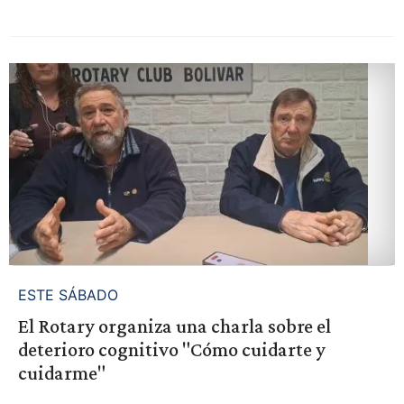
ESTE SÁBADO
El Rotary organiza una charla sobre el
deterioro cognitivo "Cómo cuidarte y
cuidarme"