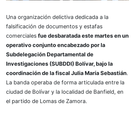
Una organización delictiva dedicada a la
falsificación de documentos y estafas
comerciales
fue desbaratada este martes en un
operativo conjunto encabezado por la
Subdelegación Departamental de
Investigaciones (SUBDDI) Bolívar, bajo la
coordinación de la fiscal Julia María Sebastián
.
La banda operaba de forma articulada entre la
ciudad de Bolívar y la localidad de Banfield, en
el partido de Lomas de Zamora.