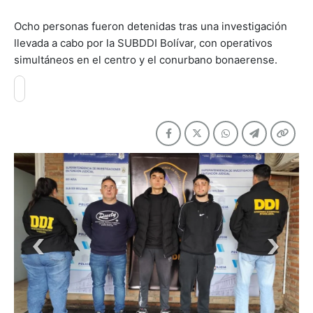
Ocho personas fueron detenidas tras una investigación
llevada a cabo por la SUBDDI Bolívar, con operativos
simultáneos en el centro y el conurbano bonaerense.