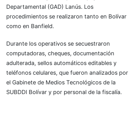
Departamental (GAD) Lanús. Los
procedimientos se realizaron tanto en Bolívar
como en Banfield.
Durante los operativos se secuestraron
computadoras, cheques, documentación
adulterada, sellos automáticos editables y
teléfonos celulares, que fueron analizados por
el Gabinete de Medios Tecnológicos de la
SUBDDI Bolívar y por personal de la fiscalía.