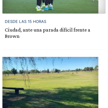
DESDE LAS 15 HORAS
Ciudad, ante una parada difícil frente a
Brown