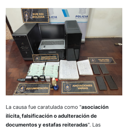
La causa fue caratulada como "
asociación
ilícita, falsificación o adulteración de
documentos y estafas reiteradas
". Las