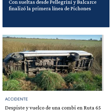
Con sueltas desde Pellegrini y Balcarce
finalizó la primera línea de Pichones
ACCIDENTE
Despiste y vuelco de una combi en Ruta 65