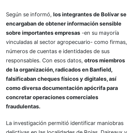
Según se informó,
los integrantes de Bolívar se
encargaban de obtener información sensible
sobre importantes empresas
-en su mayoría
vinculadas al sector agropecuario- como firmas,
números de cuentas e identidades de sus
responsables. Con esos datos,
otros miembros
de la organización, radicados en Banfield,
falsificaban cheques físicos y digitales, así
como diversa documentación apócrifa para
concretar operaciones comerciales
fraudulentas.
La investigación permitió identificar maniobras
delictivas en las localidades de Rojas, Daireaux y