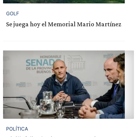
GOLF
Se juega hoy el Memorial Mario Martínez
POLÍTICA