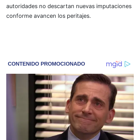
autoridades no descartan nuevas imputaciones
conforme avancen los peritajes.