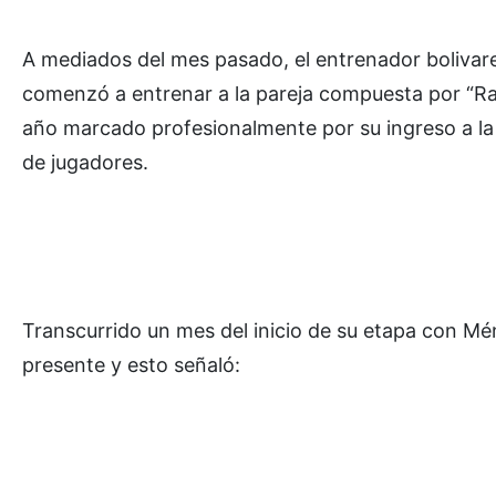
A mediados del mes pasado, el entrenador bolivar
comenzó a entrenar a la pareja compuesta por “Ra
año marcado profesionalmente por su ingreso a l
de jugadores.
Transcurrido un mes del inicio de su etapa con M
presente y esto señaló: