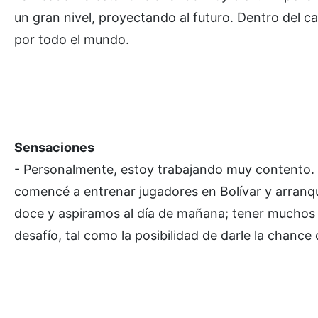
un gran nivel, proyectando al futuro. Dentro del c
por todo el mundo.
Sensaciones
- Personalmente, estoy trabajando muy contento. 
comencé a entrenar jugadores en Bolívar y arran
doce y aspiramos al día de mañana; tener muchos j
desafío, tal como la posibilidad de darle la chance