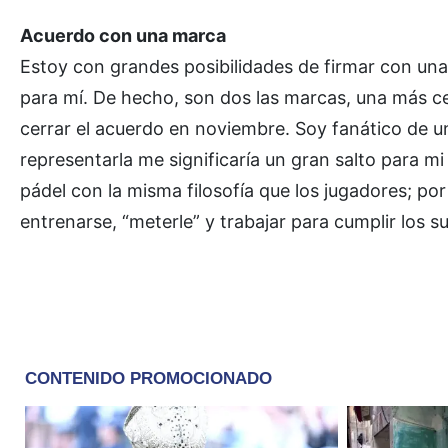
Acuerdo con una marca
Estoy con grandes posibilidades de firmar con una
para mí. De hecho, son dos las marcas, una más ce
cerrar el acuerdo en noviembre. Soy fanático de un
representarla me significaría un gran salto para mi
pádel con la misma filosofía que los jugadores; por 
entrenarse, “meterle” y trabajar para cumplir los s