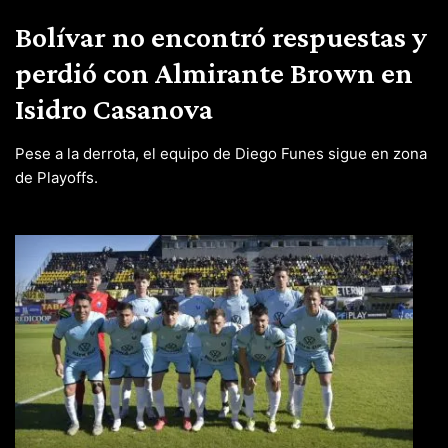
Bolívar no encontró respuestas y
perdió con Almirante Brown en
Isidro Casanova
Pese a la derrota, el equipo de Diego Funes sigue en zona
de Playoffs.