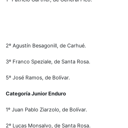
2º Agustín Besagonill, de Carhué.
3º Franco Speziale, de Santa Rosa.
5º José Ramos, de Bolívar.
Categoría Junior Enduro
1º Juan Pablo Ziarzolo, de Bolívar.
2º Lucas Monsalvo, de Santa Rosa.