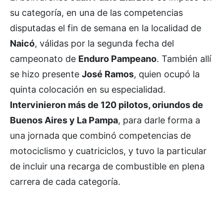
su categoría, en una de las competencias
disputadas el fin de semana en la localidad de
Naicó
, válidas por la segunda fecha del
campeonato de
Enduro Pampeano
. También allí
se hizo presente
José Ramos
, quien ocupó la
quinta colocación en su especialidad.
Intervinieron más de 120 pilotos, oriundos de
Buenos Aires y La Pampa
, para darle forma a
una jornada que combinó competencias de
motociclismo y cuatriciclos, y tuvo la particular
de incluir una recarga de combustible en plena
carrera de cada categoría.