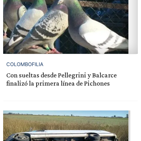
COLOMBOFILIA
Con sueltas desde Pellegrini y Balcarce
finalizó la primera línea de Pichones