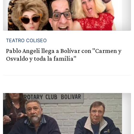
TEATRO COLISEO
Pablo Angeli llega a Bolívar con "Carmen y
Osvaldo y toda la familia"