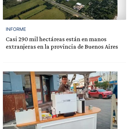
INFORME
Casi 290 mil hectáreas están en manos
extranjeras en la provincia de Buenos Aires