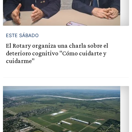
ESTE SÁBADO
El Rotary organiza una charla sobre el
deterioro cognitivo "Cómo cuidarte y
cuidarme"