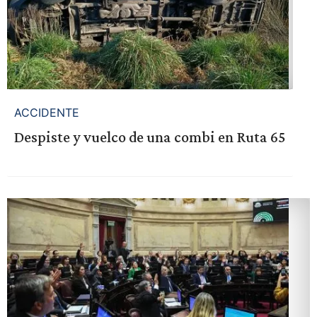
ACCIDENTE
Despiste y vuelco de una combi en Ruta 65