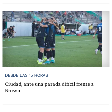
DESDE LAS 15 HORAS
Ciudad, ante una parada difícil frente a
Brown