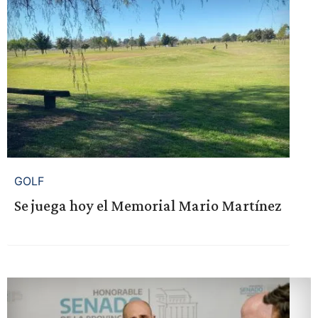
GOLF
Se juega hoy el Memorial Mario Martínez