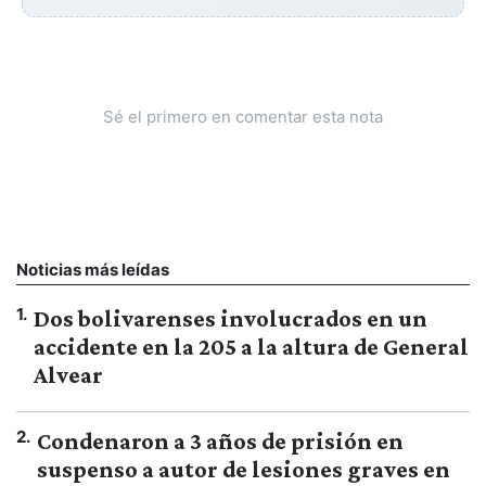
Sé el primero en comentar esta nota
Noticias más leídas
1
.
Dos bolivarenses involucrados en un
accidente en la 205 a la altura de General
Alvear
2
.
Condenaron a 3 años de prisión en
suspenso a autor de lesiones graves en