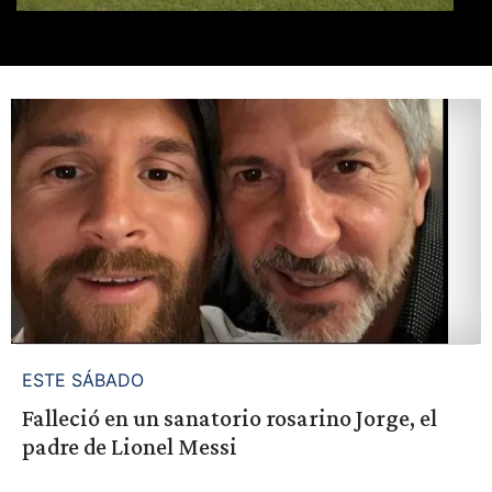
ESTE SÁBADO
Falleció en un sanatorio rosarino Jorge, el
padre de Lionel Messi