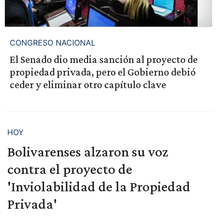
CONGRESO NACIONAL
El Senado dio media sanción al proyecto de
propiedad privada, pero el Gobierno debió
ceder y eliminar otro capítulo clave
HOY
Bolivarenses alzaron su voz
contra el proyecto de
'Inviolabilidad de la Propiedad
Privada'