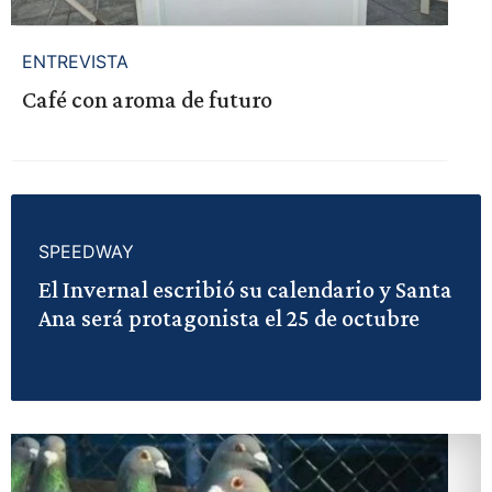
ENTREVISTA
Café con aroma de futuro
SPEEDWAY
El Invernal escribió su calendario y Santa
Ana será protagonista el 25 de octubre