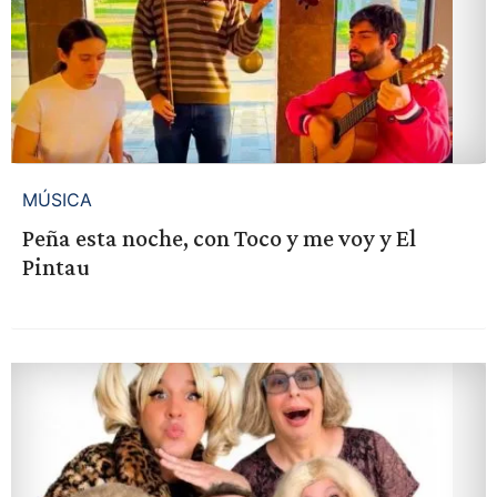
MÚSICA
Peña esta noche, con Toco y me voy y El
Pintau