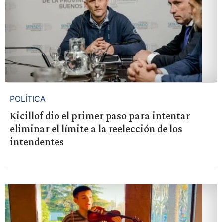
POLÍTICA
Kicillof dio el primer paso para intentar
eliminar el límite a la reelección de los
intendentes