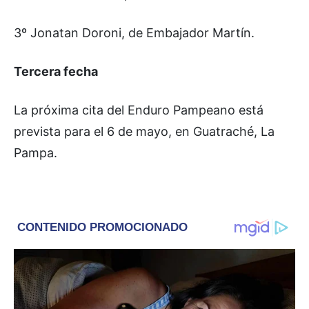
3º Jonatan Doroni, de Embajador Martín.
Tercera fecha
La próxima cita del Enduro Pampeano está
prevista para el 6 de mayo, en Guatraché, La
Pampa.