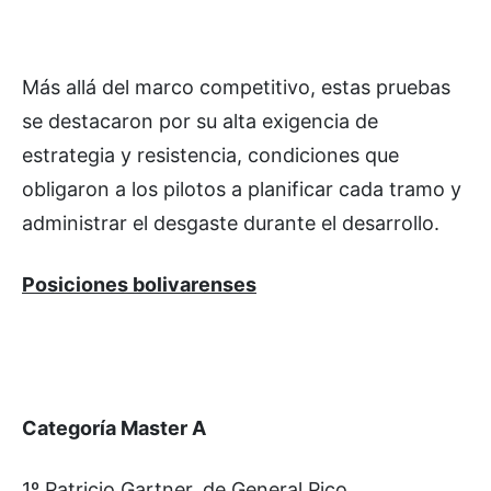
Más allá del marco competitivo, estas pruebas
se destacaron por su alta exigencia de
estrategia y resistencia, condiciones que
obligaron a los pilotos a planificar cada tramo y
administrar el desgaste durante el desarrollo.
Posiciones bolivarenses
Categoría Master A
1º Patricio Gartner, de General Pico.