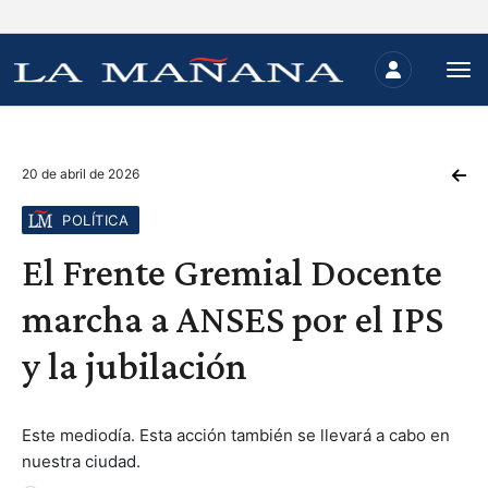
20 de abril de 2026
POLÍTICA
El Frente Gremial Docente
marcha a ANSES por el IPS
y la jubilación
Este mediodía. Esta acción también se llevará a cabo en
nuestra ciudad.