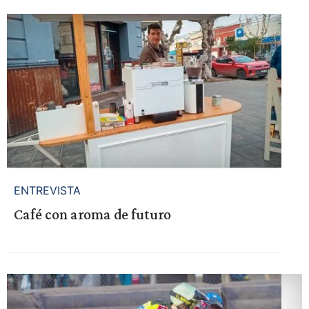
ENTREVISTA
Café con aroma de futuro