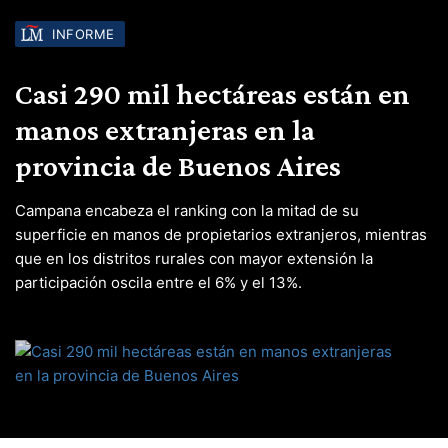
INFORME
Casi 290 mil hectáreas están en
manos extranjeras en la
provincia de Buenos Aires
Campana encabeza el ranking con la mitad de su
superficie en manos de propietarios extranjeros, mientras
que en los distritos rurales con mayor extensión la
participación oscila entre el 6% y el 13%.