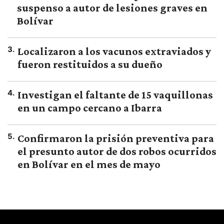
suspenso a autor de lesiones graves en
Bolívar
3
.
Localizaron a los vacunos extraviados y
fueron restituidos a su dueño
4
.
Investigan el faltante de 15 vaquillonas
en un campo cercano a Ibarra
5
.
Confirmaron la prisión preventiva para
el presunto autor de dos robos ocurridos
en Bolívar en el mes de mayo