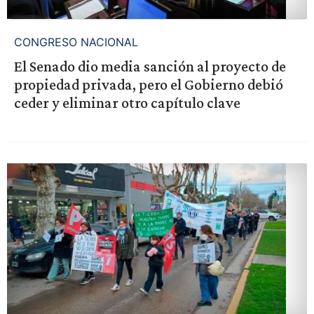
CONGRESO NACIONAL
El Senado dio media sanción al proyecto de
propiedad privada, pero el Gobierno debió
ceder y eliminar otro capítulo clave