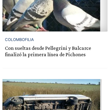
COLOMBOFILIA
Con sueltas desde Pellegrini y Balcarce
finalizó la primera línea de Pichones