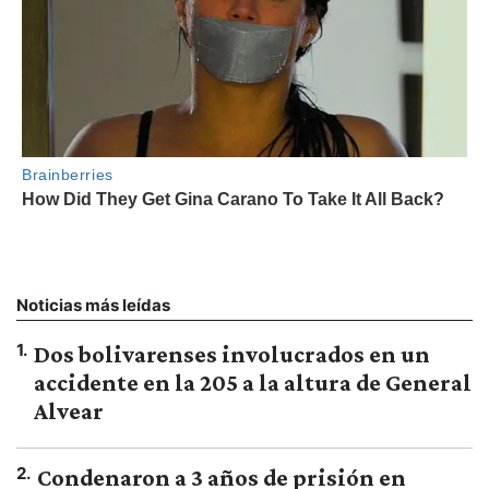
Noticias más leídas
1
.
Dos bolivarenses involucrados en un
accidente en la 205 a la altura de General
Alvear
2
.
Condenaron a 3 años de prisión en