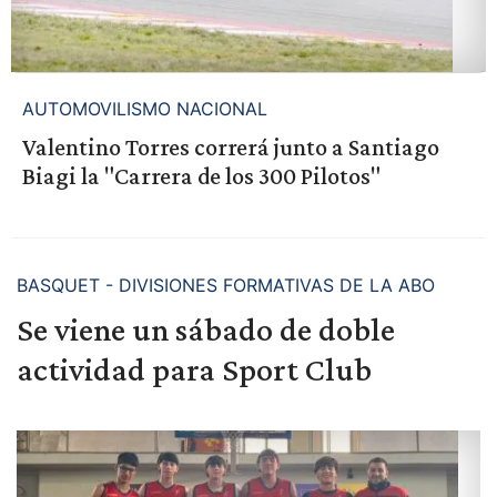
AUTOMOVILISMO NACIONAL
Valentino Torres correrá junto a Santiago
Biagi la "Carrera de los 300 Pilotos"
BASQUET - DIVISIONES FORMATIVAS DE LA ABO
Se viene un sábado de doble
actividad para Sport Club