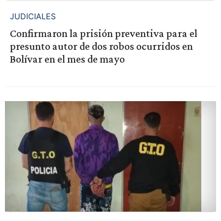
JUDICIALES
Confirmaron la prisión preventiva para el
presunto autor de dos robos ocurridos en
Bolívar en el mes de mayo