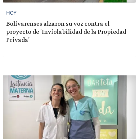
HOY
Bolivarenses alzaron su voz contra el
proyecto de 'Inviolabilidad de la Propiedad
Privada'