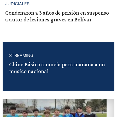
JUDICIALES
Condenaron a 3 años de prisión en suspenso
a autor de lesiones graves en Bolívar
STREAMING
Chino Básico anuncia para mañana a un
músico nacional