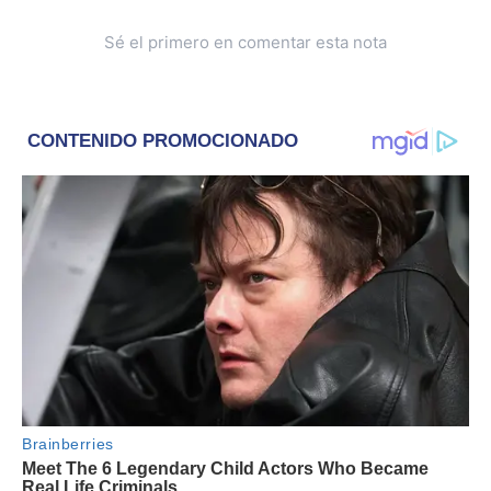
Sé el primero en comentar esta nota