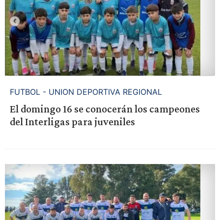
FUTBOL - UNION DEPORTIVA REGIONAL
El domingo 16 se conocerán los campeones
del Interligas para juveniles