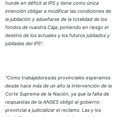
hunde en déficit al IPS y tiene como única
intención obligar a modificar las condiciones de
la jubilación y adueñarse de la totalidad de los
fondos de nuestra Caja; poniendo en riesgo el
destino de los actuales y los futuros jubilados y
jubiladas del IPS".
"Como trabajadores/as provinciales esperamos
desde hace más de un año la intervención de la
Corte Suprema de la Nación, ya que la falta de
respuestas de la ANSES obligó al gobierno
provincial a judicializar el reclamo. Las y los