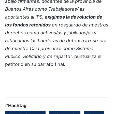
abajo firmantes, docentes de la provincia de
Buenos Aires como Trabajadores/ as
aportantes al IPS,
exigimos la devolución de
los fondos retenidos
en resguardo de nuestros
derechos como activos/as y jubilados/as y
ratificamos las banderas de defensa irrestricta
de nuestra Caja provincial como Sistema
Público, Solidario y de reparto",
puntualiza el
petitorio en su párrafo final.
#Hashtag