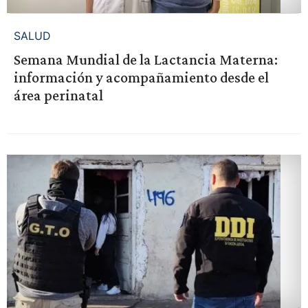
SALUD
Semana Mundial de la Lactancia Materna:
información y acompañamiento desde el
área perinatal