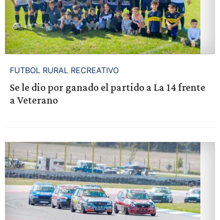
FUTBOL RURAL RECREATIVO
Se le dio por ganado el partido a La 14 frente
a Veterano