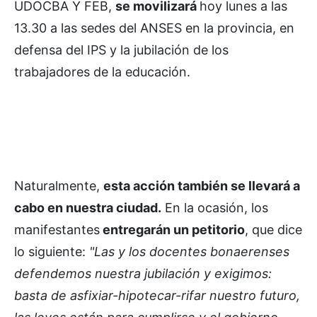
UDOCBA Y FEB,
se movilizará
hoy lunes a las
13.30 a las sedes del ANSES en la provincia, en
defensa del IPS y la jubilación de los
trabajadores de la educación.
Naturalmente,
esta acción también se llevará a
cabo en nuestra ciudad.
En la ocasión, los
manifestantes
entregarán un petitorio
, que dice
lo siguiente:
"Las y los docentes bonaerenses
defendemos nuestra jubilación y exigimos:
basta de asfixiar-hipotecar-rifar nuestro futuro,