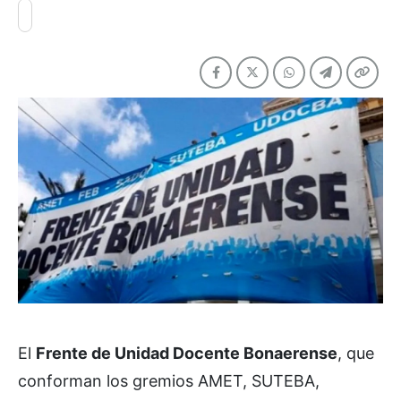
El
Frente de Unidad Docente Bonaerense
, que
conforman los gremios AMET, SUTEBA,