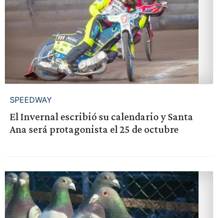
SPEEDWAY
El Invernal escribió su calendario y Santa
Ana será protagonista el 25 de octubre