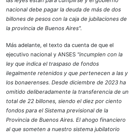
las leyes están para cumplirse y el gobierno
nacional debe pagar la deuda de más de dos
billones de pesos con la caja de jubilaciones de
la provincia de Buenos Aires".
Más adelante, el texto da cuenta de que el
ejecutivo nacional y ANSES
"incumplen con la
ley que indica el traspaso de fondos
ilegalmente retenidos y que pertenecen a las y
los bonaerenses. Desde diciembre de 2023 ha
omitido deliberadamente la transferencia de un
total de 22 billones, siendo el diez por ciento
fondos para el Sistema previsional de la
Provincia de Buenos Aires. El ahogo financiero
al que someten a nuestro sistema jubilatorio