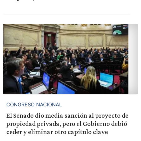
CONGRESO NACIONAL
El Senado dio media sanción al proyecto de
propiedad privada, pero el Gobierno debió
ceder y eliminar otro capítulo clave