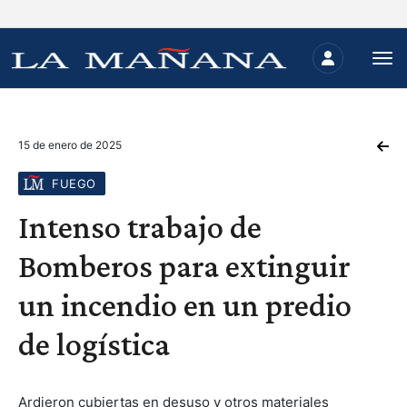
15 de enero de 2025
FUEGO
Intenso trabajo de
Bomberos para extinguir
un incendio en un predio
de logística
Ardieron cubiertas en desuso y otros materiales