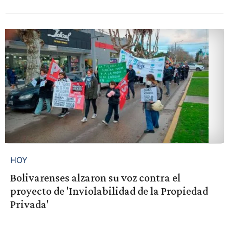
HOY
Bolivarenses alzaron su voz contra el
proyecto de 'Inviolabilidad de la Propiedad
Privada'