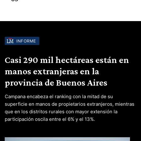
INFORME
Casi 290 mil hectáreas están en
manos extranjeras en la
provincia de Buenos Aires
Campana encabeza el ranking con la mitad de su
superficie en manos de propietarios extranjeros, mientras
que en los distritos rurales con mayor extensión la
participación oscila entre el 6% y el 13%.