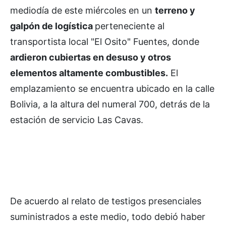
mediodía de este miércoles en un
terreno y
galpón de logística
perteneciente al
transportista local "El Osito" Fuentes, donde
ardieron cubiertas en desuso y otros
elementos altamente combustibles.
El
emplazamiento se encuentra ubicado en la calle
Bolivia, a la altura del numeral 700, detrás de la
estación de servicio Las Cavas.
De acuerdo al relato de testigos presenciales
suministrados a este medio, todo debió haber