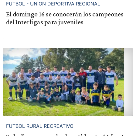
FUTBOL - UNION DEPORTIVA REGIONAL
El domingo 16 se conocerán los campeones
del Interligas para juveniles
FUTBOL RURAL RECREATIVO