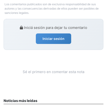
Los comentarios publicados son de exclusiva responsabilidad de sus
autores y las consecuencias derivadas de ellos pueden ser pasibles de
sanciones legales.
Iniciá sesión para dejar tu comentario
Iniciar sesión
Sé el primero en comentar esta nota
Noticias más leídas