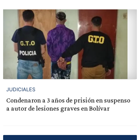
JUDICIALES
Condenaron a 3 años de prisión en suspenso
a autor de lesiones graves en Bolívar