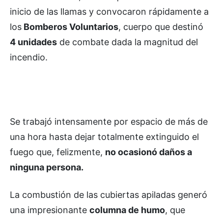
inicio de las llamas y convocaron rápidamente a
los
Bomberos Voluntarios
, cuerpo que destinó
4 unidades
de combate dada la magnitud del
incendio.
Se trabajó intensamente por espacio de más de
una hora hasta dejar totalmente extinguido el
fuego que, felizmente,
no ocasionó daños a
ninguna persona.
La combustión de las cubiertas apiladas generó
una impresionante
columna de humo
, que