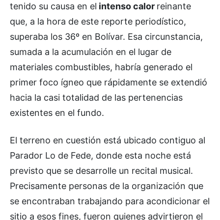
tenido su causa en el
intenso calor
reinante
que, a la hora de este reporte periodístico,
superaba los 36º en Bolívar. Esa circunstancia,
sumada a la acumulación en el lugar de
materiales combustibles, habría generado el
primer foco ígneo que rápidamente se extendió
hacia la casi totalidad de las pertenencias
existentes en el fundo.
El terreno en cuestión está ubicado contiguo al
Parador Lo de Fede, donde esta noche está
previsto que se desarrolle un recital musical.
Precisamente personas de la organización que
se encontraban trabajando para acondicionar el
sitio a esos fines, fueron quienes advirtieron el