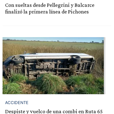
Con sueltas desde Pellegrini y Balcarce
finalizó la primera línea de Pichones
ACCIDENTE
Despiste y vuelco de una combi en Ruta 65