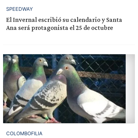
SPEEDWAY
El Invernal escribió su calendario y Santa
Ana será protagonista el 25 de octubre
COLOMBOFILIA