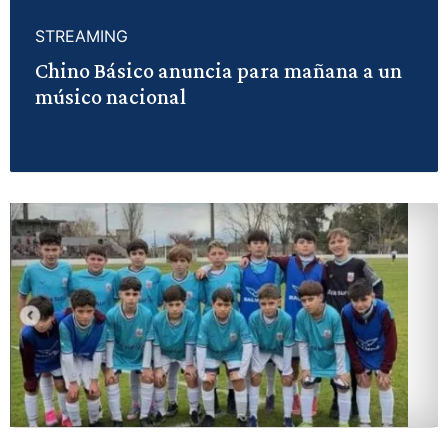
STREAMING
Chino Básico anuncia para mañana a un
músico nacional