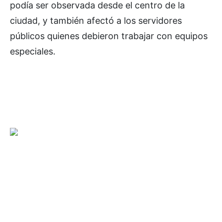
podía ser observada desde el centro de la
ciudad, y también afectó a los servidores
públicos quienes debieron trabajar con equipos
especiales.