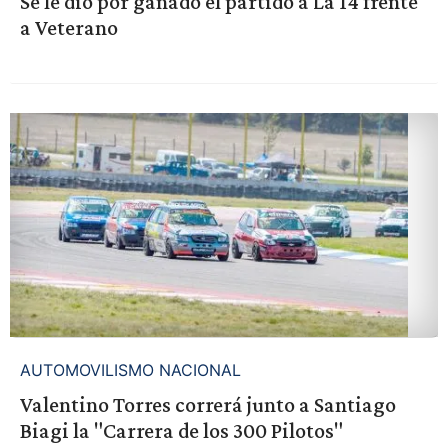
Se le dio por ganado el partido a La 14 frente
a Veterano
AUTOMOVILISMO NACIONAL
Valentino Torres correrá junto a Santiago
Biagi la "Carrera de los 300 Pilotos"