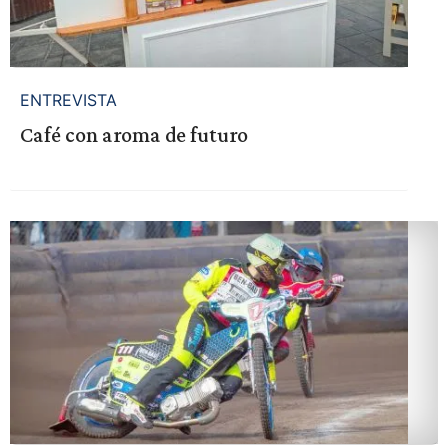
ENTREVISTA
Café con aroma de futuro