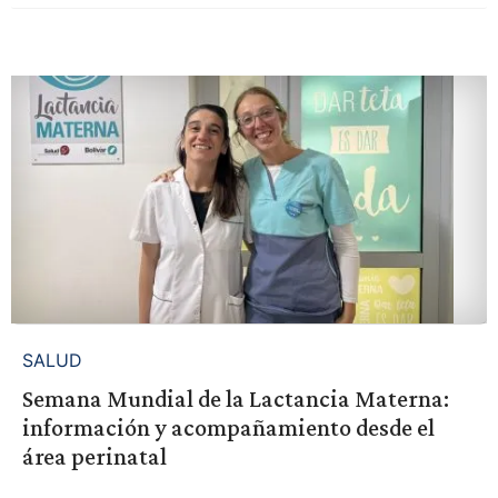
SALUD
Semana Mundial de la Lactancia Materna:
información y acompañamiento desde el
área perinatal