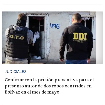
JUDICIALES
Confirmaron la prisión preventiva para el
presunto autor de dos robos ocurridos en
Bolívar en el mes de mayo