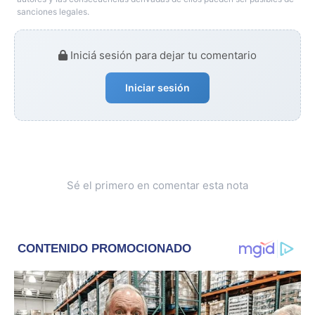
sanciones legales.
Iniciá sesión para dejar tu comentario
Iniciar sesión
Sé el primero en comentar esta nota