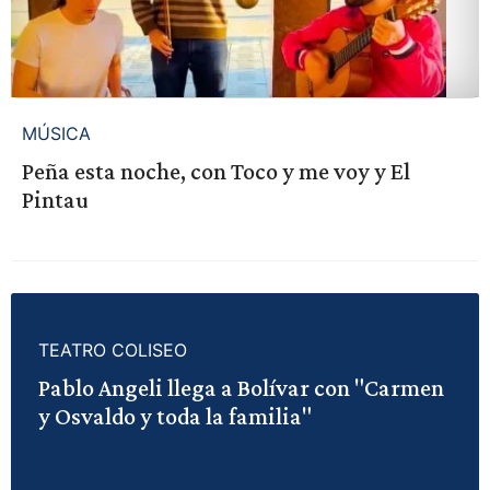
MÚSICA
Peña esta noche, con Toco y me voy y El
Pintau
TEATRO COLISEO
Pablo Angeli llega a Bolívar con "Carmen
y Osvaldo y toda la familia"