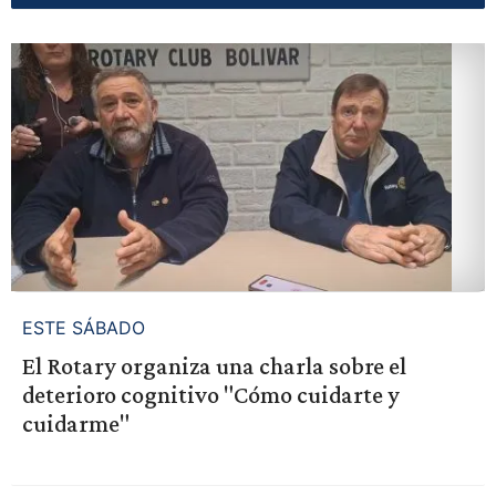
ESTE SÁBADO
El Rotary organiza una charla sobre el
deterioro cognitivo "Cómo cuidarte y
cuidarme"