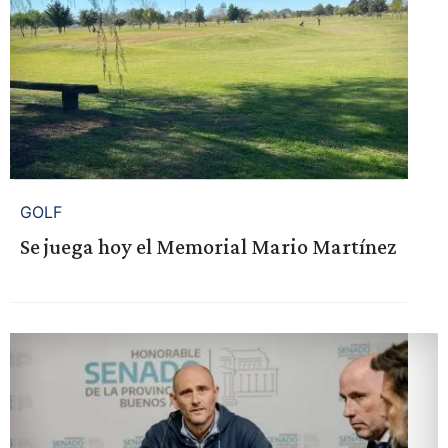
GOLF
Se juega hoy el Memorial Mario Martínez