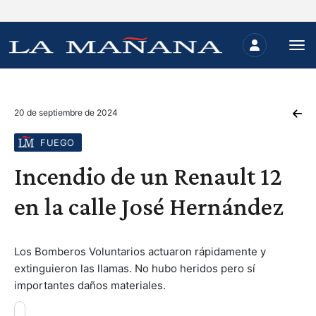
20 de septiembre de 2024
FUEGO
Incendio de un Renault 12
en la calle José Hernández
Los Bomberos Voluntarios actuaron rápidamente y
extinguieron las llamas. No hubo heridos pero sí
importantes daños materiales.