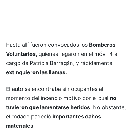
Hasta allí fueron convocados los
Bomberos
Voluntarios,
quienes llegaron en el móvil 4 a
cargo de Patricia Barragán, y rápidamente
extinguieron las llamas.
El auto se encontraba sin ocupantes al
momento del incendio motivo por el cual
no
tuvieron que lamentarse heridos
. No obstante,
el rodado padeció
importantes daños
materiales
.