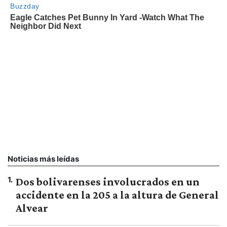
Noticias más leídas
1
.
Dos bolivarenses involucrados en un
accidente en la 205 a la altura de General
Alvear