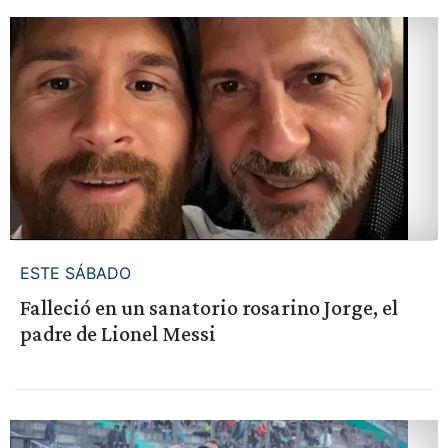
ESTE SÁBADO
Falleció en un sanatorio rosarino Jorge, el
padre de Lionel Messi