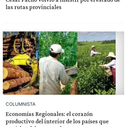
las rutas provinciales
COLUMNISTA
Economías Regionales: el corazón
productivo del interior de los países que