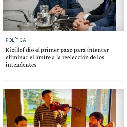
POLÍTICA
Kicillof dio el primer paso para intentar
eliminar el límite a la reelección de los
intendentes