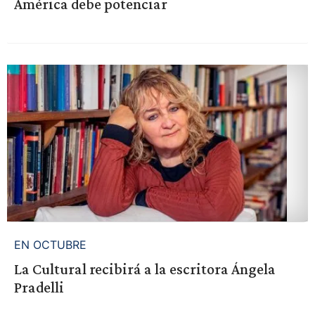
América debe potenciar
EN OCTUBRE
La Cultural recibirá a la escritora Ángela
Pradelli