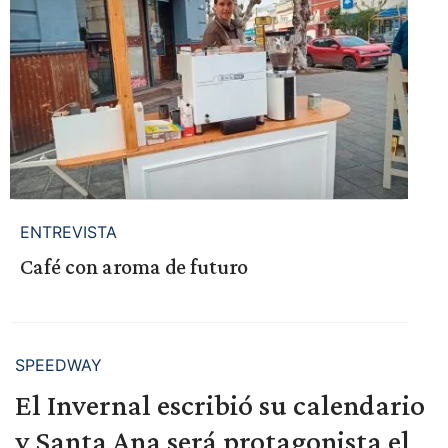
ENTREVISTA
Café con aroma de futuro
SPEEDWAY
El Invernal escribió su calendario
y Santa Ana será protagonista el