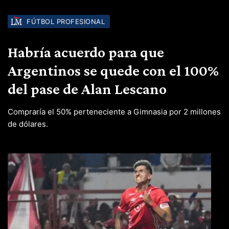
FÚTBOL PROFESIONAL
Habría acuerdo para que
Argentinos se quede con el 100%
del pase de Alan Lescano
Compraría el 50% perteneciente a Gimnasia por 2 millones
de dólares.