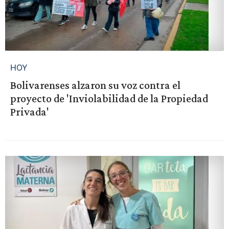
HOY
Bolivarenses alzaron su voz contra el
proyecto de 'Inviolabilidad de la Propiedad
Privada'