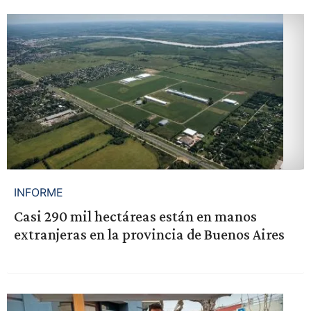
INFORME
Casi 290 mil hectáreas están en manos
extranjeras en la provincia de Buenos Aires