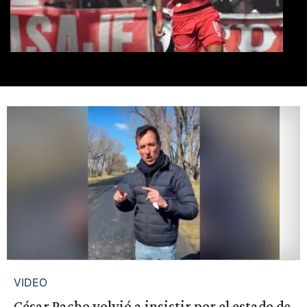
VIDEO
César Pacho volvió a insistir por el estado de