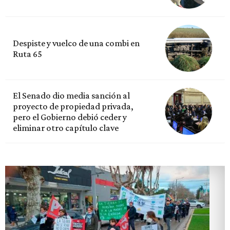
Despiste y vuelco de una combi en
Ruta 65
El Senado dio media sanción al
proyecto de propiedad privada,
pero el Gobierno debió ceder y
eliminar otro capítulo clave