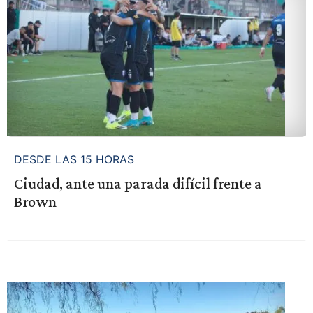
DESDE LAS 15 HORAS
Ciudad, ante una parada difícil frente a
Brown