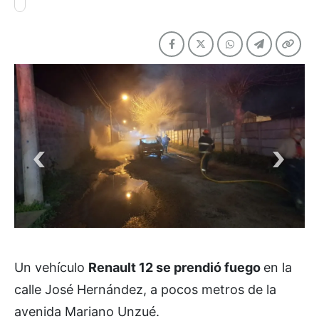
Un vehículo
Renault 12 se prendió fuego
en la
calle José Hernández, a pocos metros de la
avenida Mariano Unzué.