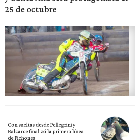
25 de octubre
Con sueltas desde Pellegrini y
Balcarce finalizó la primera línea
de Pichones