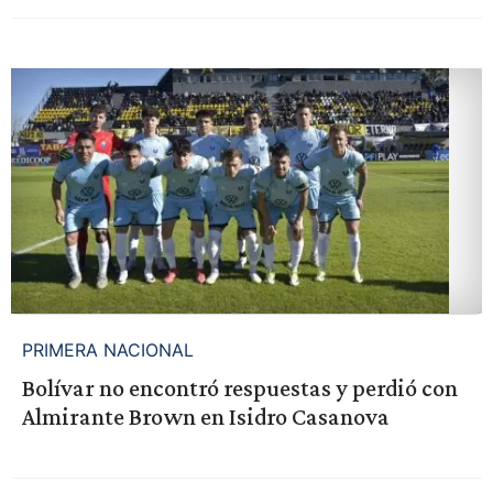
PRIMERA NACIONAL
Bolívar no encontró respuestas y perdió con
Almirante Brown en Isidro Casanova