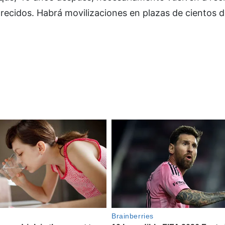
arecidos. Habrá movilizaciones en plazas de cientos 