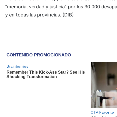
"memoria, verdad y justicia" por los 30.000 desap
y en todas las provincias. (DIB)