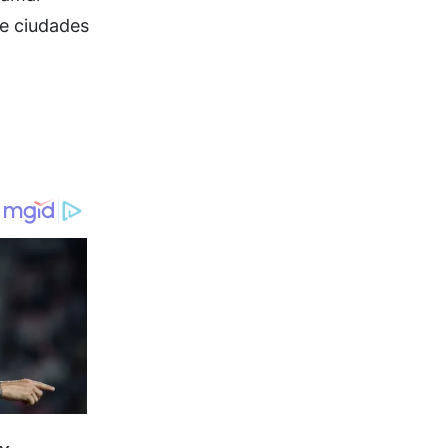
de ciudades