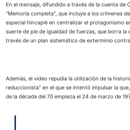
En el mensaje, difundido a través de la cuenta d
"Memoria completa", que incluye a los crímenes del
especial hincapié en centralizar el protagonismo 
suerte de pie de igualdad de fuerzas, que borra la
través de un plan sistemático de exterminio contra
Además, el video repudia la utilización de la histor
reduccionista" en el que se intentó impulsar la que,
de la década del 70 empieza el 24 de marzo de 197