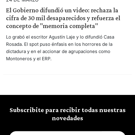
El Gobierno difundió un video: rechaza la
cifra de 30 mil desaparecidos y refuerza el
concepto de "memoria completa"
Lo grabó el escritor Agustín Laje y lo difundió Casa
Rosada. El spot puso énfasis en los horrores de la
dictadura y en el accionar de agrupaciones como
Montoneros y el ERP.
Subscribite para recibir todas nuestras
novedades