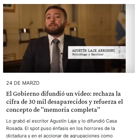
24 DE MARZO
El Gobierno difundió un video: rechaza la
cifra de 30 mil desaparecidos y refuerza el
concepto de "memoria completa"
Lo grabó el escritor Agustín Laje y lo difundió Casa
Rosada. El spot puso énfasis en los horrores de la
dictadura y en el accionar de agrupaciones como