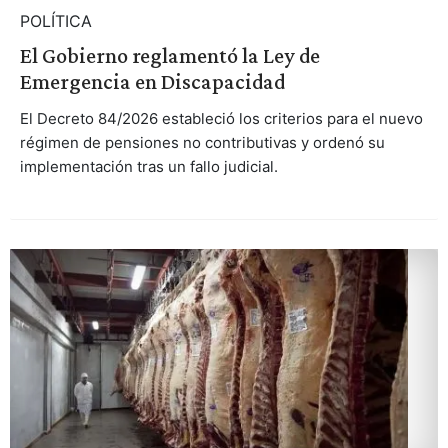
POLÍTICA
El Gobierno reglamentó la Ley de
Emergencia en Discapacidad
El Decreto 84/2026 estableció los criterios para el nuevo
régimen de pensiones no contributivas y ordenó su
implementación tras un fallo judicial.