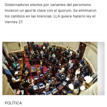
Gobernadores electos por variantes del peronismo
hicieron un aporte clave con el quorum. Se eliminaron
los cambios en las licencias. LLA quiere hacerlo ley el
viernes 27.
POLÍTICA