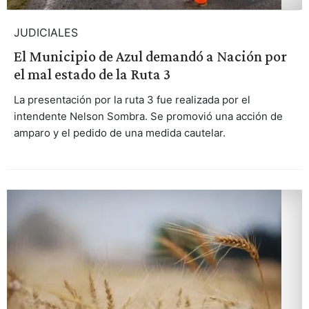
JUDICIALES
El Municipio de Azul demandó a Nación por
el mal estado de la Ruta 3
La presentación por la ruta 3 fue realizada por el
intendente Nelson Sombra. Se promovió una acción de
amparo y el pedido de una medida cautelar.