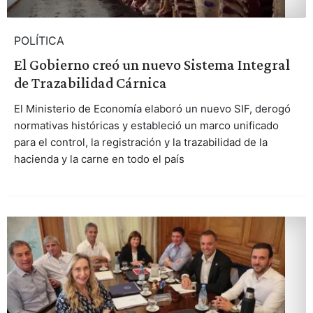
POLÍTICA
El Gobierno creó un nuevo Sistema Integral
de Trazabilidad Cárnica
El Ministerio de Economía elaboró un nuevo SIF, derogó
normativas históricas y estableció un marco unificado
para el control, la registración y la trazabilidad de la
hacienda y la carne en todo el país