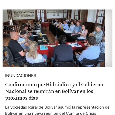
INUNDACIONES
Confirmaron que Hidráulica y el Gobierno
Nacional se reunirán en Bolívar en los
próximos días
La Sociedad Rural de Bolívar asumió la representación de
Bolívar en una nueva reunión del Comité de Crisis