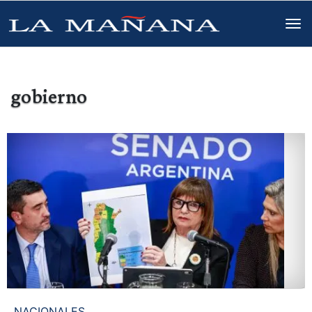
gobierno
NACIONALES