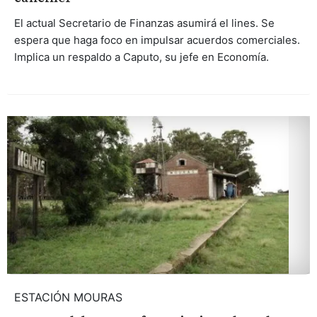
El actual Secretario de Finanzas asumirá el lines. Se
espera que haga foco en impulsar acuerdos comerciales.
Implica un respaldo a Caputo, su jefe en Economía.
ESTACIÓN MOURAS