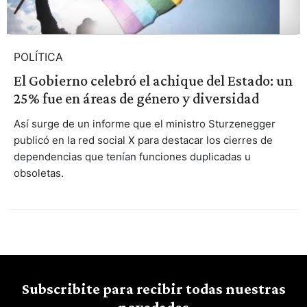
POLÍTICA
El Gobierno celebró el achique del Estado: un
25% fue en áreas de género y diversidad
Así surge de un informe que el ministro Sturzenegger
publicó en la red social X para destacar los cierres de
dependencias que tenían funciones duplicadas u
obsoletas.
Subscribite para recibir todas nuestras