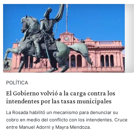
POLÍTICA
El Gobierno volvió a la carga contra los
intendentes por las tasas municipales
La Rosada habilitó un mecanismo para denunciar su
cobro en medio del conflicto con los intendentes. Cruce
entre Manuel Adorni y Mayra Mendoza.