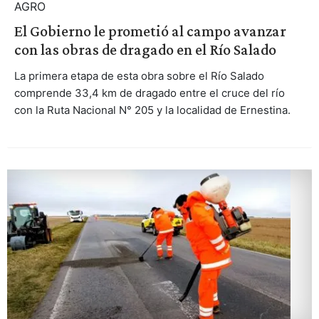
AGRO
El Gobierno le prometió al campo avanzar
con las obras de dragado en el Río Salado
La primera etapa de esta obra sobre el Río Salado
comprende 33,4 km de dragado entre el cruce del río
con la Ruta Nacional N° 205 y la localidad de Ernestina.