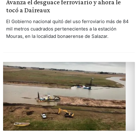
Avanza el desguace ferroviario y ahora le
tocó a Daireaux
El Gobierno nacional quitó del uso ferroviario más de 84
mil metros cuadrados pertenecientes a la estación
Mouras, en la localidad bonaerense de Salazar.