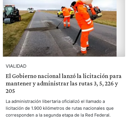
VIALIDAD
El Gobierno nacional lanzó la licitación para
mantener y administrar las rutas 3, 5, 226 y
205
La administración libertaria oficializó el llamado a
licitación de 1.900 kilómetros de rutas nacionales que
corresponden a la segunda etapa de la Red Federal.