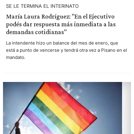
SE LE TERMINA EL INTERINATO
María Laura Rodríguez: "En el Ejecutivo
podés dar respuesta más inmediata a las
demandas cotidianas"
La intendente hizo un balance del mes de enero, que
está a punto de vencerse y tendrá otra vez a Pisano en el
mandato.