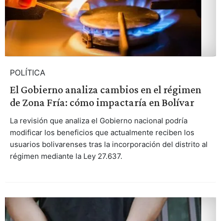
POLÍTICA
El Gobierno analiza cambios en el régimen
de Zona Fría: cómo impactaría en Bolívar
La revisión que analiza el Gobierno nacional podría
modificar los beneficios que actualmente reciben los
usuarios bolivarenses tras la incorporación del distrito al
régimen mediante la Ley 27.637.