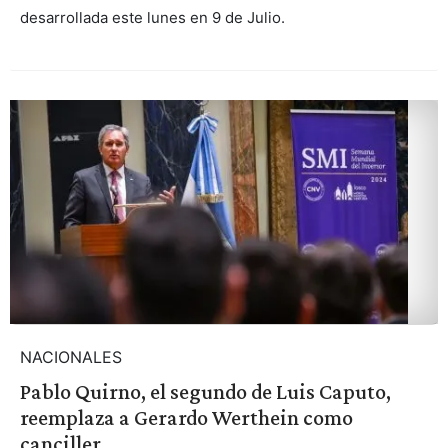
desarrollada este lunes en 9 de Julio.
NACIONALES
Pablo Quirno, el segundo de Luis Caputo,
reemplaza a Gerardo Werthein como
canciller