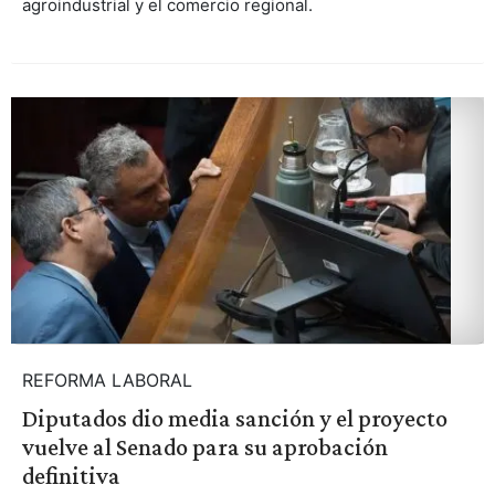
agroindustrial y el comercio regional.
REFORMA LABORAL
Diputados dio media sanción y el proyecto
vuelve al Senado para su aprobación
definitiva