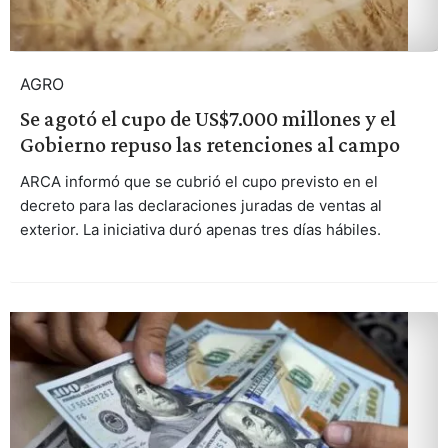
AGRO
Se agotó el cupo de US$7.000 millones y el
Gobierno repuso las retenciones al campo
ARCA informó que se cubrió el cupo previsto en el
decreto para las declaraciones juradas de ventas al
exterior. La iniciativa duró apenas tres días hábiles.