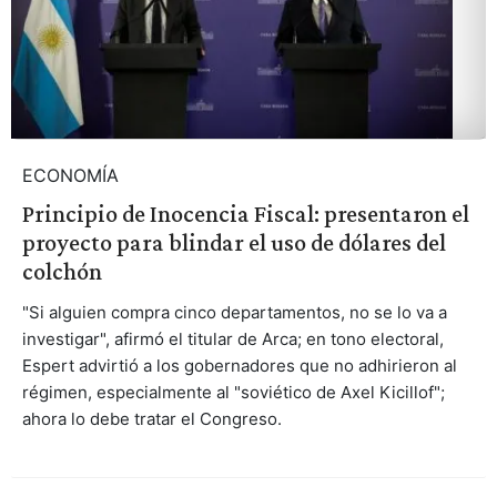
ECONOMÍA
Principio de Inocencia Fiscal: presentaron el
proyecto para blindar el uso de dólares del
colchón
"Si alguien compra cinco departamentos, no se lo va a
investigar", afirmó el titular de Arca; en tono electoral,
Espert advirtió a los gobernadores que no adhirieron al
régimen, especialmente al "soviético de Axel Kicillof";
ahora lo debe tratar el Congreso.