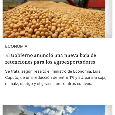
ECONOMÍA
El Gobierno anunció una nueva baja de
retenciones para los agroexportadores
Se trata, según resaltó el ministro de Economía, Luis
Caputo, de una reducción de entre 1% y 2% para la soja,
el maíz, el trigo y el girasol, entre otros cultivos.