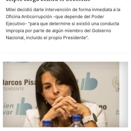
Milei decidió darle intervención de forma inmediata a la
Oficina Anticorrupción -que depende del Poder
Ejecutivo- "para que determine si existió una conducta
impropia por parte de algún miembro del Gobierno
Nacional, incluido el propio Presidente".