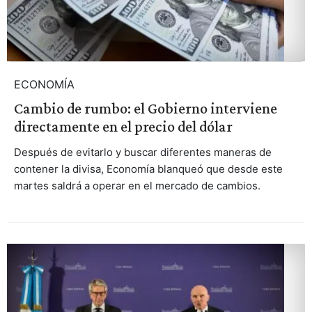
ECONOMÍA
Cambio de rumbo: el Gobierno interviene
directamente en el precio del dólar
Después de evitarlo y buscar diferentes maneras de
contener la divisa, Economía blanqueó que desde este
martes saldrá a operar en el mercado de cambios.