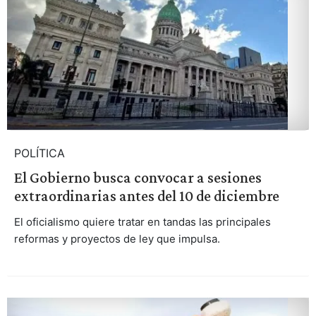
POLÍTICA
El Gobierno busca convocar a sesiones
extraordinarias antes del 10 de diciembre
El oficialismo quiere tratar en tandas las principales
reformas y proyectos de ley que impulsa.