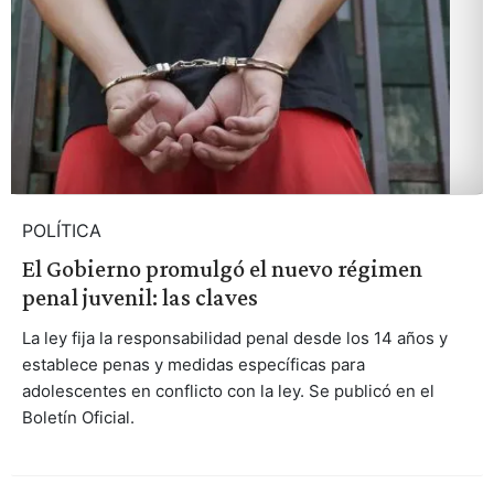
POLÍTICA
El Gobierno promulgó el nuevo régimen
penal juvenil: las claves
La ley fija la responsabilidad penal desde los 14 años y
establece penas y medidas específicas para
adolescentes en conflicto con la ley. Se publicó en el
Boletín Oficial.