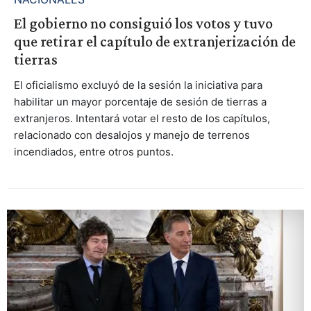
El gobierno no consiguió los votos y tuvo
que retirar el capítulo de extranjerización de
tierras
El oficialismo excluyó de la sesión la iniciativa para
habilitar un mayor porcentaje de sesión de tierras a
extranjeros. Intentará votar el resto de los capítulos,
relacionado con desalojos y manejo de terrenos
incendiados, entre otros puntos.