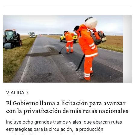
VIALIDAD
El Gobierno llama a licitación para avanzar
con la privatización de más rutas nacionales
Incluye ocho grandes tramos viales, que abarcan rutas
estratégicas para la circulación, la producción