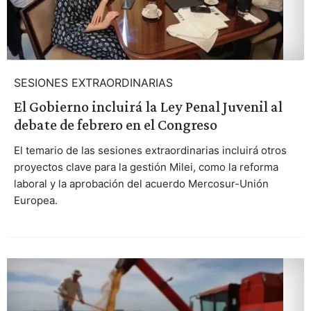
SESIONES EXTRAORDINARIAS
El Gobierno incluirá la Ley Penal Juvenil al
debate de febrero en el Congreso
El temario de las sesiones extraordinarias incluirá otros
proyectos clave para la gestión Milei, como la reforma
laboral y la aprobación del acuerdo Mercosur-Unión
Europea.