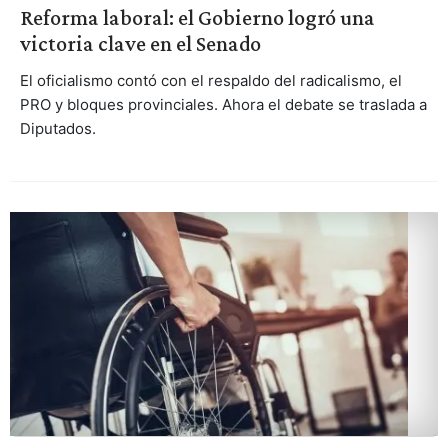
Reforma laboral: el Gobierno logró una
victoria clave en el Senado
El oficialismo contó con el respaldo del radicalismo, el
PRO y bloques provinciales. Ahora el debate se traslada a
Diputados.