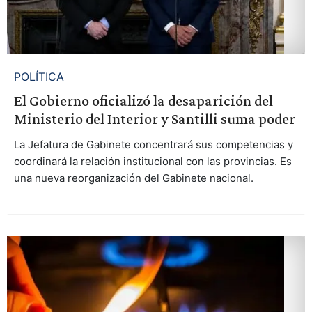
POLÍTICA
El Gobierno oficializó la desaparición del
Ministerio del Interior y Santilli suma poder
La Jefatura de Gabinete concentrará sus competencias y
coordinará la relación institucional con las provincias. Es
una nueva reorganización del Gabinete nacional.