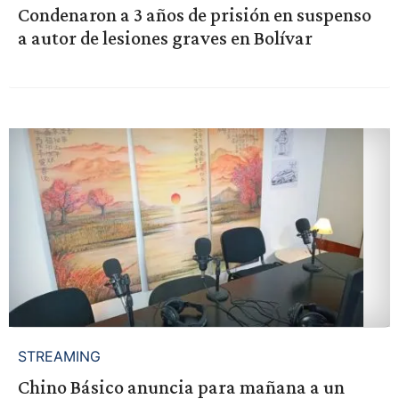
Condenaron a 3 años de prisión en suspenso
a autor de lesiones graves en Bolívar
STREAMING
Chino Básico anuncia para mañana a un