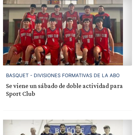
BASQUET - DIVISIONES FORMATIVAS DE LA ABO
Se viene un sábado de doble actividad para
Sport Club