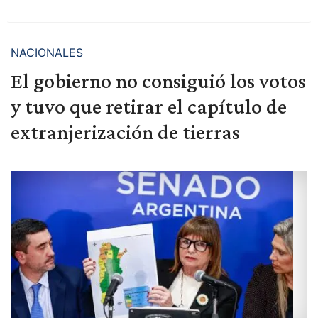
NACIONALES
El gobierno no consiguió los votos
y tuvo que retirar el capítulo de
extranjerización de tierras