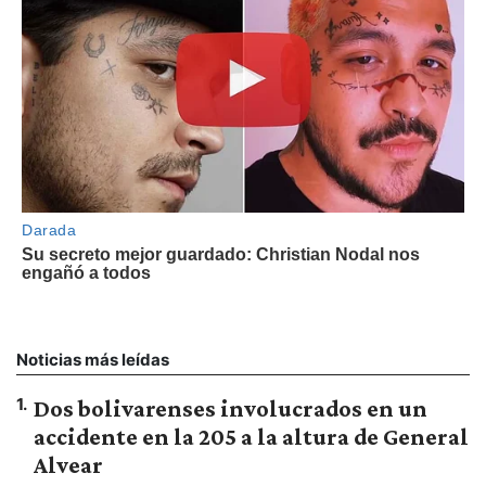
Noticias más leídas
1
.
Dos bolivarenses involucrados en un
accidente en la 205 a la altura de General
Alvear