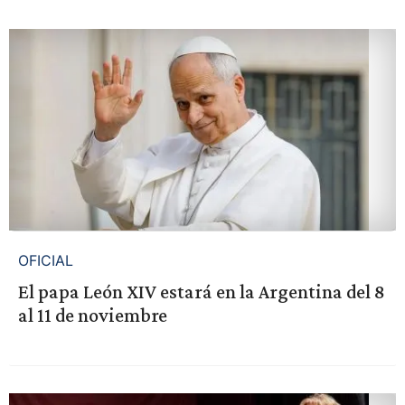
OFICIAL
El papa León XIV estará en la Argentina del 8
al 11 de noviembre