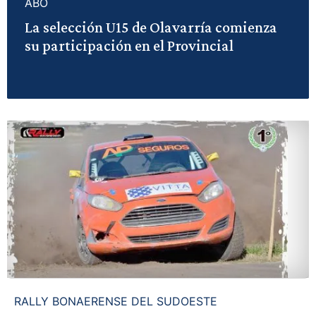
ABO
La selección U15 de Olavarría comienza
su participación en el Provincial
RALLY BONAERENSE DEL SUDOESTE