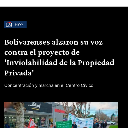
HOY
Bolivarenses alzaron su voz
contra el proyecto de
'Inviolabilidad de la Propiedad
Privada'
Concentración y marcha en el Centro Cívico.