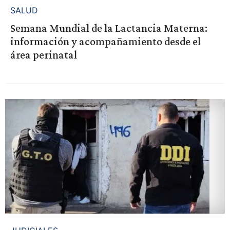
SALUD
Semana Mundial de la Lactancia Materna:
información y acompañamiento desde el
área perinatal