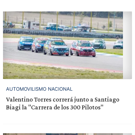
AUTOMOVILISMO NACIONAL
Valentino Torres correrá junto a Santiago
Biagi la "Carrera de los 300 Pilotos"