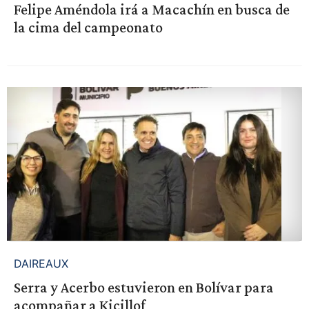
Felipe Améndola irá a Macachín en busca de
la cima del campeonato
DAIREAUX
Serra y Acerbo estuvieron en Bolívar para
acompañar a Kicillof