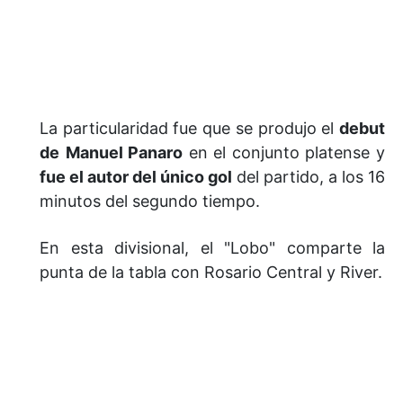
La particularidad fue que se produjo el
debut
de
Manuel Panaro
en el conjunto platense y
fue el autor del único gol
del partido, a los 16
minutos del segundo tiempo.
En esta divisional, el "Lobo" comparte la
punta de la tabla con Rosario Central y River.