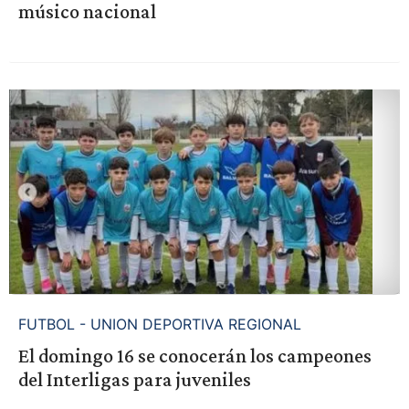
músico nacional
FUTBOL - UNION DEPORTIVA REGIONAL
El domingo 16 se conocerán los campeones
del Interligas para juveniles