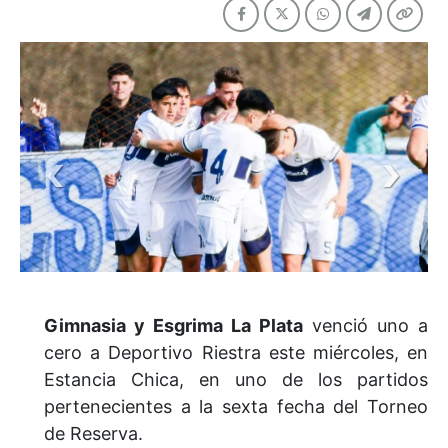
Gimnasia y Esgrima La Plata
venció uno a
cero a Deportivo Riestra este miércoles, en
Estancia Chica, en uno de los partidos
pertenecientes a la sexta fecha del Torneo
de Reserva.