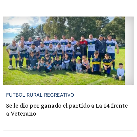
FUTBOL RURAL RECREATIVO
Se le dio por ganado el partido a La 14 frente
a Veterano