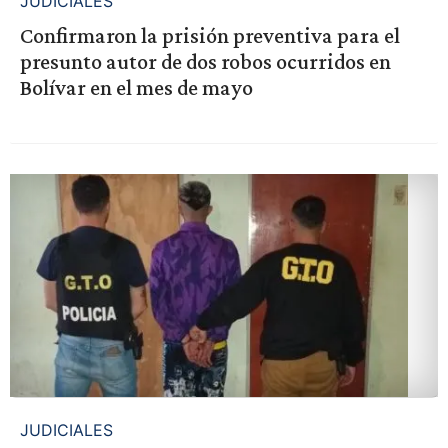
JUDICIALES
Confirmaron la prisión preventiva para el
presunto autor de dos robos ocurridos en
Bolívar en el mes de mayo
JUDICIALES