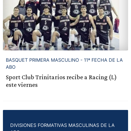
BASQUET PRIMERA MASCULINO - 11ª FECHA DE LA
ABO
Sport Club Trinitarios recibe a Racing (L)
este viernes
DIVISIONES FORMATIVAS MASCULINAS DE LA