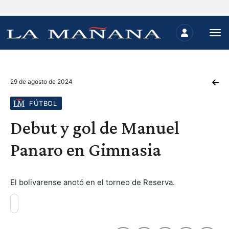
29 de agosto de 2024
FÚTBOL
Debut y gol de Manuel
Panaro en Gimnasia
El bolivarense anotó en el torneo de Reserva.