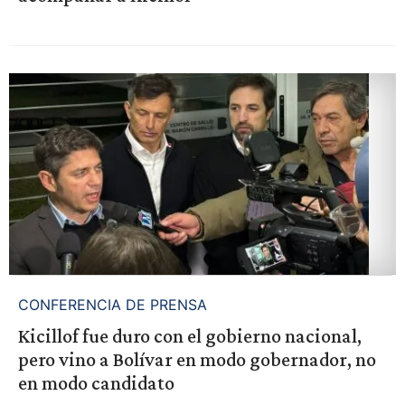
CONFERENCIA DE PRENSA
Kicillof fue duro con el gobierno nacional,
pero vino a Bolívar en modo gobernador, no
en modo candidato