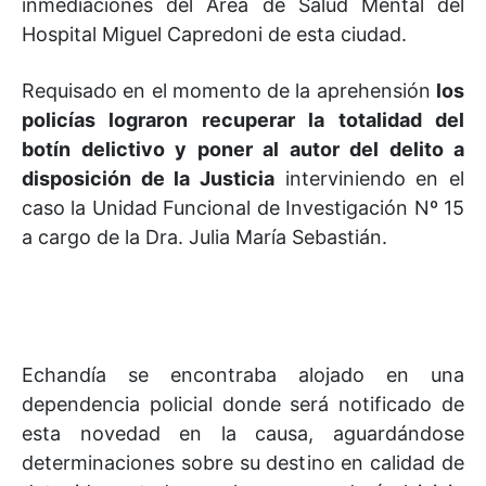
inmediaciones del Área de Salud Mental del
Hospital Miguel Capredoni de esta ciudad.
Requisado en el momento de la aprehensión
los
policías lograron recuperar la totalidad del
botín delictivo y poner al autor del delito a
disposición de la Justicia
interviniendo en el
caso la Unidad Funcional de Investigación Nº 15
a cargo de la Dra. Julia María Sebastián.
Echandía se encontraba alojado en una
dependencia policial donde será notificado de
esta novedad en la causa, aguardándose
determinaciones sobre su destino en calidad de