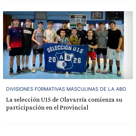
DIVISIONES FORMATIVAS MASCULINAS DE LA ABO
La selección U15 de Olavarría comienza su
participación en el Provincial