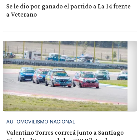
Se le dio por ganado el partido a La 14 frente
a Veterano
AUTOMOVILISMO NACIONAL
Valentino Torres correrá junto a Santiago