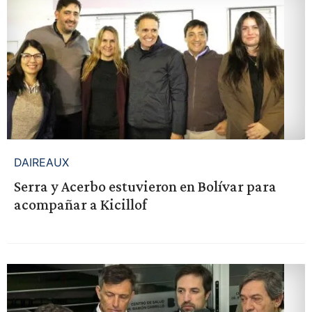
DAIREAUX
Serra y Acerbo estuvieron en Bolívar para
acompañar a Kicillof