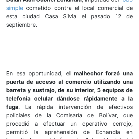
simple
cometido contra el local comercial de
esta ciudad Casa Silvia el pasado 12 de
septiembre.
En esa oportunidad, e
l malhechor forzó una
puerta de acceso al comercio utilizando una
barreta y sustrajo, de su interior, 5 equipos de
telefonía celular dándose rápidamente a la
fuga
. La rápida intervención de efectivos
policiales de la Comisaría de Bolívar, que
procedió a efectuar un operativo cerrojo,
permitió la aprehensión de Echandía en