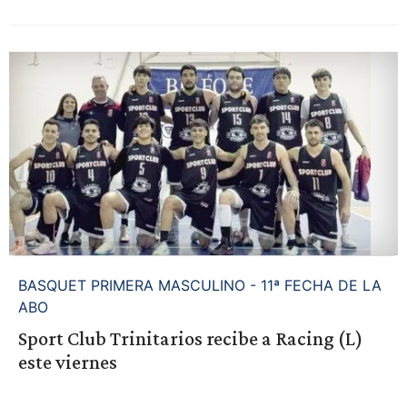
BASQUET PRIMERA MASCULINO - 11ª FECHA DE LA
ABO
Sport Club Trinitarios recibe a Racing (L)
este viernes