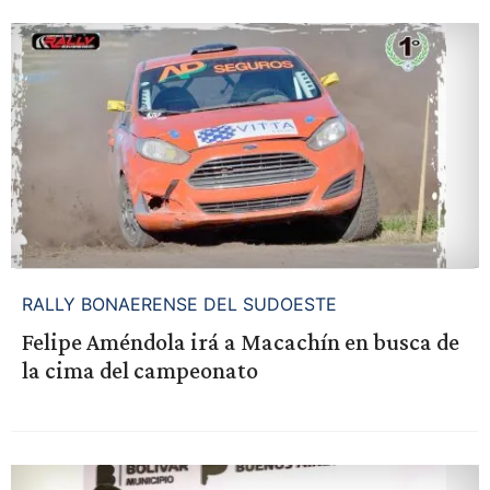
RALLY BONAERENSE DEL SUDOESTE
Felipe Améndola irá a Macachín en busca de
la cima del campeonato