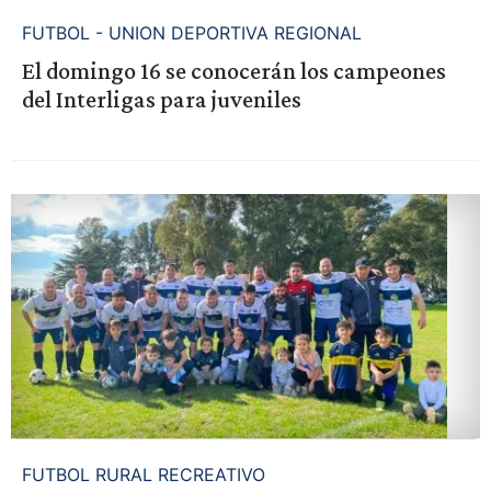
FUTBOL - UNION DEPORTIVA REGIONAL
El domingo 16 se conocerán los campeones
del Interligas para juveniles
FUTBOL RURAL RECREATIVO