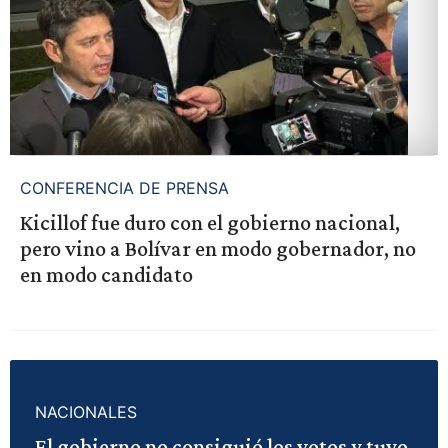
CONFERENCIA DE PRENSA
Kicillof fue duro con el gobierno nacional,
pero vino a Bolívar en modo gobernador, no
en modo candidato
NACIONALES
El gobierno no consiguió los votos y tuvo