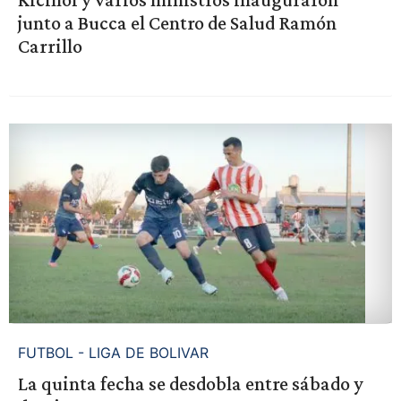
junto a Bucca el Centro de Salud Ramón
Carrillo
FUTBOL - LIGA DE BOLIVAR
La quinta fecha se desdobla entre sábado y