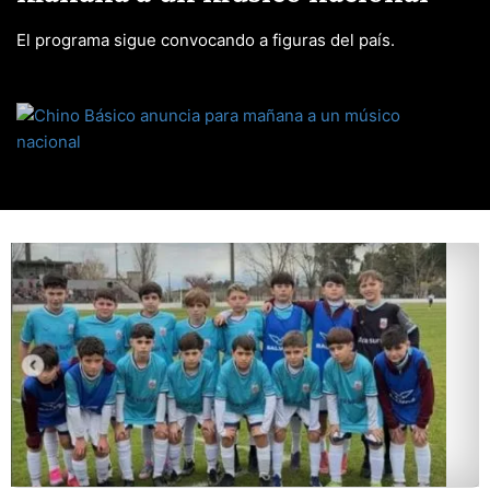
El programa sigue convocando a figuras del país.