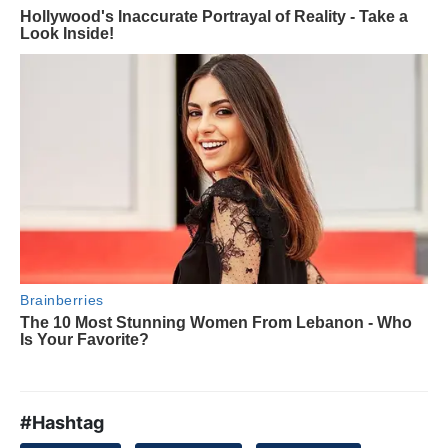
#Hashtag