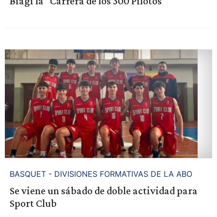
Biagi la "Carrera de los 300 Pilotos"
BASQUET - DIVISIONES FORMATIVAS DE LA ABO
Se viene un sábado de doble actividad para
Sport Club