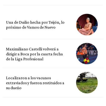
Una de Duilio hecha por Teijón, lo
próximo de Vamos de Nuevo
Maximiliano Castelli volverá a
dirigir a Boca por la cuarta fecha
de la Liga Profesional
Localizaron a los vacunos
extraviados y fueron restituidos a
su dueño