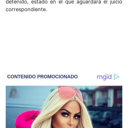
detenido, estado en el que aguardará el juicio
correspondiente.