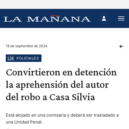
18 de septiembre de 2024
POLICIALES
Convirtieron en detención
la aprehensión del autor
del robo a Casa Silvia
Está alojado en una comisaría y deberá ser trasladado a
una Unidad Penal.