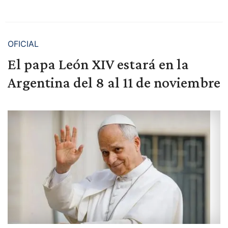
OFICIAL
El papa León XIV estará en la
Argentina del 8 al 11 de noviembre