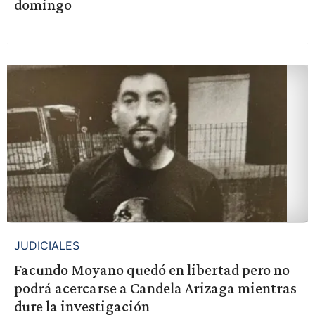
domingo
JUDICIALES
Facundo Moyano quedó en libertad pero no
podrá acercarse a Candela Arizaga mientras
dure la investigación