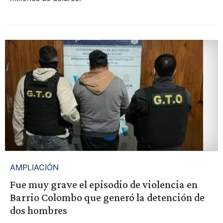
AMPLIACIÓN
Fue muy grave el episodio de violencia en
Barrio Colombo que generó la detención de
dos hombres