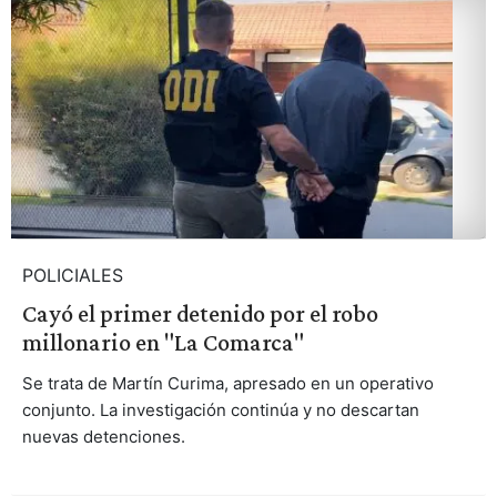
POLICIALES
Cayó el primer detenido por el robo
millonario en "La Comarca"
Se trata de Martín Curima, apresado en un operativo
conjunto. La investigación continúa y no descartan
nuevas detenciones.