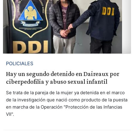
POLICIALES
Hay un segundo detenido en Daireaux por
ciberpedofilia y abuso sexual infantil
Se trata de la pareja de la mujer ya detenida en el marco
de la investigación que nació como producto de la puesta
en marcha de la Operación "Protección de las Infancias
VII".