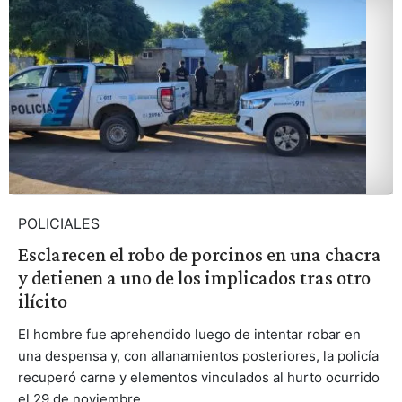
POLICIALES
Esclarecen el robo de porcinos en una chacra
y detienen a uno de los implicados tras otro
ilícito
El hombre fue aprehendido luego de intentar robar en
una despensa y, con allanamientos posteriores, la policía
recuperó carne y elementos vinculados al hurto ocurrido
el 29 de noviembre.