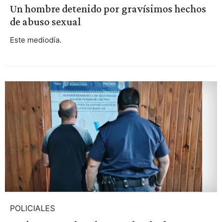
Un hombre detenido por gravísimos hechos
de abuso sexual
Este mediodía.
POLICIALES