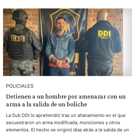
POLICIALES
Detienen a un hombre por amenazar con un
arma a la salida de un boliche
La Sub DDI lo aprehendió tras un allanamiento en el que
secuestraron un arma modificada, municiones y otros
elementos. El hecho se originó días atrás a la salida de un