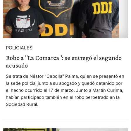
POLICIALES
Robo a "La Comarca": se entregó el segundo
acusado
Se trata de Néstor "Cebolla" Palma, quien se presentó en
la sede policial junto a su abogado y quedó detenido por
el hecho ocurrido el 17 de marzo. Junto a Martín Curima,
habían participado también en el robo perpetrado en la
Sociedad Rural.