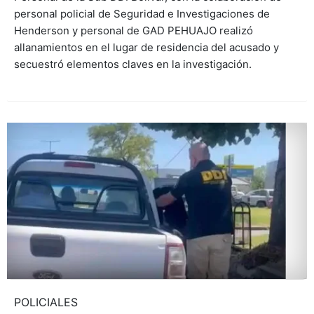
personal policial de Seguridad e Investigaciones de
Henderson y personal de GAD PEHUAJO realizó
allanamientos en el lugar de residencia del acusado y
secuestró elementos claves en la investigación.
POLICIALES