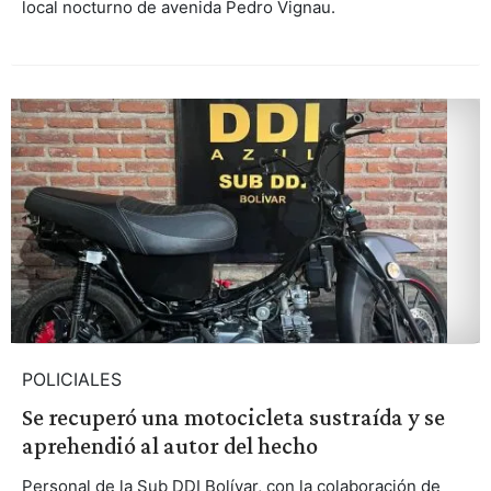
local nocturno de avenida Pedro Vignau.
POLICIALES
Se recuperó una motocicleta sustraída y se
aprehendió al autor del hecho
Personal de la Sub DDI Bolívar, con la colaboración de