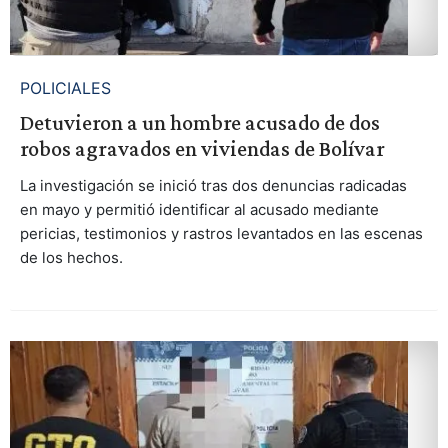
POLICIALES
Detuvieron a un hombre acusado de dos
robos agravados en viviendas de Bolívar
La investigación se inició tras dos denuncias radicadas
en mayo y permitió identificar al acusado mediante
pericias, testimonios y rastros levantados en las escenas
de los hechos.