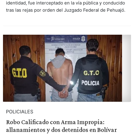
identidad, fue interceptado en la vía pública y conducido
tras las rejas por orden del Juzgado Federal de Pehuajó.
POLICIALES
Robo Calificado con Arma Impropia:
allanamientos y dos detenidos en Bolívar