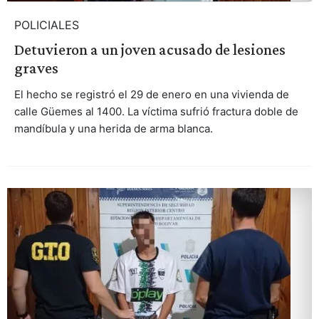
POLICIALES
Detuvieron a un joven acusado de lesiones
graves
El hecho se registró el 29 de enero en una vivienda de
calle Güemes al 1400. La víctima sufrió fractura doble de
mandíbula y una herida de arma blanca.