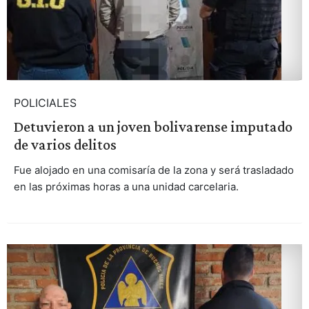
POLICIALES
Detuvieron a un joven bolivarense imputado
de varios delitos
Fue alojado en una comisaría de la zona y será trasladado
en las próximas horas a una unidad carcelaria.