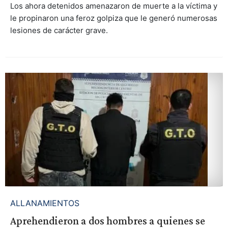
Los ahora detenidos amenazaron de muerte a la víctima y
le propinaron una feroz golpiza que le generó numerosas
lesiones de carácter grave.
ALLANAMIENTOS
Aprehendieron a dos hombres a quienes se