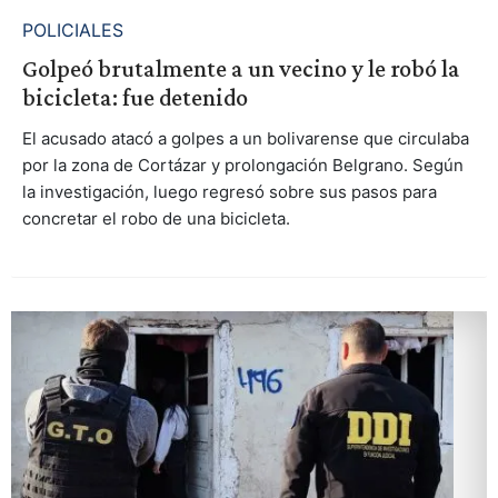
POLICIALES
Golpeó brutalmente a un vecino y le robó la
bicicleta: fue detenido
El acusado atacó a golpes a un bolivarense que circulaba
por la zona de Cortázar y prolongación Belgrano. Según
la investigación, luego regresó sobre sus pasos para
concretar el robo de una bicicleta.