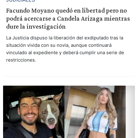
Facundo Moyano quedó en libertad pero no
podrá acercarse a Candela Arizaga mientras
dure la investigación
La Justicia dispuso la liberación del exdiputado tras la
situación vivida con su novia, aunque continuará
vinculado al expediente y deberá cumplir una serie de
restricciones.