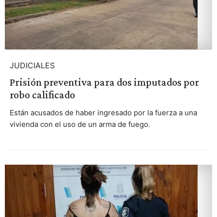
JUDICIALES
Prisión preventiva para dos imputados por
robo calificado
Están acusados de haber ingresado por la fuerza a una
vivienda con el uso de un arma de fuego.