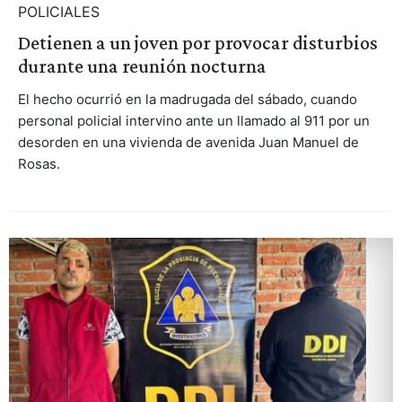
POLICIALES
Detienen a un joven por provocar disturbios
durante una reunión nocturna
El hecho ocurrió en la madrugada del sábado, cuando
personal policial intervino ante un llamado al 911 por un
desorden en una vivienda de avenida Juan Manuel de
Rosas.