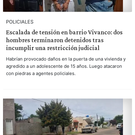
POLICIALES
Escalada de tensión en barrio Vivanco: dos
hombres terminaron detenidos tras
incumplir una restricción judicial
Habrían provocado daños en la puerta de una vivienda y
agredido a un adolescente de 15 años. Luego atacaron
con piedras a agentes policiales.