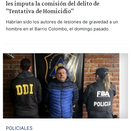
les imputa la comisión del delito de
"Tentativa de Homicidio"
Habrían sido los autores de lesiones de gravedad a un
hombre en el Barrio Colombo, el domingo pasado.
POLICIALES