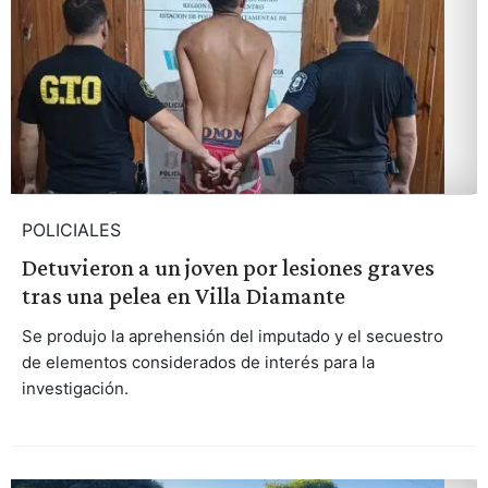
POLICIALES
Detuvieron a un joven por lesiones graves
tras una pelea en Villa Diamante
Se produjo la aprehensión del imputado y el secuestro
de elementos considerados de interés para la
investigación.