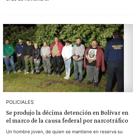
POLICIALES
Se produjo la décima detención en Bolívar en
el marco de la causa federal por narcotráfico
Un hombre joven, de quien se mantiene en reserva su