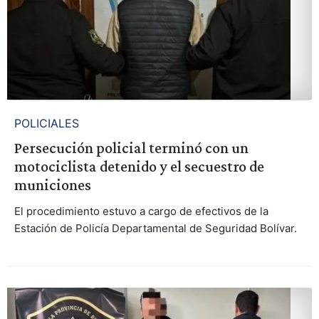
POLICIALES
Persecución policial terminó con un
motociclista detenido y el secuestro de
municiones
El procedimiento estuvo a cargo de efectivos de la
Estación de Policía Departamental de Seguridad Bolívar.