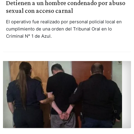
Detienen a un hombre condenado por abuso
sexual con acceso carnal
El operativo fue realizado por personal policial local en
cumplimiento de una orden del Tribunal Oral en lo
Criminal N° 1 de Azul.