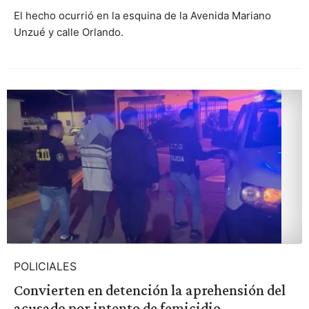
El hecho ocurrió en la esquina de la Avenida Mariano
Unzué y calle Orlando.
POLICIALES
Convierten en detención la aprehensión del
acusado por intento de femicidio