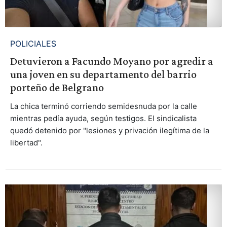
POLICIALES
Detuvieron a Facundo Moyano por agredir a
una joven en su departamento del barrio
porteño de Belgrano
La chica terminó corriendo semidesnuda por la calle
mientras pedía ayuda, según testigos. El sindicalista
quedó detenido por "lesiones y privación ilegítima de la
libertad".