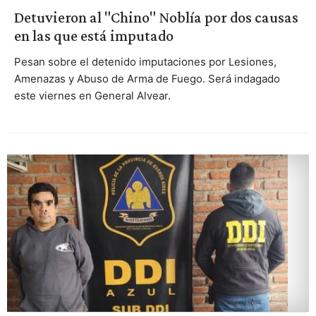
Detuvieron al "Chino" Noblía por dos causas
en las que está imputado
Pesan sobre el detenido imputaciones por Lesiones,
Amenazas y Abuso de Arma de Fuego. Será indagado
este viernes en General Alvear.