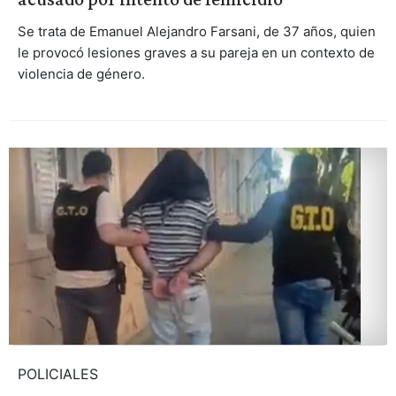
Se trata de Emanuel Alejandro Farsani, de 37 años, quien
le provocó lesiones graves a su pareja en un contexto de
violencia de género.
POLICIALES