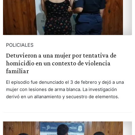
POLICIALES
Detuvieron a una mujer por tentativa de
homicidio en un contexto de violencia
familiar
El episodio fue denunciado el 3 de febrero y dejó a una
mujer con lesiones de arma blanca. La investigación
derivó en un allanamiento y secuestro de elementos.