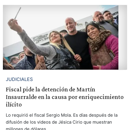
JUDICIALES
Fiscal pide la detención de Martín
Insaurralde en la causa por enriquecimiento
ilícito
Lo requirió el fiscal Sergio Mola. Es días después de la
difusión de los videos de Jésica Cirio que muestran
millones de dólares.