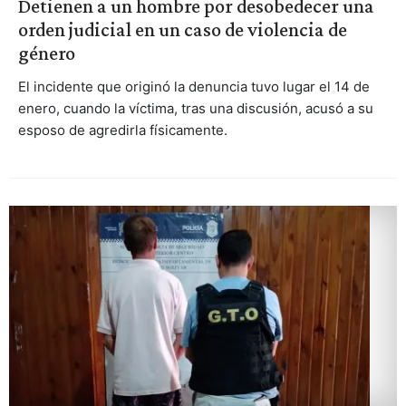
Detienen a un hombre por desobedecer una
orden judicial en un caso de violencia de
género
El incidente que originó la denuncia tuvo lugar el 14 de
enero, cuando la víctima, tras una discusión, acusó a su
esposo de agredirla físicamente.