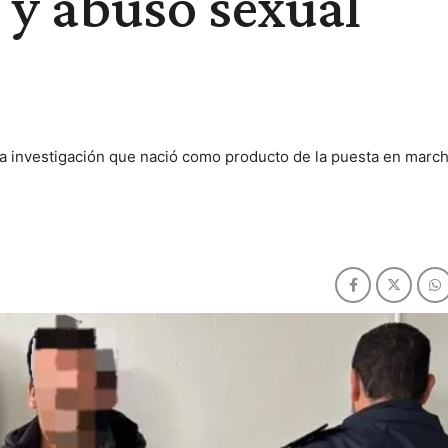
a y abuso sexual
 la investigación que nació como producto de la puesta en march