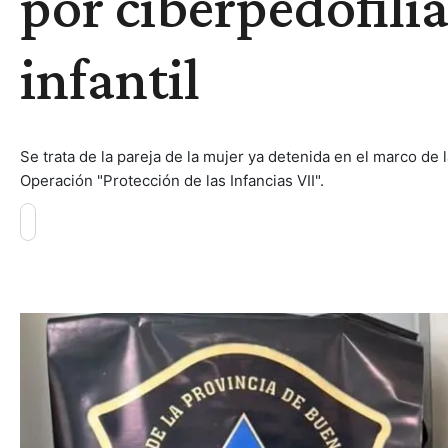
por ciberpedofili
infantil
Se trata de la pareja de la mujer ya detenida en el marco de
Operación "Protección de las Infancias VII".