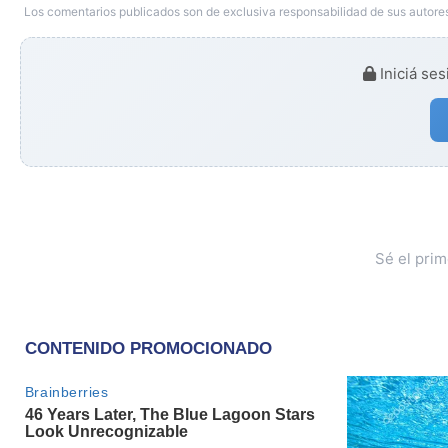
Los comentarios publicados son de exclusiva responsabilidad de sus autores
Iniciá ses
Sé el pri