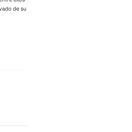
ivado de su