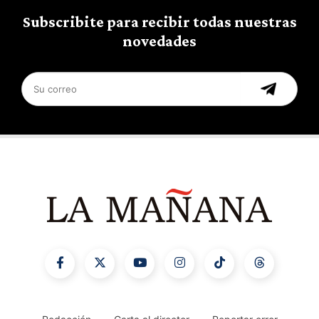
Subscribite para recibir todas nuestras
novedades