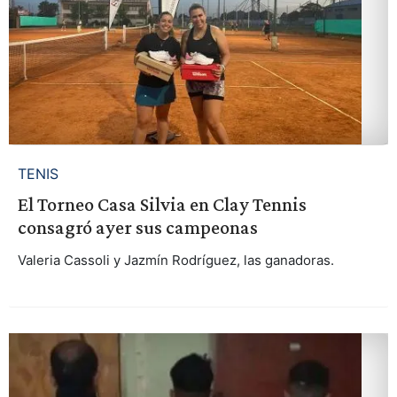
TENIS
El Torneo Casa Silvia en Clay Tennis
consagró ayer sus campeonas
Valeria Cassoli y Jazmín Rodríguez, las ganadoras.