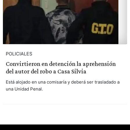
POLICIALES
Convirtieron en detención la aprehensión
del autor del robo a Casa Silvia
Está alojado en una comisaría y deberá ser trasladado a
una Unidad Penal.