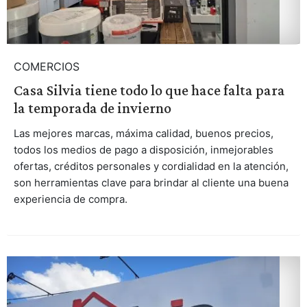
COMERCIOS
Casa Silvia tiene todo lo que hace falta para
la temporada de invierno
Las mejores marcas, máxima calidad, buenos precios,
todos los medios de pago a disposición, inmejorables
ofertas, créditos personales y cordialidad en la atención,
son herramientas clave para brindar al cliente una buena
experiencia de compra.