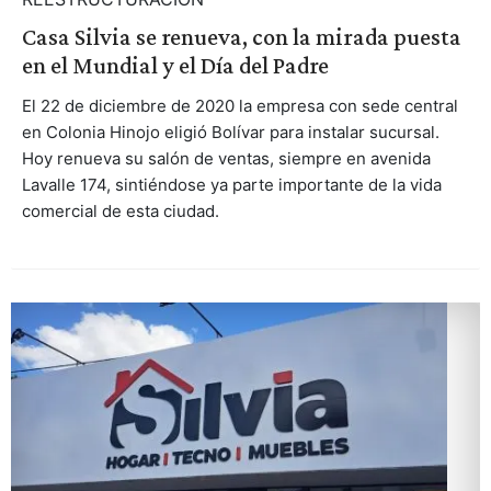
Casa Silvia se renueva, con la mirada puesta
en el Mundial y el Día del Padre
El 22 de diciembre de 2020 la empresa con sede central
en Colonia Hinojo eligió Bolívar para instalar sucursal.
Hoy renueva su salón de ventas, siempre en avenida
Lavalle 174, sintiéndose ya parte importante de la vida
comercial de esta ciudad.