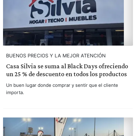
BUENOS PRECIOS Y LA MEJOR ATENCIÓN
Casa Silvia se suma al Black Days ofreciendo
un 25 % de descuento en todos los productos
Un buen lugar donde comprar y sentir que el cliente
importa.