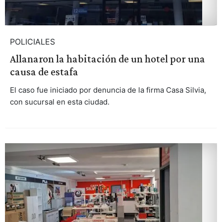
POLICIALES
Allanaron la habitación de un hotel por una
causa de estafa
El caso fue iniciado por denuncia de la firma Casa Silvia,
con sucursal en esta ciudad.