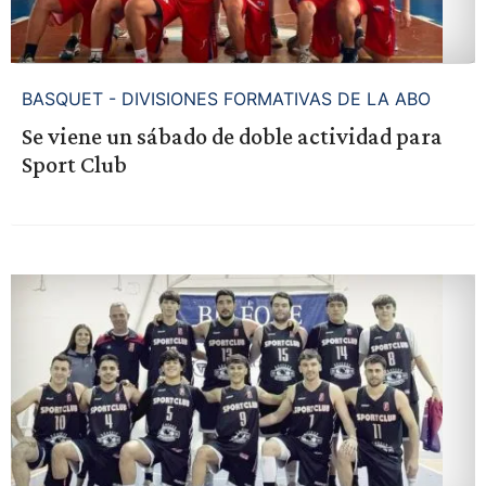
BASQUET - DIVISIONES FORMATIVAS DE LA ABO
Se viene un sábado de doble actividad para
Sport Club