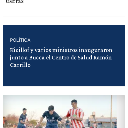
tierras
POLÍTICA
Kicillof y varios ministros inauguraron
junto a Bucca el Centro de Salud Ramón
Carrillo