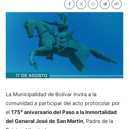
La Municipalidad de Bolívar invita a la
comunidad a participar del acto protocolar por
el
175° aniversario del Paso a la Inmortalidad
del General José de San Martín
, Padre de la