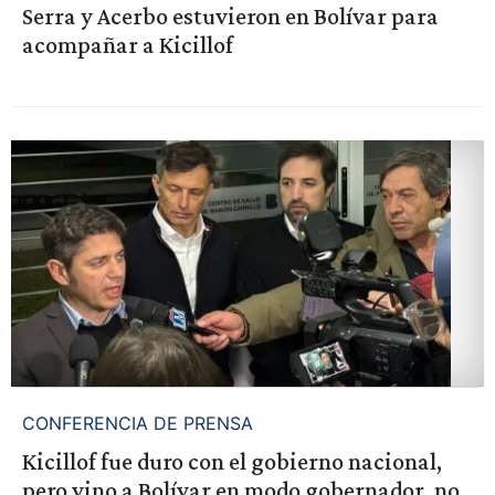
Serra y Acerbo estuvieron en Bolívar para
acompañar a Kicillof
CONFERENCIA DE PRENSA
Kicillof fue duro con el gobierno nacional,
pero vino a Bolívar en modo gobernador, no