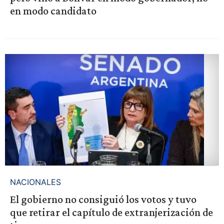
en modo candidato
NACIONALES
El gobierno no consiguió los votos y tuvo
que retirar el capítulo de extranjerización de