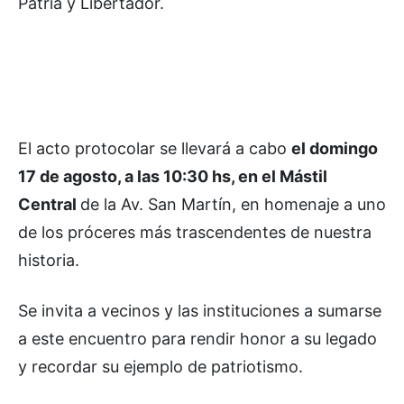
Patria y Libertador.
El acto protocolar se llevará a cabo
el domingo
17 de agosto, a las 10:30 hs, en el Mástil
Central
de la Av. San Martín, en homenaje a uno
de los próceres más trascendentes de nuestra
historia.
Se invita a vecinos y las instituciones a sumarse
a este encuentro para rendir honor a su legado
y recordar su ejemplo de patriotismo.