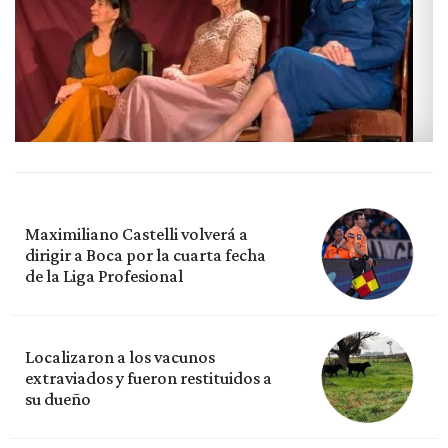
Maximiliano Castelli volverá a
dirigir a Boca por la cuarta fecha
de la Liga Profesional
Localizaron a los vacunos
extraviados y fueron restituidos a
su dueño