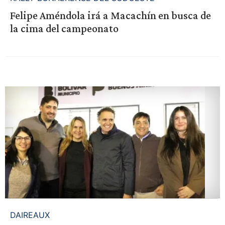
Felipe Améndola irá a Macachín en busca de
la cima del campeonato
DAIREAUX