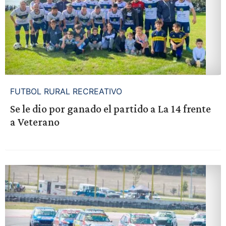
FUTBOL RURAL RECREATIVO
Se le dio por ganado el partido a La 14 frente
a Veterano