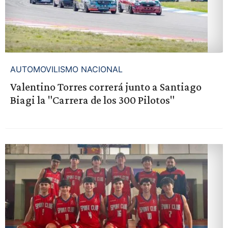
AUTOMOVILISMO NACIONAL
Valentino Torres correrá junto a Santiago
Biagi la "Carrera de los 300 Pilotos"