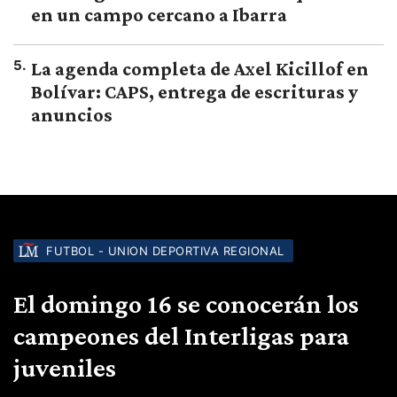
en un campo cercano a Ibarra
5
.
La agenda completa de Axel Kicillof en
Bolívar: CAPS, entrega de escrituras y
anuncios
FUTBOL - UNION DEPORTIVA REGIONAL
El domingo 16 se conocerán los
campeones del Interligas para
juveniles