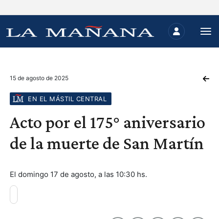
15 de agosto de 2025
EN EL MÁSTIL CENTRAL
Acto por el 175° aniversario
de la muerte de San Martín
El domingo 17 de agosto, a las 10:30 hs.