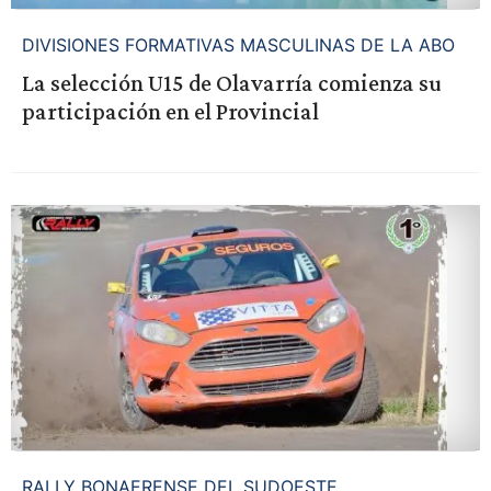
DIVISIONES FORMATIVAS MASCULINAS DE LA ABO
La selección U15 de Olavarría comienza su
participación en el Provincial
RALLY BONAERENSE DEL SUDOESTE