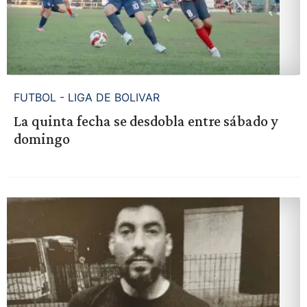
FUTBOL - LIGA DE BOLIVAR
La quinta fecha se desdobla entre sábado y
domingo