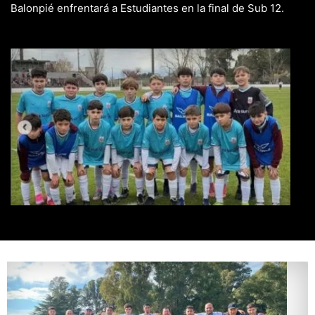
Balonpié enfrentará a Estudiantes en la final de Sub 12.