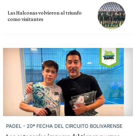
Las Halconas volvieron al triunfo
como visitantes
PADEL - 20ª FECHA DEL CIRCUITO BOLIVARENSE