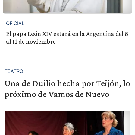
OFICIAL
El papa León XIV estará en la Argentina del 8
al 11 de noviembre
TEATRO
Una de Duilio hecha por Teijón, lo
próximo de Vamos de Nuevo