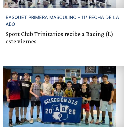
BASQUET PRIMERA MASCULINO - 11ª FECHA DE LA
ABO
Sport Club Trinitarios recibe a Racing (L)
este viernes