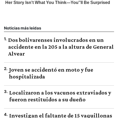
Noticias más leídas
1
.
Dos bolivarenses involucrados en un
accidente en la 205 a la altura de General
Alvear
2
.
Joven se accidentó en moto y fue
hospitalizada
3
.
Localizaron a los vacunos extraviados y
fueron restituidos a su dueño
4
.
Investigan el faltante de 15 vaquillonas