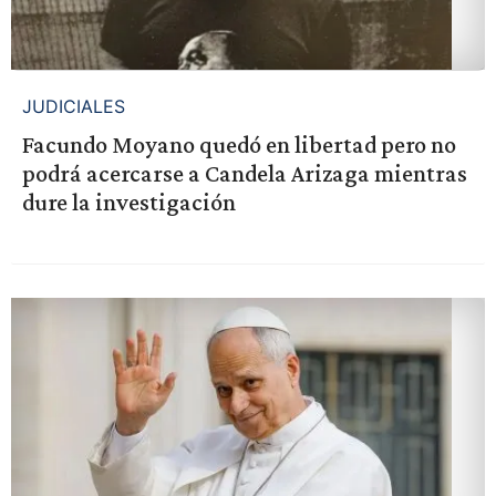
JUDICIALES
Facundo Moyano quedó en libertad pero no
podrá acercarse a Candela Arizaga mientras
dure la investigación