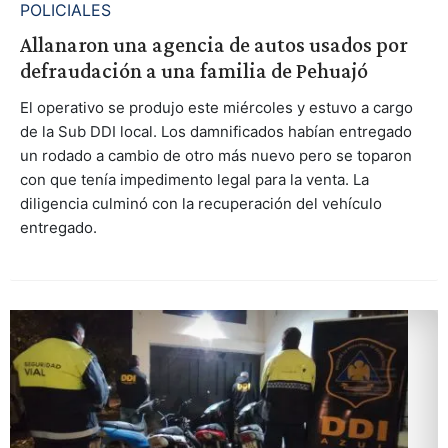
POLICIALES
Allanaron una agencia de autos usados por
defraudación a una familia de Pehuajó
El operativo se produjo este miércoles y estuvo a cargo
de la Sub DDI local. Los damnificados habían entregado
un rodado a cambio de otro más nuevo pero se toparon
con que tenía impedimento legal para la venta. La
diligencia culminó con la recuperación del vehículo
entregado.