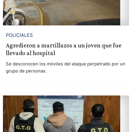
POLICIALES
Agredieron a martillazos a un joven que fue
llevado al hospital
Se desconocen los móviles del ataque perpetrado por un
grupo de personas.