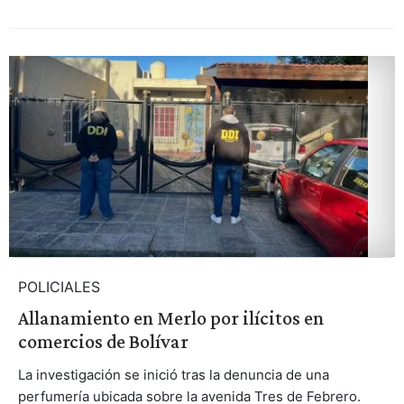
POLICIALES
Allanamiento en Merlo por ilícitos en
comercios de Bolívar
La investigación se inició tras la denuncia de una
perfumería ubicada sobre la avenida Tres de Febrero.