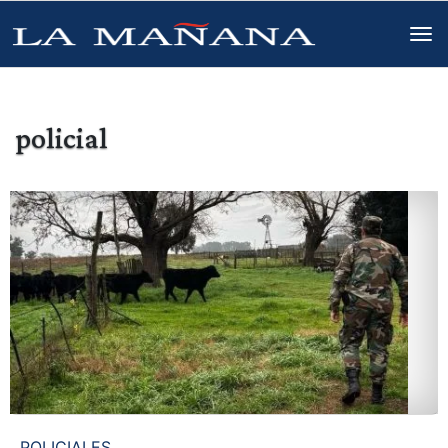
policial
POLICIALES