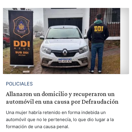
POLICIALES
Allanaron un domicilio y recuperaron un
automóvil en una causa por Defraudación
Una mujer habría retenido en forma indebida un
automóvil que no le pertenecía, lo que dio lugar a la
formación de una causa penal.