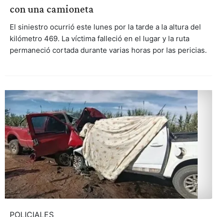
con una camioneta
El siniestro ocurrió este lunes por la tarde a la altura del
kilómetro 469. La víctima falleció en el lugar y la ruta
permaneció cortada durante varias horas por las pericias.
POLICIALES