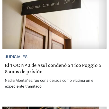
JUDICIALES
El TOC Nº 2 de Azul condenó a Tico Poggio a
8 años de prisión
Nadia Montañez fue considerada como víctima en el
expediente tramitado.