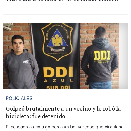
POLICIALES
Golpeó brutalmente a un vecino y le robó la
bicicleta: fue detenido
El acusado atacó a golpes a un bolivarense que circulaba