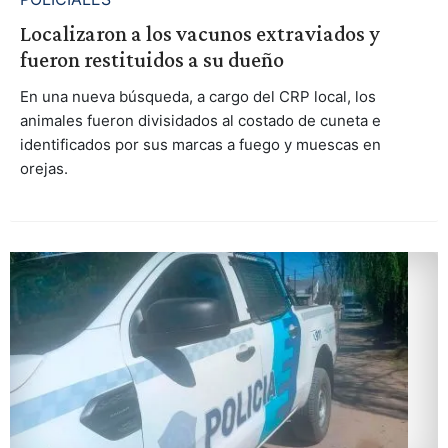
Localizaron a los vacunos extraviados y
fueron restituidos a su dueño
En una nueva búsqueda, a cargo del CRP local, los
animales fueron divisidados al costado de cuneta e
identificados por sus marcas a fuego y muescas en
orejas.