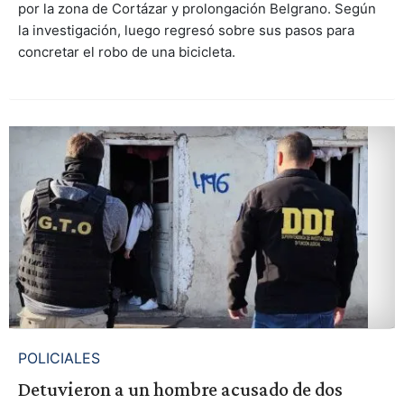
por la zona de Cortázar y prolongación Belgrano. Según
la investigación, luego regresó sobre sus pasos para
concretar el robo de una bicicleta.
POLICIALES
Detuvieron a un hombre acusado de dos