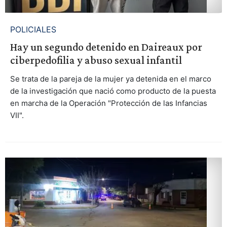
POLICIALES
Hay un segundo detenido en Daireaux por
ciberpedofilia y abuso sexual infantil
Se trata de la pareja de la mujer ya detenida en el marco
de la investigación que nació como producto de la puesta
en marcha de la Operación "Protección de las Infancias
VII".