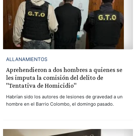
ALLANAMIENTOS
Aprehendieron a dos hombres a quienes se
les imputa la comisión del delito de
"Tentativa de Homicidio"
Habrían sido los autores de lesiones de gravedad a un
hombre en el Barrio Colombo, el domingo pasado.