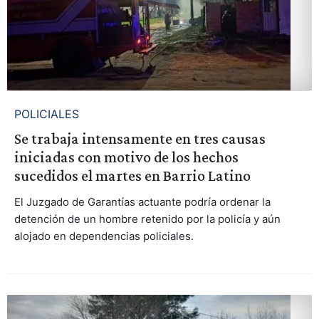
POLICIALES
Se trabaja intensamente en tres causas
iniciadas con motivo de los hechos
sucedidos el martes en Barrio Latino
El Juzgado de Garantías actuante podría ordenar la
detención de un hombre retenido por la policía y aún
alojado en dependencias policiales.