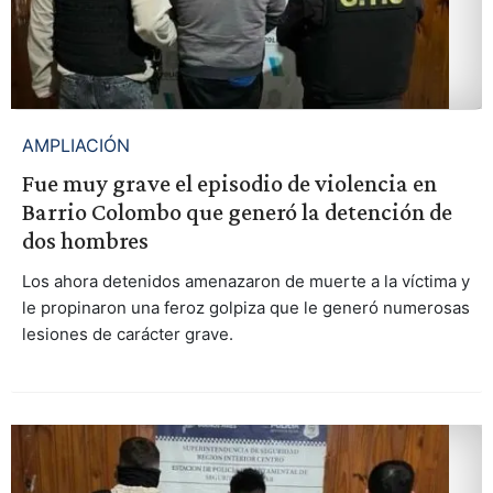
AMPLIACIÓN
Fue muy grave el episodio de violencia en
Barrio Colombo que generó la detención de
dos hombres
Los ahora detenidos amenazaron de muerte a la víctima y
le propinaron una feroz golpiza que le generó numerosas
lesiones de carácter grave.