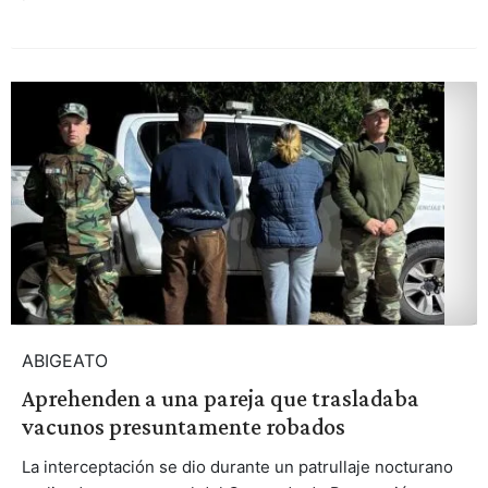
ABIGEATO
Aprehenden a una pareja que trasladaba
vacunos presuntamente robados
La interceptación se dio durante un patrullaje nocturano