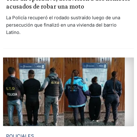
acusados de robar una moto
La Policía recuperó el rodado sustraído luego de una
persecución que finalizó en una vivienda del barrio
Latino.
POLICIALES