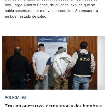
hoy. Jorge Alberto Ponce, de 38 años, explicó que se
había ausentado por motivos personales. Se encuentra
en buen estado de salud.
POLICIALES
Tras un operativo, detuvieron a dos hombres