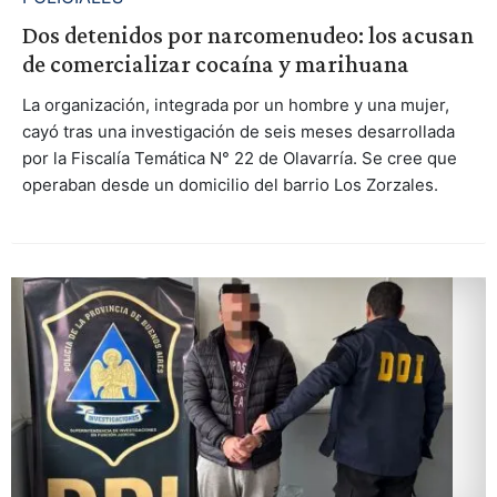
Dos detenidos por narcomenudeo: los acusan
de comercializar cocaína y marihuana
La organización, integrada por un hombre y una mujer,
cayó tras una investigación de seis meses desarrollada
por la Fiscalía Temática N° 22 de Olavarría. Se cree que
operaban desde un domicilio del barrio Los Zorzales.