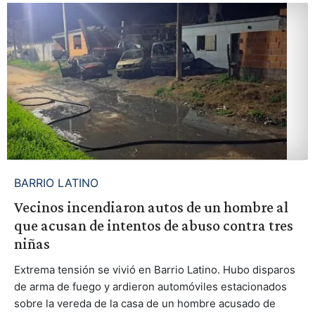
BARRIO LATINO
Vecinos incendiaron autos de un hombre al
que acusan de intentos de abuso contra tres
niñas
Extrema tensión se vivió en Barrio Latino. Hubo disparos
de arma de fuego y ardieron automóviles estacionados
sobre la vereda de la casa de un hombre acusado de