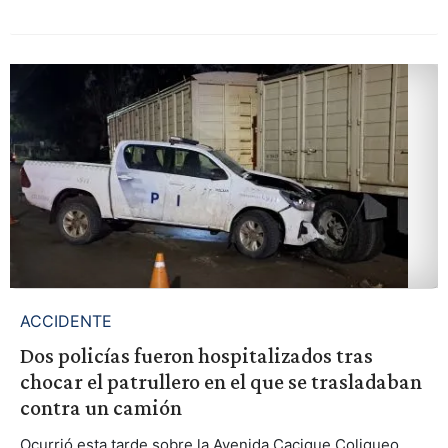
ACCIDENTE
Dos policías fueron hospitalizados tras
chocar el patrullero en el que se trasladaban
contra un camión
Ocurrió esta tarde sobre la Avenida Cacique Coliqueo.