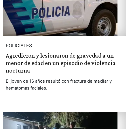
POLICIALES
Agredieron y lesionaron de gravedad a un
menor de edad en un episodio de violencia
nocturna
El joven de 16 años resultó con fractura de maxilar y
hematomas faciales.