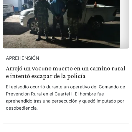
APREHENSIÓN
Arrojó un vacuno muerto en un camino rural
e intentó escapar de la policía
El episodio ocurrió durante un operativo del Comando de
Prevención Rural en el Cuartel I. El hombre fue
aprehendido tras una persecución y quedó imputado por
desobediencia.