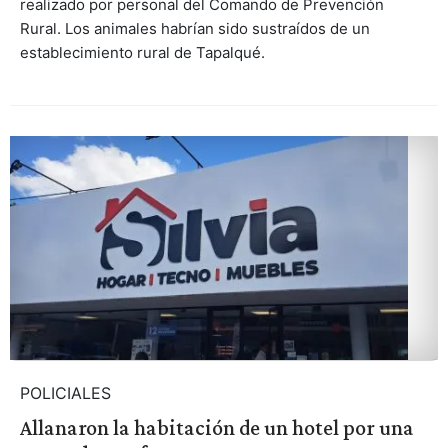
realizado por personal del Comando de Prevención
Rural. Los animales habrían sido sustraídos de un
establecimiento rural de Tapalqué.
POLICIALES
Allanaron la habitación de un hotel por una