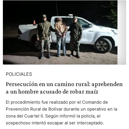
POLICIALES
Persecución en un camino rural: aprehenden
a un hombre acusado de robar maíz
El procedimiento fue realizado por el Comando de
Prevención Rural de Bolívar durante un operativo en la
zona del Cuartel II. Según informó la policía, el
sospechoso intentó escapar al ser interceptado.