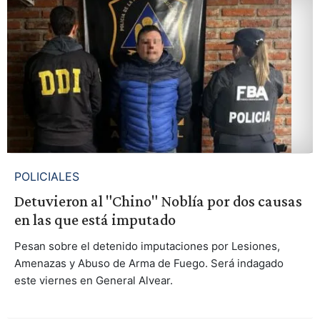
POLICIALES
Detuvieron al "Chino" Noblía por dos causas
en las que está imputado
Pesan sobre el detenido imputaciones por Lesiones,
Amenazas y Abuso de Arma de Fuego. Será indagado
este viernes en General Alvear.