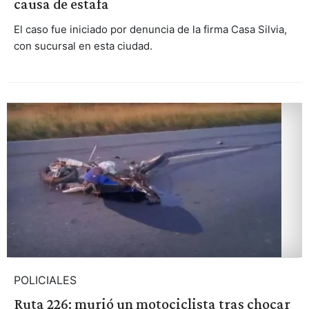
causa de estafa
El caso fue iniciado por denuncia de la firma Casa Silvia,
con sucursal en esta ciudad.
POLICIALES
Ruta 226: murió un motociclista tras chocar