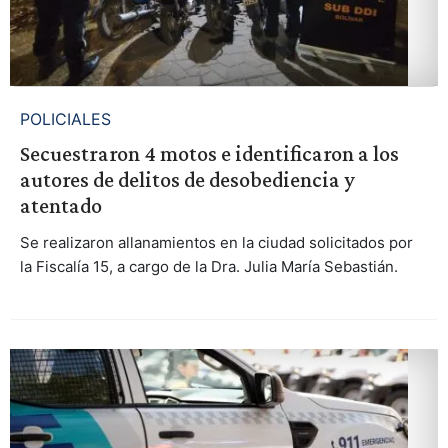
POLICIALES
Secuestraron 4 motos e identificaron a los
autores de delitos de desobediencia y
atentado
Se realizaron allanamientos en la ciudad solicitados por
la Fiscalía 15, a cargo de la Dra. Julia María Sebastián.