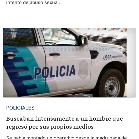
intento de abuso sexual.
POLICIALES
Buscaban intensamente a un hombre que
regresó por sus propios medios
Se había montado un operativo desde la madrugada de