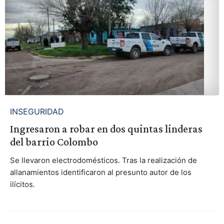
INSEGURIDAD
Ingresaron a robar en dos quintas linderas
del barrio Colombo
Se llevaron electrodomésticos. Tras la realización de
allanamientos identificaron al presunto autor de los
ilícitos.