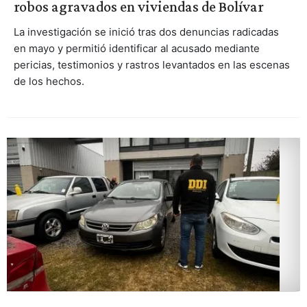
robos agravados en viviendas de Bolívar
La investigación se inició tras dos denuncias radicadas
en mayo y permitió identificar al acusado mediante
pericias, testimonios y rastros levantados en las escenas
de los hechos.