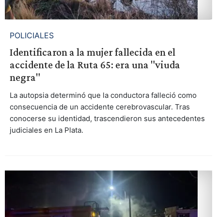
POLICIALES
Identificaron a la mujer fallecida en el
accidente de la Ruta 65: era una "viuda
negra"
La autopsia determinó que la conductora falleció como
consecuencia de un accidente cerebrovascular. Tras
conocerse su identidad, trascendieron sus antecedentes
judiciales en La Plata.