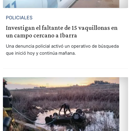
POLICIALES
Investigan el faltante de 15 vaquillonas en
un campo cercano a Ibarra
Una denuncia policial activó un operativo de búsqueda
que inició hoy y continúa mañana.