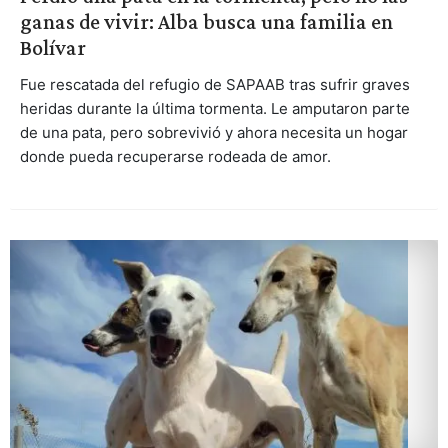
ganas de vivir: Alba busca una familia en
Bolívar
Fue rescatada del refugio de SAPAAB tras sufrir graves
heridas durante la última tormenta. Le amputaron parte
de una pata, pero sobrevivió y ahora necesita un hogar
donde pueda recuperarse rodeada de amor.