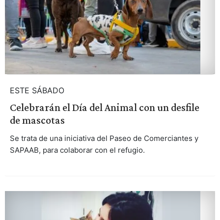
ESTE SÁBADO
Celebrarán el Día del Animal con un desfile
de mascotas
Se trata de una iniciativa del Paseo de Comerciantes y
SAPAAB, para colaborar con el refugio.