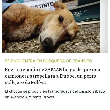
SE ENCUENTRA EN BÚSQUEDA DE TRÁNSITO
Fuerte repudio de SAPAAB luego de que una
camioneta atropellara a Dubbe, un perro
callejero de Bolívar
El choque se produjo en la madrugada del pasado sábado
en Avenida Almirante Brown.