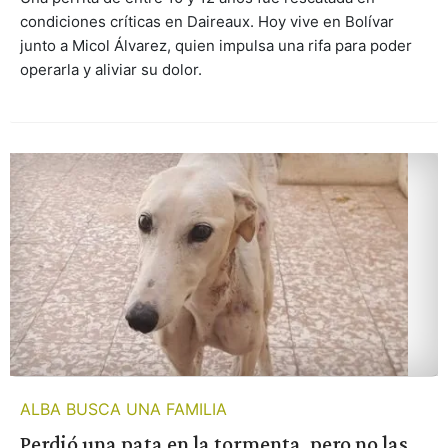
condiciones críticas en Daireaux. Hoy vive en Bolívar
junto a Micol Álvarez, quien impulsa una rifa para poder
operarla y aliviar su dolor.
ALBA BUSCA UNA FAMILIA
Perdió una pata en la tormenta, pero no las