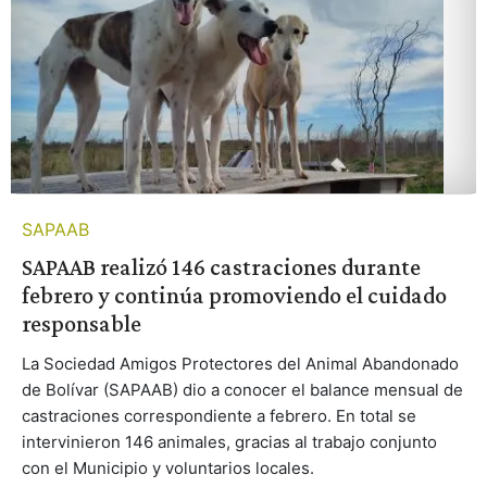
SAPAAB
SAPAAB realizó 146 castraciones durante
febrero y continúa promoviendo el cuidado
responsable
La Sociedad Amigos Protectores del Animal Abandonado
de Bolívar (SAPAAB) dio a conocer el balance mensual de
castraciones correspondiente a febrero. En total se
intervinieron 146 animales, gracias al trabajo conjunto
con el Municipio y voluntarios locales.