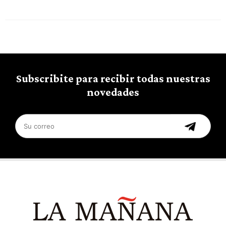
Subscribite para recibir todas nuestras
novedades