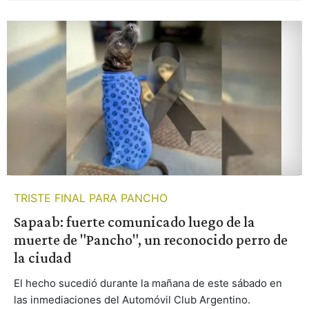
TRISTE FINAL PARA PANCHO
Sapaab: fuerte comunicado luego de la
muerte de "Pancho", un reconocido perro de
la ciudad
El hecho sucedió durante la mañana de este sábado en
las inmediaciones del Automóvil Club Argentino.