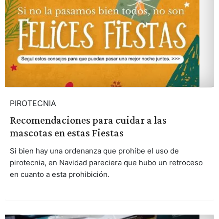
PIROTECNIA
Recomendaciones para cuidar a las
mascotas en estas Fiestas
Si bien hay una ordenanza que prohíbe el uso de
pirotecnia, en Navidad pareciera que hubo un retroceso
en cuanto a esta prohibición.