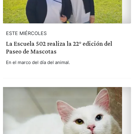
ESTE MIÉRCOLES
La Escuela 502 realiza la 22° edición del
Paseo de Mascotas
En el marco del día del animal.