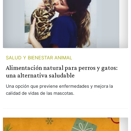
SALUD Y BIENESTAR ANIMAL
Alimentación natural para perros y gatos:
una alternativa saludable
Una opción que previene enfermedades y mejora la
calidad de vidas de las mascotas.