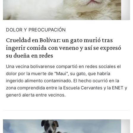
DOLOR Y PREOCUPACIÓN
Crueldad en Bolívar: un gato murió tras
ingerir comida con veneno y así se expresó
su dueña en redes
Una vecina bolivarense compartió en redes sociales el
dolor por la muerte de "Maui", su gato, que habría
ingerido alimento contaminado. El hecho ocurrió en la
zona comprendida entre la Escuela Cervantes y la ENET y
generó alerta entre vecinos.