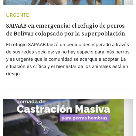
URGENTE
SAPAAB en emergencia: el refugio de perros
de Bolívar colapsado por la superpoblación
El refugio SAPAAB lanzó un pedido desesperado a través
de sus redes sociales: ya no hay espacio para más perros
y es urgente que la comunidad se acerque a adoptar. La
situación es crítica y el bienestar de los animales está en
riesgo.