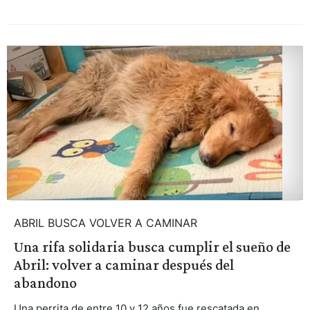
ABRIL BUSCA VOLVER A CAMINAR
Una rifa solidaria busca cumplir el sueño de
Abril: volver a caminar después del
abandono
Una perrita de entre 10 y 12 años fue rescatada en