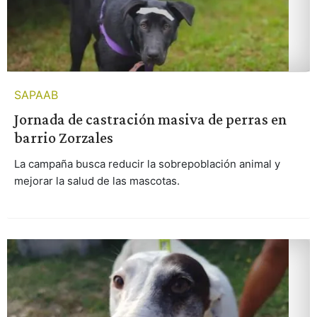
SAPAAB
Jornada de castración masiva de perras en
barrio Zorzales
La campaña busca reducir la sobrepoblación animal y
mejorar la salud de las mascotas.