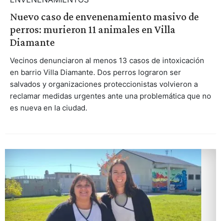
Nuevo caso de envenenamiento masivo de
perros: murieron 11 animales en Villa
Diamante
Vecinos denunciaron al menos 13 casos de intoxicación
en barrio Villa Diamante. Dos perros lograron ser
salvados y organizaciones proteccionistas volvieron a
reclamar medidas urgentes ante una problemática que no
es nueva en la ciudad.