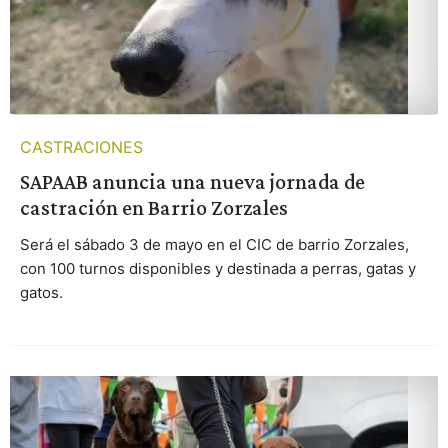
CASTRACIONES
SAPAAB anuncia una nueva jornada de
castración en Barrio Zorzales
Será el sábado 3 de mayo en el CIC de barrio Zorzales,
con 100 turnos disponibles y destinada a perras, gatas y
gatos.