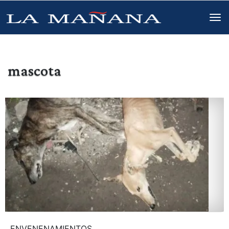
mascota
ENVENENAMIENTOS