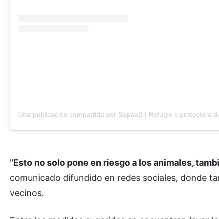
"
Esto no solo pone en riesgo a los animales, tamb
comunicado difundido en redes sociales, donde t
vecinos.