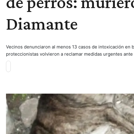
de perros: murier
Diamante
Vecinos denunciaron al menos 13 casos de intoxicación en ba
proteccionistas volvieron a reclamar medidas urgentes ante