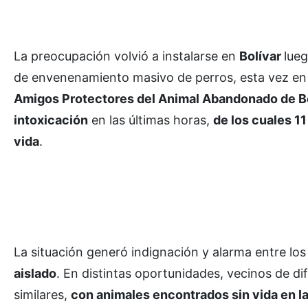
La preocupación volvió a instalarse en
Bolívar
lue
de envenenamiento masivo de perros, esta vez en
Amigos Protectores del Animal Abandonado de B
intoxicación
en las últimas horas,
de los cuales 1
vida
.
La situación generó indignación y alarma entre lo
aislado
. En distintas oportunidades, vecinos de di
similares,
con animales encontrados sin vida en la