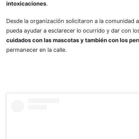
intoxicaciones
.
Desde la organización solicitaron a la comunidad 
pueda ayudar a esclarecer lo ocurrido y dar con l
cuidados con las mascotas y también con los per
permanecer en la calle.