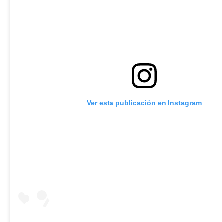
Ver esta publicación en Instagram