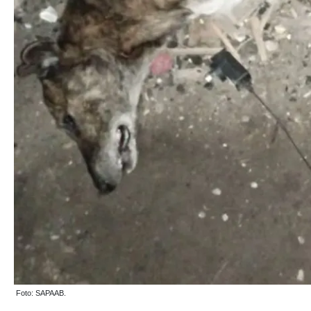
Foto: SAPAAB.