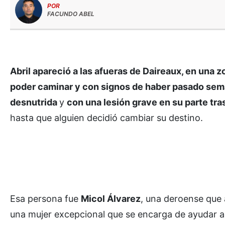
POR
FACUNDO ABEL
Abril apareció a las afueras de Daireaux, en una 
poder caminar y con signos de haber pasado sema
desnutrida
y
con una lesión grave en su parte tra
hasta que alguien decidió cambiar su destino.
Esa persona fue
Micol Álvarez
, una deroense que
una mujer excepcional que se encarga de ayudar a l