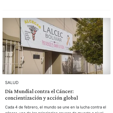
SALUD
Día Mundial contra el Cáncer:
concientización y acción global
Cada 4 de febrero, el mundo se une en la lucha contra el