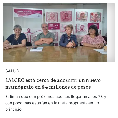
SALUD
LALCEC está cerca de adquirir un nuevo
mamógrafo en 84 millones de pesos
Estiman que con próximos aportes llegarían a los 73 y
con poco más estarían en la meta propuesta en un
principio.