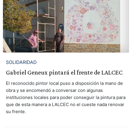
SOLIDARIDAD
Gabriel Geneux pintará el frente de LALCEC
El reconocido pintor local puso a disposición la mano de
obra y se encomendó a conversar con algunas
instituciones locales para poder conseguir la pintura para
que de esta manera a LALCEC no el cueste nada renovar
su frente.