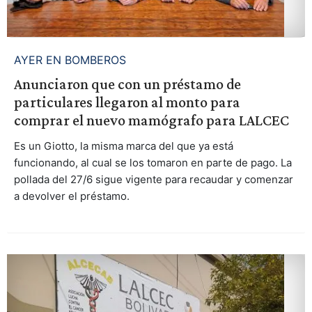
AYER EN BOMBEROS
Anunciaron que con un préstamo de
particulares llegaron al monto para
comprar el nuevo mamógrafo para LALCEC
Es un Giotto, la misma marca del que ya está
funcionando, al cual se los tomaron en parte de pago. La
pollada del 27/6 sigue vigente para recaudar y comenzar
a devolver el préstamo.