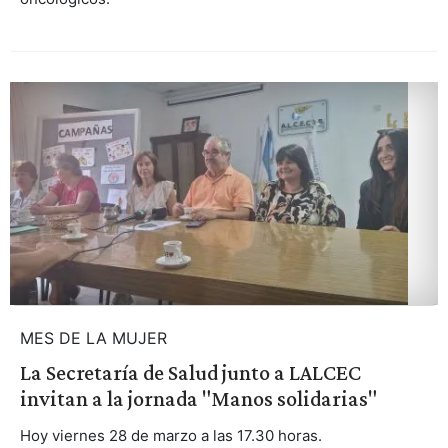
MES DE LA MUJER
La Secretaría de Salud junto a LALCEC
invitan a la jornada "Manos solidarias"
Hoy viernes 28 de marzo a las 17.30 horas.