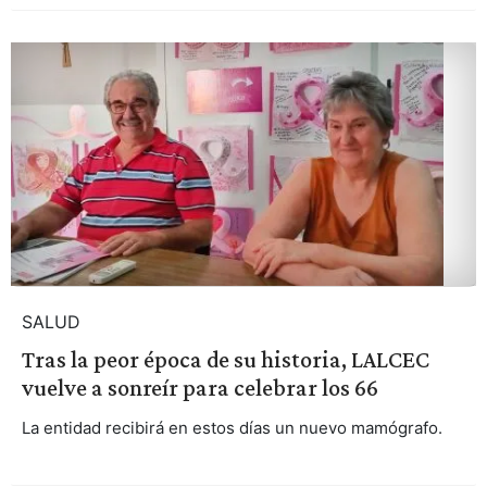
SALUD
Tras la peor época de su historia, LALCEC
vuelve a sonreír para celebrar los 66
La entidad recibirá en estos días un nuevo mamógrafo.