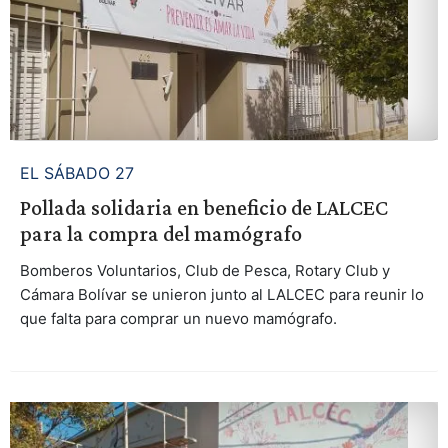
EL SÁBADO 27
Pollada solidaria en beneficio de LALCEC
para la compra del mamógrafo
Bomberos Voluntarios, Club de Pesca, Rotary Club y
Cámara Bolívar se unieron junto al LALCEC para reunir lo
que falta para comprar un nuevo mamógrafo.