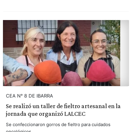
CEA N° 8 DE IBARRA
Se realizó un taller de fieltro artesanal en la
jornada que organizó LALCEC
Se confeccionaron gorros de fieltro para cuidados
oncológicos.