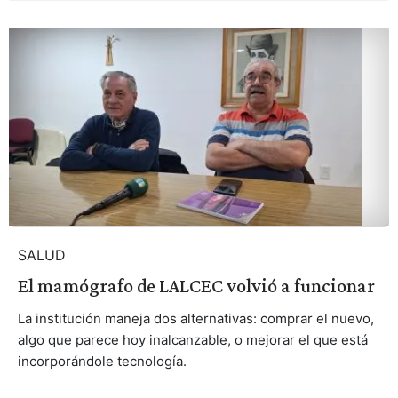
SALUD
El mamógrafo de LALCEC volvió a funcionar
La institución maneja dos alternativas: comprar el nuevo,
algo que parece hoy inalcanzable, o mejorar el que está
incorporándole tecnología.