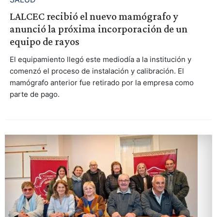
LALCEC recibió el nuevo mamógrafo y
anunció la próxima incorporación de un
equipo de rayos
El equipamiento llegó este mediodía a la institución y
comenzó el proceso de instalación y calibración. El
mamógrafo anterior fue retirado por la empresa como
parte de pago.