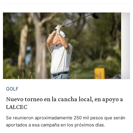
GOLF
Nuevo torneo en la cancha local, en apoyo a
LALCEC
Se reunieron aproximadamente 250 mil pesos que serán
aportados a esa campaña en los próximos días.