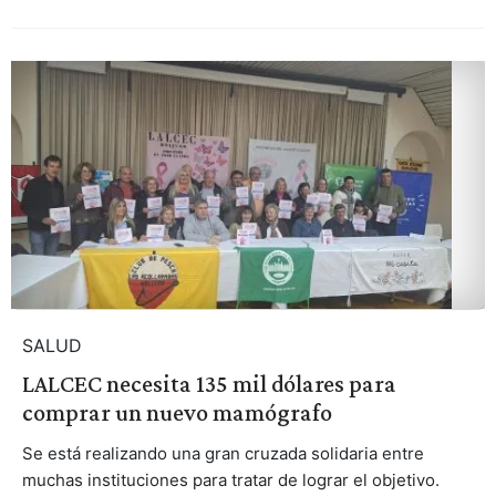
SALUD
LALCEC necesita 135 mil dólares para
comprar un nuevo mamógrafo
Se está realizando una gran cruzada solidaria entre
muchas instituciones para tratar de lograr el objetivo.