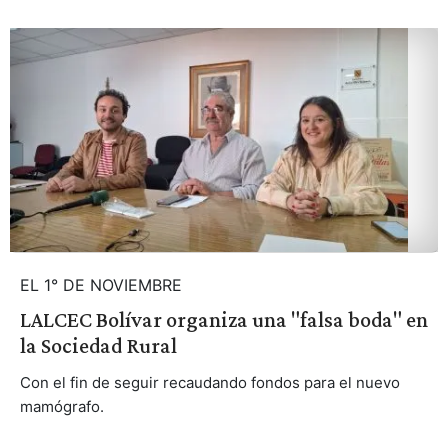
EL 1° DE NOVIEMBRE
LALCEC Bolívar organiza una "falsa boda" en
la Sociedad Rural
Con el fin de seguir recaudando fondos para el nuevo
mamógrafo.