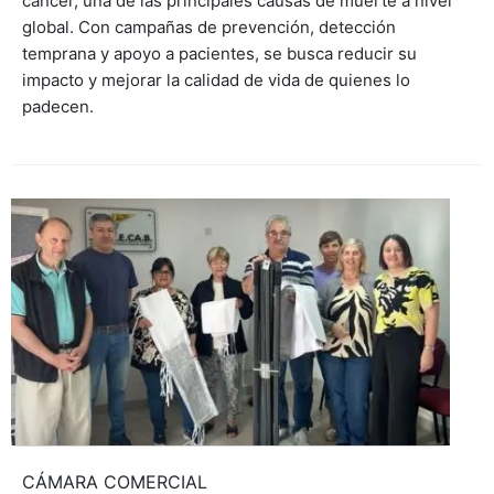
cáncer, una de las principales causas de muerte a nivel
global. Con campañas de prevención, detección
temprana y apoyo a pacientes, se busca reducir su
impacto y mejorar la calidad de vida de quienes lo
padecen.
CÁMARA COMERCIAL