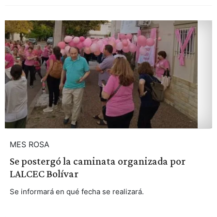
MES ROSA
Se postergó la caminata organizada por
LALCEC Bolívar
Se informará en qué fecha se realizará.