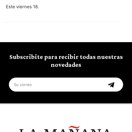
Este viernes 18.
Subscribite para recibir todas nuestras
novedades