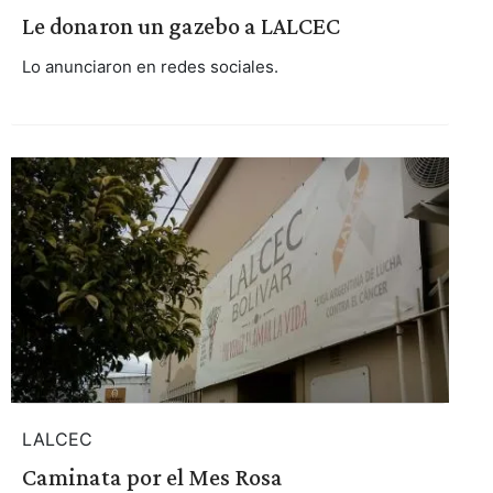
Le donaron un gazebo a LALCEC
Lo anunciaron en redes sociales.
LALCEC
Caminata por el Mes Rosa