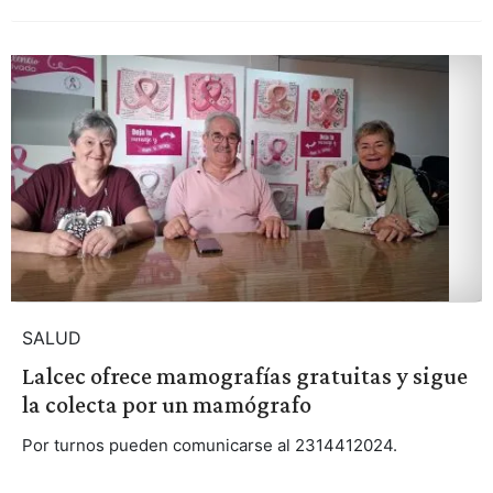
SALUD
Lalcec ofrece mamografías gratuitas y sigue
la colecta por un mamógrafo
Por turnos pueden comunicarse al 2314412024.