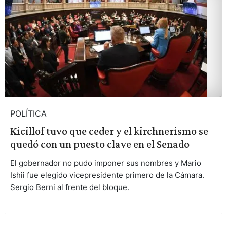
POLÍTICA
Kicillof tuvo que ceder y el kirchnerismo se
quedó con un puesto clave en el Senado
El gobernador no pudo imponer sus nombres y Mario
Ishii fue elegido vicepresidente primero de la Cámara.
Sergio Berni al frente del bloque.