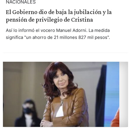
NACIONALES
El Gobierno dio de baja la jubilación y la
pensión de privilegio de Cristina
Así lo informó el vocero Manuel Adorni. La medida
significa "un ahorro de 21 millones 827 mil pesos".