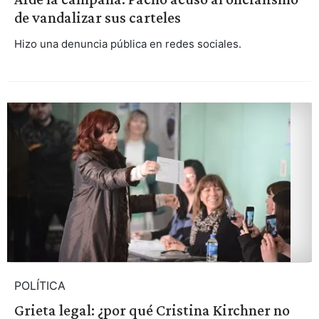
de vandalizar sus carteles
Hizo una denuncia pública en redes sociales.
POLÍTICA
Grieta legal: ¿por qué Cristina Kirchner no