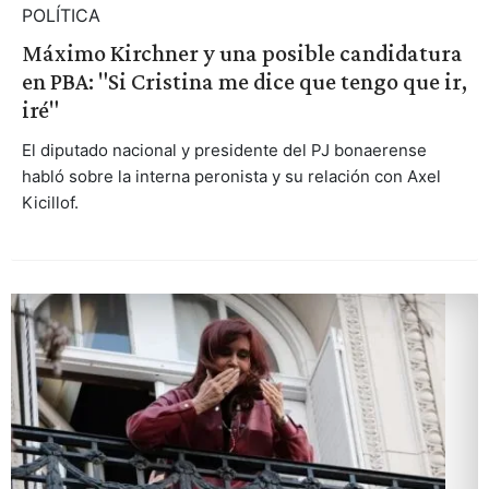
POLÍTICA
Máximo Kirchner y una posible candidatura
en PBA: "Si Cristina me dice que tengo que ir,
iré"
El diputado nacional y presidente del PJ bonaerense
habló sobre la interna peronista y su relación con Axel
Kicillof.