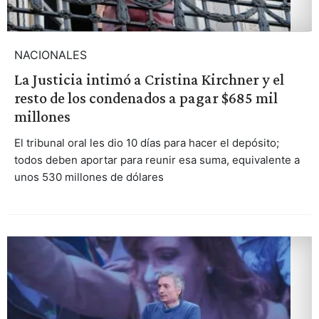
NACIONALES
La Justicia intimó a Cristina Kirchner y el
resto de los condenados a pagar $685 mil
millones
El tribunal oral les dio 10 días para hacer el depósito;
todos deben aportar para reunir esa suma, equivalente a
unos 530 millones de dólares