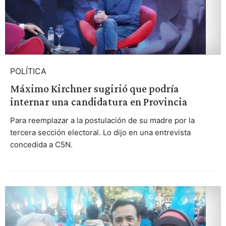
POLÍTICA
Máximo Kirchner sugirió que podría
internar una candidatura en Provincia
Para reemplazar a la postulación de su madre por la
tercera sección electoral. Lo dijo en una entrevista
concedida a C5N.