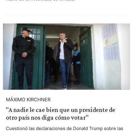
MÁXIMO KIRCHNER
"A nadie le cae bien que un presidente de
otro país nos diga cómo votar"
Cuestionó las declaraciones de Donald Trump sobre las