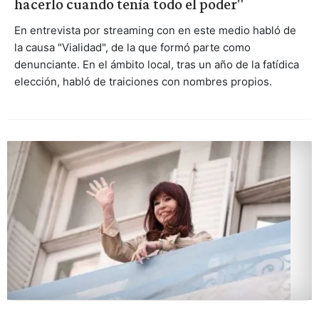
hacerlo cuando tenía todo el poder"
En entrevista por streaming con en este medio habló de
la causa "Vialidad", de la que formó parte como
denunciante. En el ámbito local, tras un año de la fatídica
elección, habló de traiciones con nombres propios.