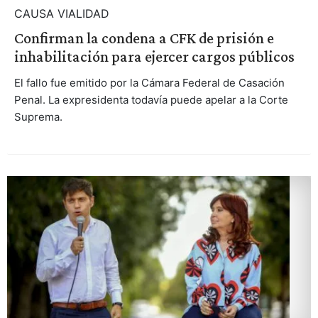
CAUSA VIALIDAD
Confirman la condena a CFK de prisión e
inhabilitación para ejercer cargos públicos
El fallo fue emitido por la Cámara Federal de Casación
Penal. La expresidenta todavía puede apelar a la Corte
Suprema.