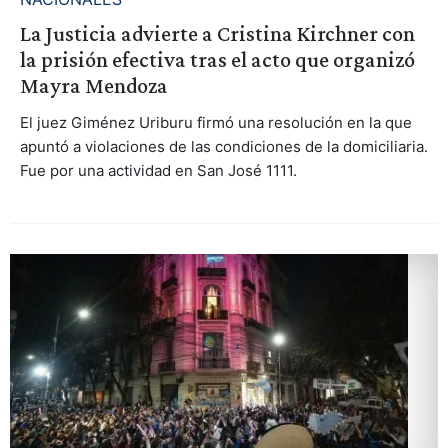
La Justicia advierte a Cristina Kirchner con
la prisión efectiva tras el acto que organizó
Mayra Mendoza
El juez Giménez Uriburu firmó una resolución en la que
apuntó a violaciones de las condiciones de la domiciliaria.
Fue por una actividad en San José 1111.