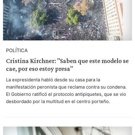
POLÍTICA
Cristina Kirchner: "Saben que este modelo se
cae, por eso estoy presa"
La expresidenta habló desde su casa para la
manifestación peronista que reclama contra su condena.
El Gobierno ratificó el protocolo antipiquetes, que se vio
desbordado por la multitud en el centro porteño.