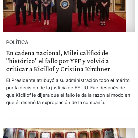
POLÍTICA
En cadena nacional, Milei calificó de
"histórico" el fallo por YPF y volvió a
criticar a Kicillof y Cristina Kirchner
El Presidente atribuyó a su administración todo el mérito
por la decisión de la justicia de EE.UU. Fue después de
que Kicillof le dijera que el fallo le da la razón al modo en
que él diseñó la expropiación de la compañía.