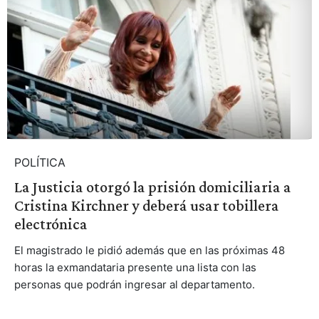
POLÍTICA
La Justicia otorgó la prisión domiciliaria a
Cristina Kirchner y deberá usar tobillera
electrónica
El magistrado le pidió además que en las próximas 48
horas la exmandataria presente una lista con las
personas que podrán ingresar al departamento.