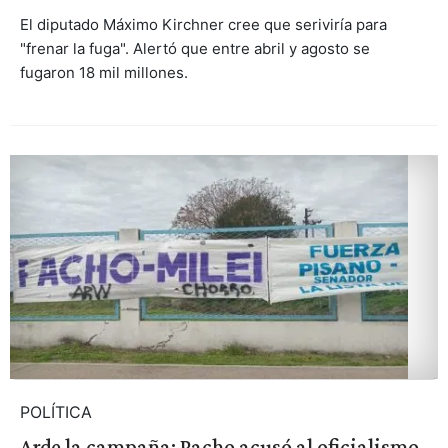
El diputado Máximo Kirchner cree que seriviría para
"frenar la fuga". Alertó que entre abril y agosto se
fugaron 18 mil millones.
POLÍTICA
Arde la campaña: Pacho acusó al oficialismo