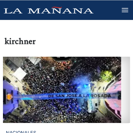
kirchner
NACIONALES