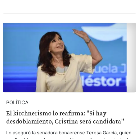
POLÍTICA
El kirchnerismo lo reafirma: "Si hay
desdoblamiento, Cristina será candidata"
Lo aseguró la senadora bonaerense Teresa García, quien