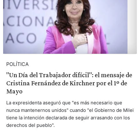
POLÍTICA
"Un Día del Trabajador difícil": el mensaje de
Cristina Fernández de Kirchner por el 1º de
Mayo
La expresidenta aseguró que "es más necesario que
nunca mantenernos unidos" cuando "el Gobierno de Milei
tiene la intención declarada de seguir arrasando con los
derechos del pueblo".