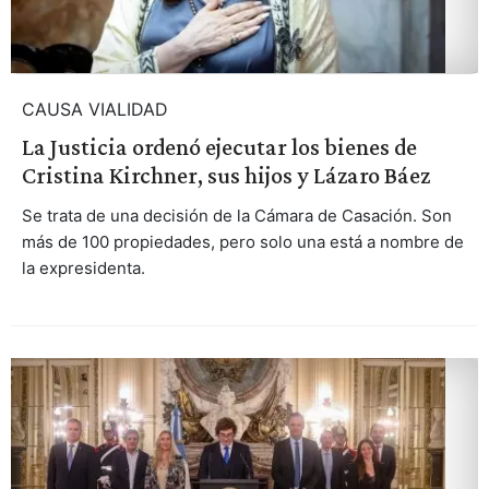
CAUSA VIALIDAD
La Justicia ordenó ejecutar los bienes de
Cristina Kirchner, sus hijos y Lázaro Báez
Se trata de una decisión de la Cámara de Casación. Son
más de 100 propiedades, pero solo una está a nombre de
la expresidenta.