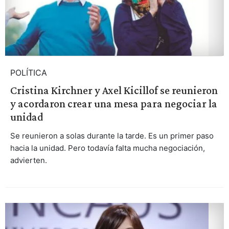
POLÍTICA
Cristina Kirchner y Axel Kicillof se reunieron
y acordaron crear una mesa para negociar la
unidad
Se reunieron a solas durante la tarde. Es un primer paso
hacia la unidad. Pero todavía falta mucha negociación,
advierten.