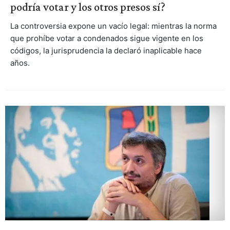
podría votar y los otros presos sí?
La controversia expone un vacío legal: mientras la norma
que prohíbe votar a condenados sigue vigente en los
códigos, la jurisprudencia la declaró inaplicable hace
años.