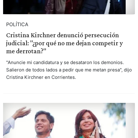
POLÍTICA
Cristina Kirchner denunció persecución
judicial: "¿por qué no me dejan competir y
me derrotan?"
"Anuncie mi candidatura y se desataron los demonios.
Salieron de todos lados a pedir que me metan presa", dijo
Cristina Kirchner en Corrientes.