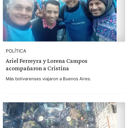
POLÍTICA
Ariel Ferreyra y Lorena Campos
acompañaron a Cristina
Más bolivarenses viajaron a Buenos Aires.