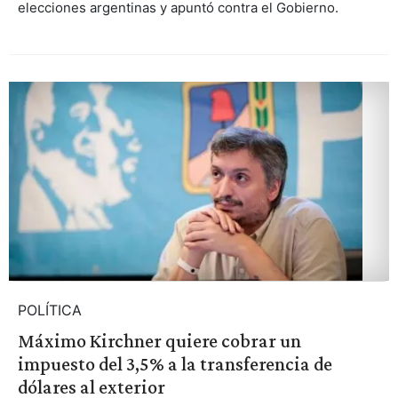
elecciones argentinas y apuntó contra el Gobierno.
POLÍTICA
Máximo Kirchner quiere cobrar un
impuesto del 3,5% a la transferencia de
dólares al exterior