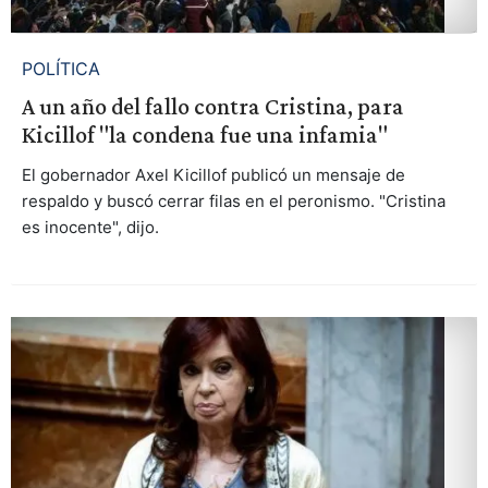
POLÍTICA
A un año del fallo contra Cristina, para
Kicillof "la condena fue una infamia"
El gobernador Axel Kicillof publicó un mensaje de
respaldo y buscó cerrar filas en el peronismo. "Cristina
es inocente", dijo.