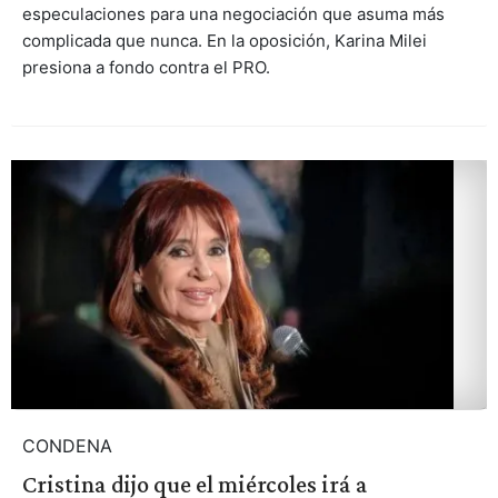
especulaciones para una negociación que asuma más
complicada que nunca. En la oposición, Karina Milei
presiona a fondo contra el PRO.
CONDENA
Cristina dijo que el miércoles irá a