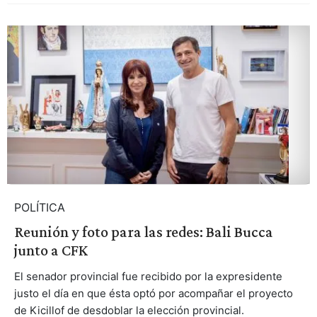
POLÍTICA
Reunión y foto para las redes: Bali Bucca
junto a CFK
El senador provincial fue recibido por la expresidente
justo el día en que ésta optó por acompañar el proyecto
de Kicillof de desdoblar la elección provincial.