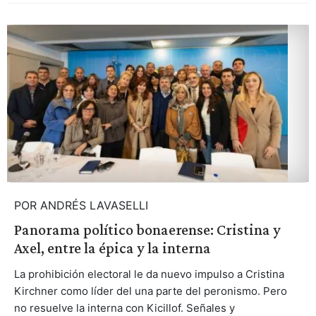
POR ANDRÉS LAVASELLI
Panorama político bonaerense: Cristina y
Axel, entre la épica y la interna
La prohibición electoral le da nuevo impulso a Cristina
Kirchner como líder del una parte del peronismo. Pero
no resuelve la interna con Kicillof. Señales y