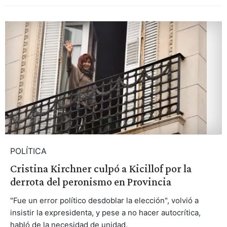
POLÍTICA
Cristina Kirchner culpó a Kicillof por la
derrota del peronismo en Provincia
"Fue un error político desdoblar la elección", volvió a
insistir la expresidenta, y pese a no hacer autocrítica,
habló de la necesidad de unidad.