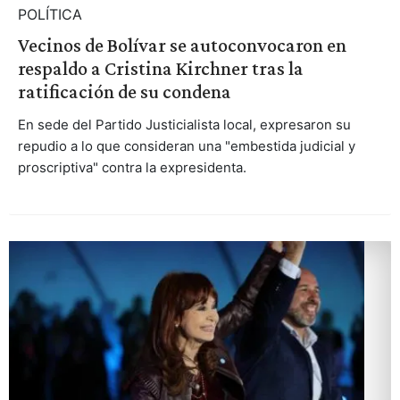
POLÍTICA
Vecinos de Bolívar se autoconvocaron en
respaldo a Cristina Kirchner tras la
ratificación de su condena
En sede del Partido Justicialista local, expresaron su
repudio a lo que consideran una "embestida judicial y
proscriptiva" contra la expresidenta.