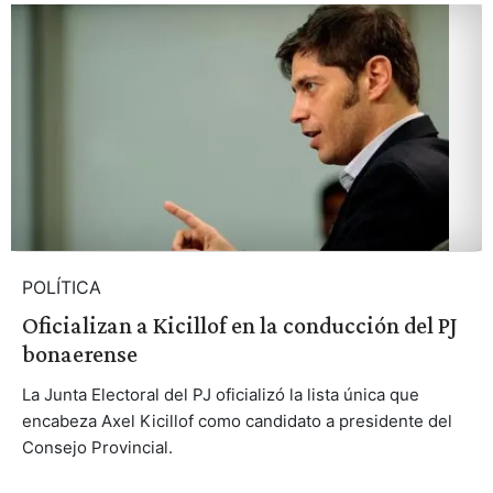
POLÍTICA
Oficializan a Kicillof en la conducción del PJ
bonaerense
La Junta Electoral del PJ oficializó la lista única que
encabeza Axel Kicillof como candidato a presidente del
Consejo Provincial.