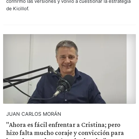
confirmó las versiones y volvió a cuestionar la estrategia
de Kicillof.
JUAN CARLOS MORÁN
"Ahora es fácil enfrentar a Cristina; pero
hizo falta mucho coraje y convicción para