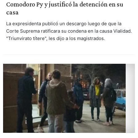
Comodoro Py y justificó la detención en su
casa
La expresidenta publicó un descargo luego de que la
Corte Suprema ratificara su condena en la causa Vialidad.
"Triunvirato títere", les dijo a los magistrados.