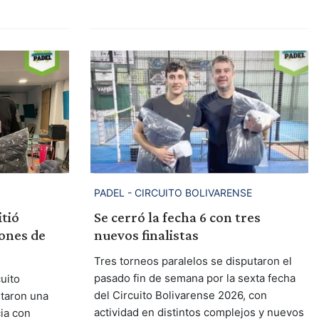
PADEL - CIRCUITO BOLIVARENSE
tió
Se cerró la fecha 6 con tres
ones de
nuevos finalistas
Tres torneos paralelos se disputaron el
pasado fin de semana por la sexta fecha
uito
del Circuito Bolivarense 2026, con
taron una
actividad en distintos complejos y nuevos
ia con