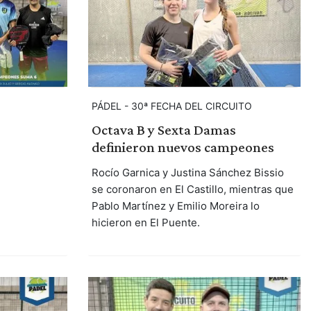
PÁDEL - 30ª FECHA DEL CIRCUITO
Octava B y Sexta Damas
definieron nuevos campeones
Rocío Garnica y Justina Sánchez Bissio
se coronaron en El Castillo, mientras que
Pablo Martínez y Emilio Moreira lo
hicieron en El Puente.