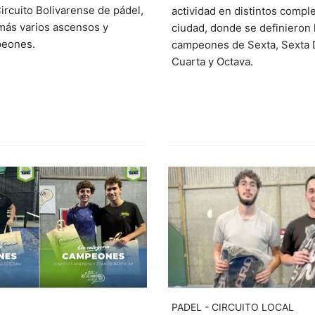
ircuito Bolivarense de pádel,
actividad en distintos comple
más varios ascensos y
ciudad, donde se definieron 
eones.
campeones de Sexta, Sexta
Cuarta y Octava.
PADEL - CIRCUITO LOCAL