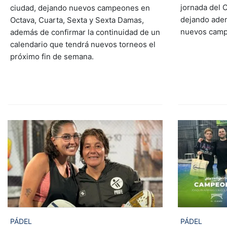
jornada del C
ciudad, dejando nuevos campeones en
dejando ade
Octava, Cuarta, Sexta y Sexta Damas,
nuevos camp
además de confirmar la continuidad de un
calendario que tendrá nuevos torneos el
próximo fin de semana.
PÁDEL
PÁDEL