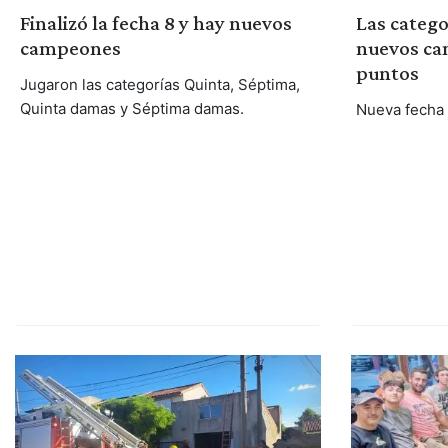
Finalizó la fecha 8 y hay nuevos
Las catego
campeones
nuevos ca
puntos
Jugaron las categorías Quinta, Séptima,
Quinta damas y Séptima damas.
Nueva fecha 