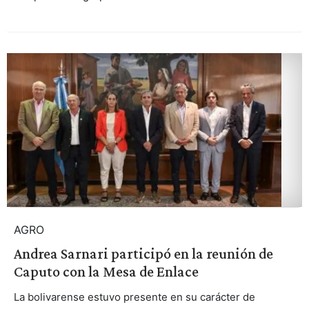
AGRO
Andrea Sarnari participó en la reunión de
Caputo con la Mesa de Enlace
La bolivarense estuvo presente en su carácter de