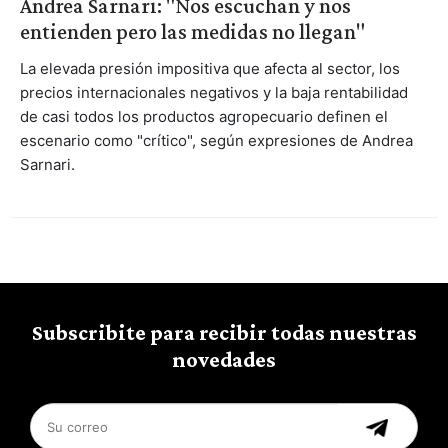
Andrea Sarnari: "Nos escuchan y nos
entienden pero las medidas no llegan"
La elevada presión impositiva que afecta al sector, los
precios internacionales negativos y la baja rentabilidad
de casi todos los productos agropecuario definen el
escenario como "crítico", según expresiones de Andrea
Sarnari.
Subscribite para recibir todas nuestras
novedades