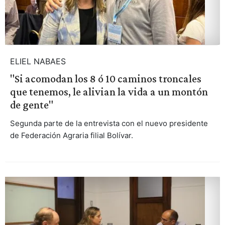
ELIEL NABAES
"Si acomodan los 8 ó 10 caminos troncales
que tenemos, le alivian la vida a un montón
de gente"
Segunda parte de la entrevista con el nuevo presidente
de Federación Agraria filial Bolívar.