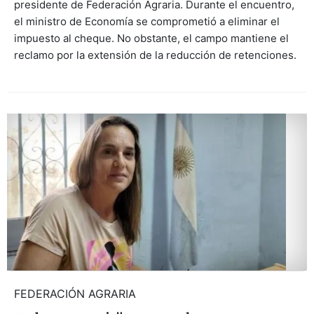
presidente de Federación Agraria. Durante el encuentro,
el ministro de Economía se comprometió a eliminar el
impuesto al cheque. No obstante, el campo mantiene el
reclamo por la extensión de la reducción de retenciones.
FEDERACIÓN AGRARIA