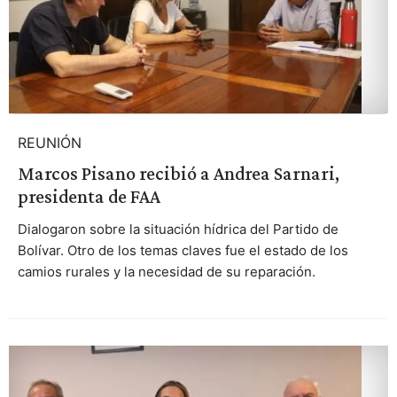
REUNIÓN
Marcos Pisano recibió a Andrea Sarnari,
presidenta de FAA
Dialogaron sobre la situación hídrica del Partido de
Bolívar. Otro de los temas claves fue el estado de los
camios rurales y la necesidad de su reparación.