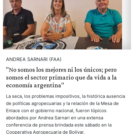
ANDREA SARNARI (FAA)
"No somos los mejores ni los únicos; pero
somos el sector primario que da vida a la
economía argentina"
La seca, los problemas impositivos, la histórica ausencia
de políticas agropecuarias y la relación de la Mesa de
Enlace con el gobierno nacional, fueron tópicos
abordados por Andrea Sarnari en una extensa
conferencia de prensa brindada este sábado en la
Cooperativa Agropecuaria de Bolívar.