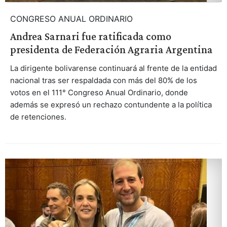
CONGRESO ANUAL ORDINARIO
Andrea Sarnari fue ratificada como
presidenta de Federación Agraria Argentina
La dirigente bolivarense continuará al frente de la entidad
nacional tras ser respaldada con más del 80% de los
votos en el 111° Congreso Anual Ordinario, donde
además se expresó un rechazo contundente a la política
de retenciones.