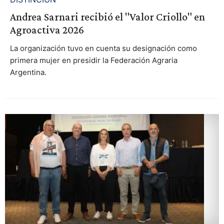
Andrea Sarnari recibió el "Valor Criollo" en
Agroactiva 2026
La organización tuvo en cuenta su designación como
primera mujer en presidir la Federación Agraria
Argentina.