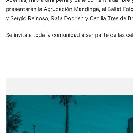
presentarán la Agrupación Mandinga, el Ballet Fol
y Sergio Reinoso, Rafa Doorish y Cecilia Tres de 
Se invita a toda la comunidad a ser parte de las ce