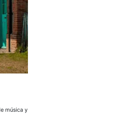
de música y