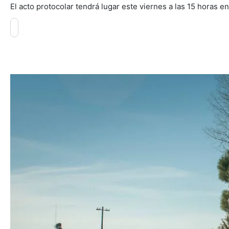
El acto protocolar tendrá lugar este viernes a las 15 horas e