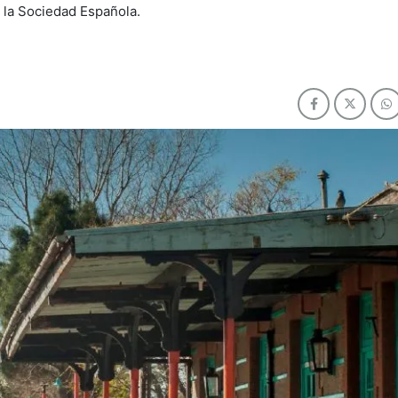
n la Sociedad Española.