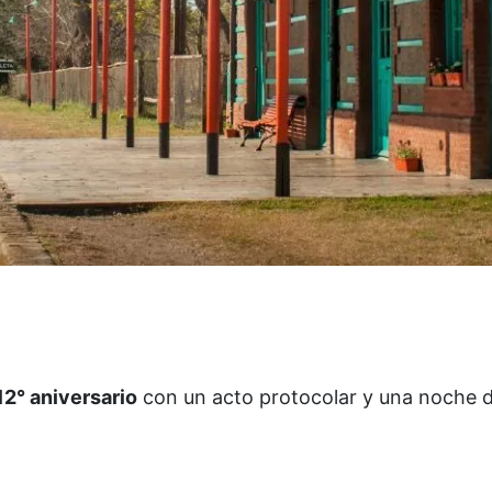
12° aniversario
con un acto protocolar y una noche 