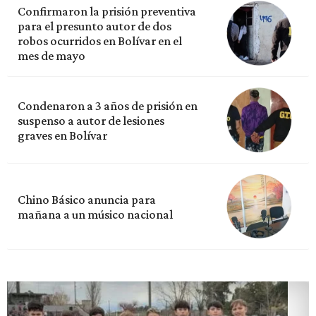
Confirmaron la prisión preventiva
para el presunto autor de dos
robos ocurridos en Bolívar en el
mes de mayo
Condenaron a 3 años de prisión en
suspenso a autor de lesiones
graves en Bolívar
Chino Básico anuncia para
mañana a un músico nacional