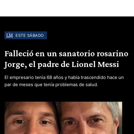
ESTE SÁBADO
Falleció en un sanatorio rosarino
Jorge, el padre de Lionel Messi
El empresario tenía 68 años y había trascendido hace un
par de meses que tenía problemas de salud.