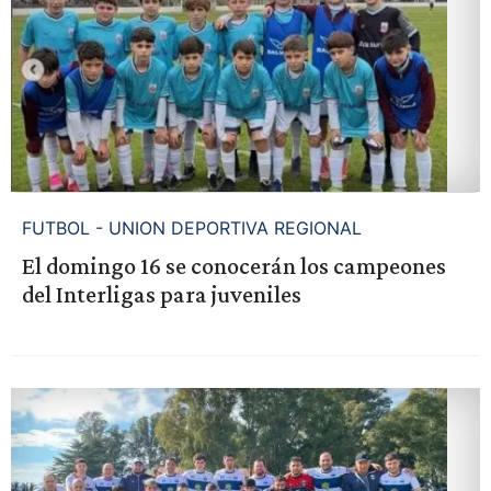
FUTBOL - UNION DEPORTIVA REGIONAL
El domingo 16 se conocerán los campeones
del Interligas para juveniles