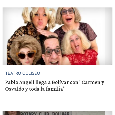
TEATRO COLISEO
Pablo Angeli llega a Bolívar con "Carmen y
Osvaldo y toda la familia"