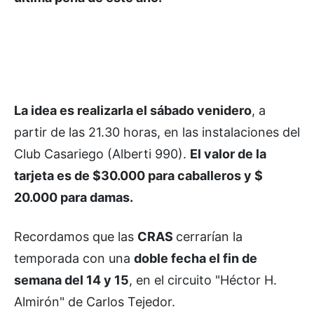
La idea es realizarla el sábado venidero
, a
partir de las 21.30 horas, en las instalaciones del
Club Casariego (Alberti 990).
El valor de la
tarjeta es de $30.000 para caballeros y $
20.000 para damas.
Recordamos que las
CRAS
cerrarían la
temporada con una
doble fecha el fin de
semana del 14 y 15
, en el circuito "Héctor H.
Almirón" de Carlos Tejedor.