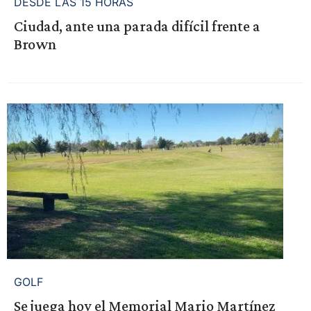
DESDE LAS 15 HORAS
Ciudad, ante una parada difícil frente a
Brown
GOLF
Se juega hoy el Memorial Mario Martínez