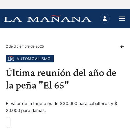
2 de diciembre de 2025
AUTOMOVILISMO
Última reunión del año de
la peña "El 65"
El valor de la tarjeta es de $30.000 para caballeros y $
20.000 para damas.