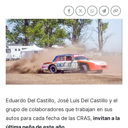
Eduardo Del Castillo, José Luis Del Castillo y el
grupo de colaboradores que trabajan en sus
autos para cada fecha de las CRAS,
invitan a la
última peña de este año.