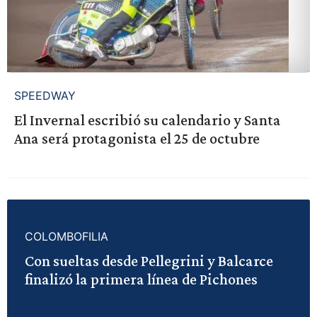
SPEEDWAY
El Invernal escribió su calendario y Santa
Ana será protagonista el 25 de octubre
COLOMBOFILIA
Con sueltas desde Pellegrini y Balcarce
finalizó la primera línea de Pichones