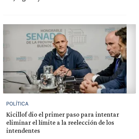
POLÍTICA
Kicillof dio el primer paso para intentar
eliminar el límite a la reelección de los
intendentes