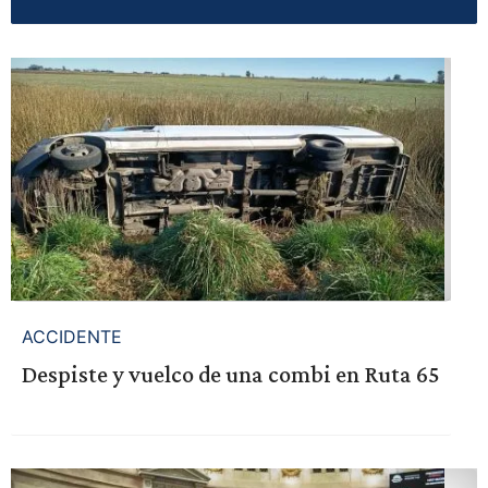
ACCIDENTE
Despiste y vuelco de una combi en Ruta 65