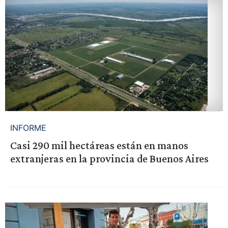
INFORME
Casi 290 mil hectáreas están en manos
extranjeras en la provincia de Buenos Aires