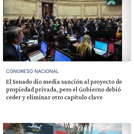
CONGRESO NACIONAL
El Senado dio media sanción al proyecto de
propiedad privada, pero el Gobierno debió
ceder y eliminar otro capítulo clave