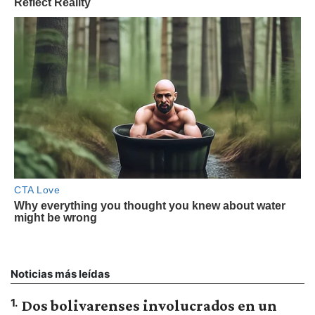
Noticias más leídas
1
.
Dos bolivarenses involucrados en un