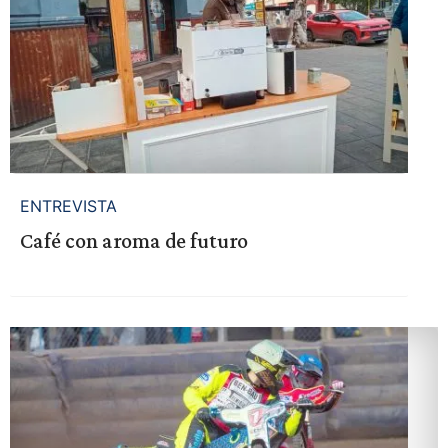
ENTREVISTA
Café con aroma de futuro