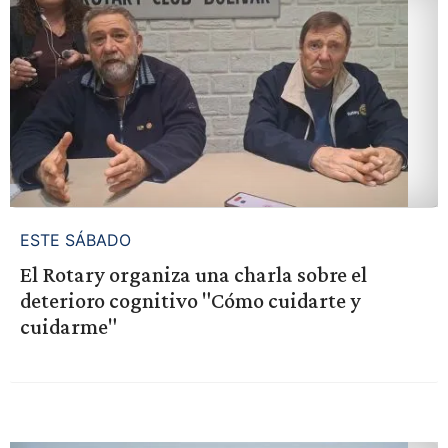
ESTE SÁBADO
El Rotary organiza una charla sobre el
deterioro cognitivo "Cómo cuidarte y
cuidarme"