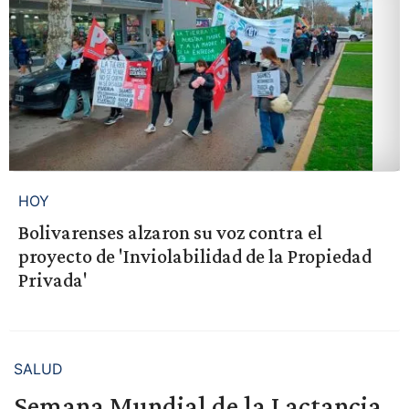
HOY
Bolivarenses alzaron su voz contra el
proyecto de 'Inviolabilidad de la Propiedad
Privada'
SALUD
Semana Mundial de la Lactancia