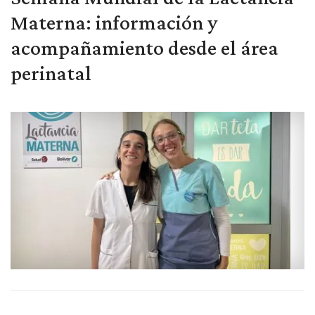
Materna: información y
acompañamiento desde el área
perinatal