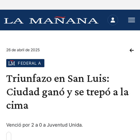
26 de abril de 2025
FEDERAL A
Triunfazo en San Luis:
Ciudad ganó y se trepó a la
cima
Venció por 2 a 0 a Juventud Unida.