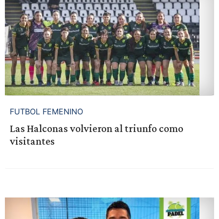
FUTBOL FEMENINO
Las Halconas volvieron al triunfo como
visitantes