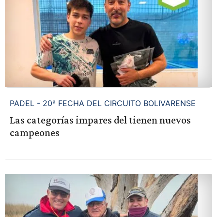
PADEL - 20ª FECHA DEL CIRCUITO BOLIVARENSE
Las categorías impares del tienen nuevos
campeones