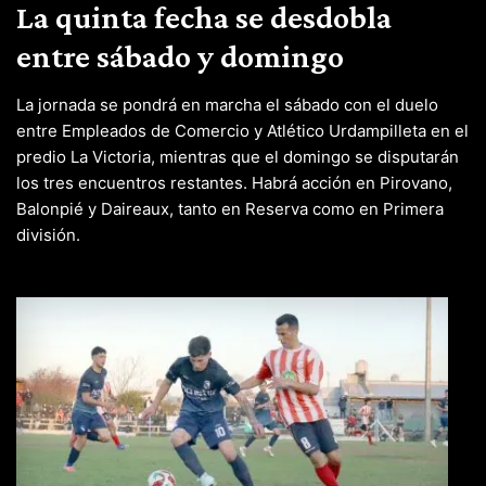
La quinta fecha se desdobla
entre sábado y domingo
La jornada se pondrá en marcha el sábado con el duelo
entre Empleados de Comercio y Atlético Urdampilleta en el
predio La Victoria, mientras que el domingo se disputarán
los tres encuentros restantes. Habrá acción en Pirovano,
Balonpié y Daireaux, tanto en Reserva como en Primera
división.