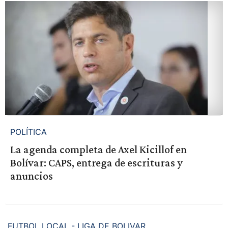
POLÍTICA
La agenda completa de Axel Kicillof en
Bolívar: CAPS, entrega de escrituras y
anuncios
FUTBOL LOCAL - LIGA DE BOLIVAR