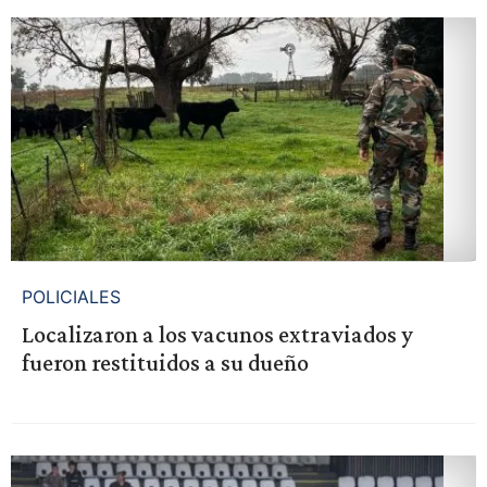
POLICIALES
Localizaron a los vacunos extraviados y
fueron restituidos a su dueño