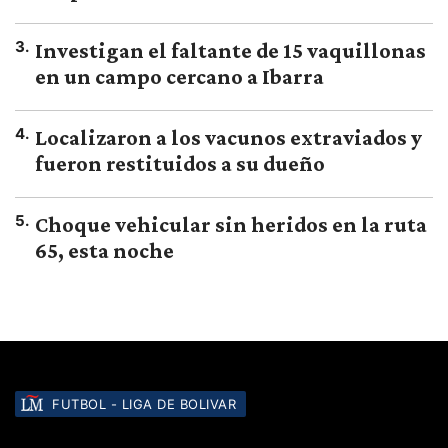
3
.
Investigan el faltante de 15 vaquillonas
en un campo cercano a Ibarra
4
.
Localizaron a los vacunos extraviados y
fueron restituidos a su dueño
5
.
Choque vehicular sin heridos en la ruta
65, esta noche
FUTBOL - LIGA DE BOLIVAR