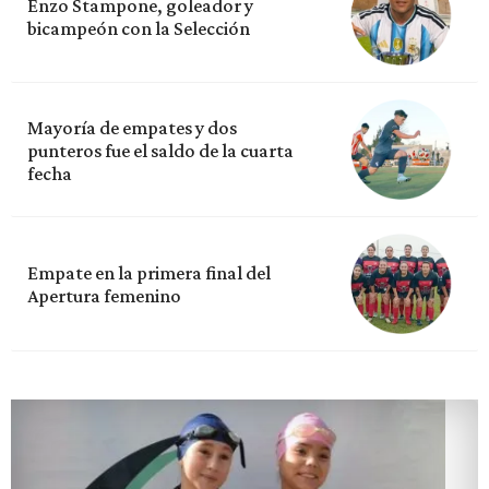
Enzo Stampone, goleador y
bicampeón con la Selección
Mayoría de empates y dos
punteros fue el saldo de la cuarta
fecha
Empate en la primera final del
Apertura femenino