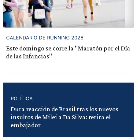
CALENDARIO DE RUNNING 2026
Este domingo se corre la "Maratón por el Día
de las Infancias"
POLÍTICA
Dura reacción de Brasil tras los nuevos
insultos de Milei a Da Silva: retira el
embajador