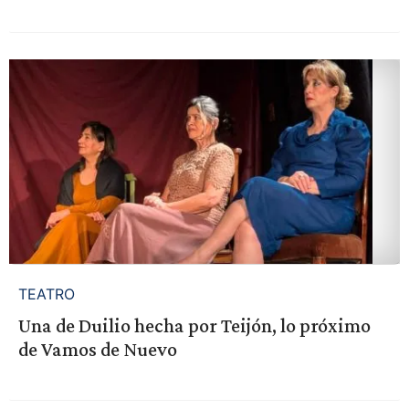
TEATRO
Una de Duilio hecha por Teijón, lo próximo
de Vamos de Nuevo