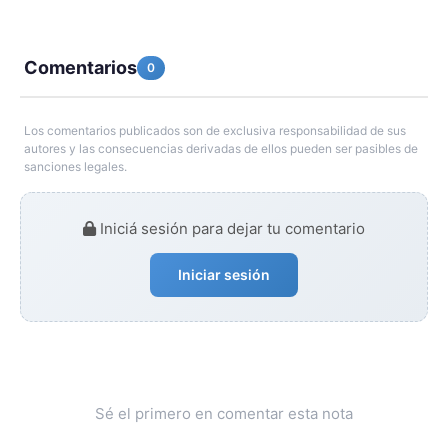
Comentarios
0
Los comentarios publicados son de exclusiva responsabilidad de sus
autores y las consecuencias derivadas de ellos pueden ser pasibles de
sanciones legales.
Iniciá sesión para dejar tu comentario
Iniciar sesión
Sé el primero en comentar esta nota