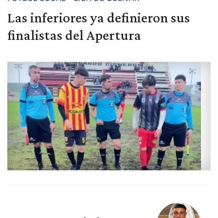
Las inferiores ya definieron sus
finalistas del Apertura