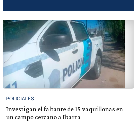
POLICIALES
Investigan el faltante de 15 vaquillonas en
un campo cercano a Ibarra