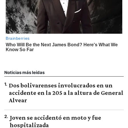
Noticias más leídas
1
.
Dos bolivarenses involucrados en un
accidente en la 205 a la altura de General
Alvear
2
.
Joven se accidentó en moto y fue
hospitalizada