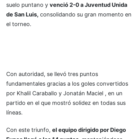
suelo puntano y
venció 2-0 a Juventud Unida
de San Luis,
consolidando su gran momento en
el torneo.
Con autoridad, se llevó tres puntos
fundamentales gracias a los goles convertidos
por Khalil Caraballo y Jonatán Maciel , en un
partido en el que mostró solidez en todas sus
líneas.
Con este triunfo,
el equipo dirigido por Diego