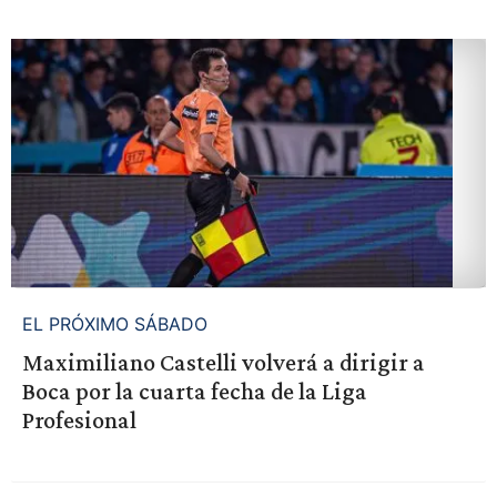
EL PRÓXIMO SÁBADO
Maximiliano Castelli volverá a dirigir a
Boca por la cuarta fecha de la Liga
Profesional