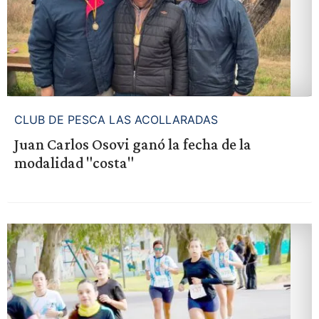
CLUB DE PESCA LAS ACOLLARADAS
Juan Carlos Osovi ganó la fecha de la
modalidad "costa"