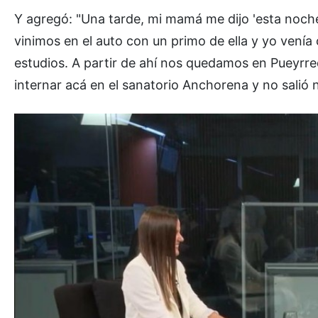
Y agregó: "Una tarde, mi mamá me dijo 'esta noche
vinimos en el auto con un primo de ella y yo venía 
estudios. A partir de ahí nos quedamos en Pueyrre
internar acá en el sanatorio Anchorena y no salió