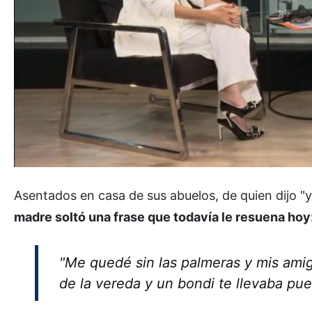
Asentados en casa de sus abuelos, de quien dijo 
madre soltó una frase que todavía le resuena hoy
"Me quedé sin las palmeras y mis amigo
de la vereda y un bondi te llevaba pue