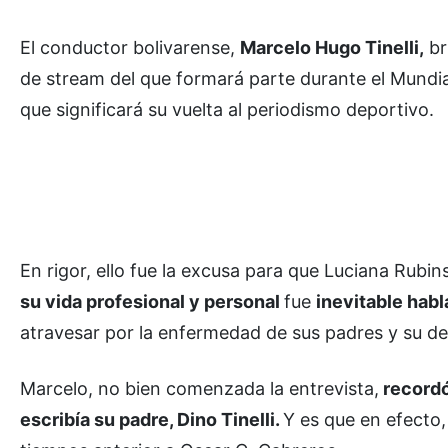
El conductor bolivarense,
Marcelo Hugo Tinelli,
br
de stream del que formará parte durante el Mundial
que significará su vuelta al periodismo deportivo.
En rigor, ello fue la excusa para que Luciana Rubi
su vida profesional y personal
fue
inevitable habl
atravesar por la enfermedad de sus padres y su des
Marcelo, no bien comenzada la entrevista,
recordó
escribía su padre, Dino Tinelli.
Y es que en efecto