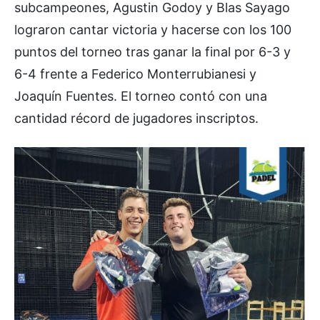
subcampeones, Agustin Godoy y Blas Sayago
lograron cantar victoria y hacerse con los 100
puntos del torneo tras ganar la final por 6-3 y
6-4 frente a Federico Monterrubianesi y
Joaquín Fuentes. El torneo contó con una
cantidad récord de jugadores inscriptos.