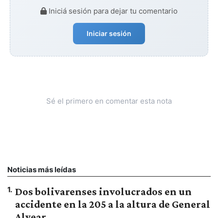
Iniciá sesión para dejar tu comentario
Iniciar sesión
Sé el primero en comentar esta nota
Noticias más leídas
1
.
Dos bolivarenses involucrados en un
accidente en la 205 a la altura de General
Alvear