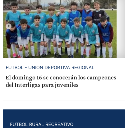
FUTBOL - UNION DEPORTIVA REGIONAL
El domingo 16 se conocerán los campeones
del Interligas para juveniles
FUTBOL RURAL RECREATIVO