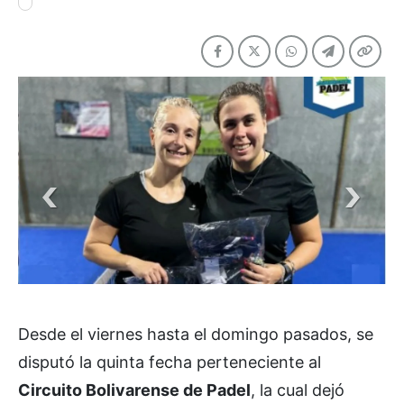
Desde el viernes hasta el domingo pasados, se
disputó la quinta fecha perteneciente al
Circuito Bolivarense de Padel
, la cual dejó