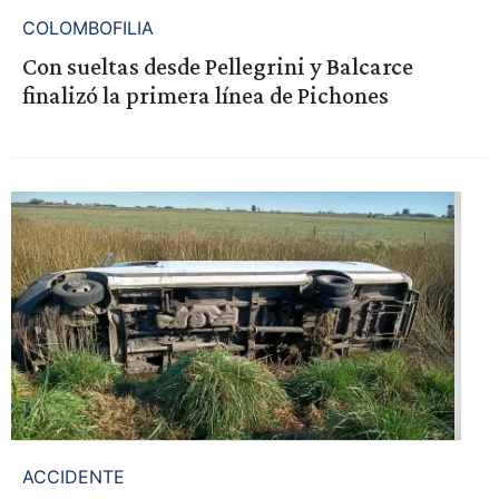
COLOMBOFILIA
Con sueltas desde Pellegrini y Balcarce
finalizó la primera línea de Pichones
ACCIDENTE