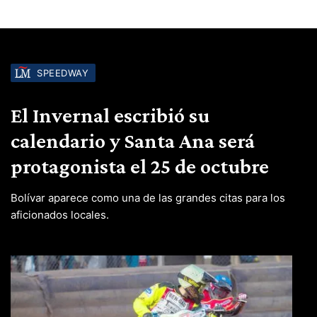
SPEEDWAY
El Invernal escribió su
calendario y Santa Ana será
protagonista el 25 de octubre
Bolívar aparece como una de las grandes citas para los
aficionados locales.