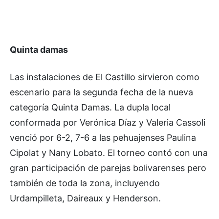
Quinta damas
Las instalaciones de El Castillo sirvieron como
escenario para la segunda fecha de la nueva
categoría Quinta Damas. La dupla local
conformada por Verónica Díaz y Valeria Cassoli
venció por 6-2, 7-6 a las pehuajenses Paulina
Cipolat y Nany Lobato. El torneo contó con una
gran participación de parejas bolivarenses pero
también de toda la zona, incluyendo
Urdampilleta, Daireaux y Henderson.