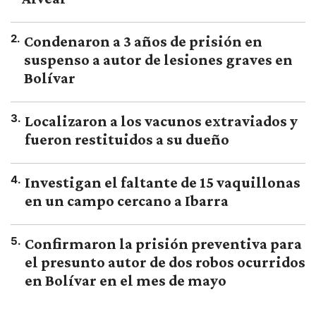
2
.
Condenaron a 3 años de prisión en
suspenso a autor de lesiones graves en
Bolívar
3
.
Localizaron a los vacunos extraviados y
fueron restituidos a su dueño
4
.
Investigan el faltante de 15 vaquillonas
en un campo cercano a Ibarra
5
.
Confirmaron la prisión preventiva para
el presunto autor de dos robos ocurridos
en Bolívar en el mes de mayo