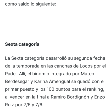
como saldo lo siguiente:
Sexta categoría
La Sexta categoría desarrolló su segunda fecha
de la temporada en las canchas de Locos por el
Padel. Allí, el binomio integrado por Mateo
Berdesegar y Karina Amengual se quedó con el
primer puesto y los 100 puntos para el ranking,
al vencer en la final a Ramiro Bordignón y Enzo
Ruiz por 7/6 y 7/6.