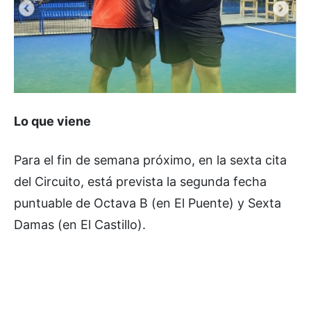
Lo que viene
Para el fin de semana próximo, en la sexta cita
del Circuito, está prevista la segunda fecha
puntuable de Octava B (en El Puente) y Sexta
Damas (en El Castillo).