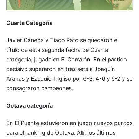
Cuarta Categoría
Javier Cánepa y Tiago Pato se quedaron el
título de esta segunda fecha de Cuarta
categoría, jugada en El Corralón. En el partido
decisivo superaron en tres sets a Joaquín
Aranas y Ezequiel Ingliso por 6-3, 4-6 y 6-2 y se
consagraron campeones.
Octava categoría
En El Puente estuvieron en juego nuevos puntos
para el ranking de Octava. Allí, los últimos