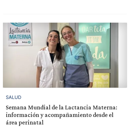
SALUD
Semana Mundial de la Lactancia Materna:
información y acompañamiento desde el
área perinatal