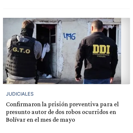
JUDICIALES
Confirmaron la prisión preventiva para el
presunto autor de dos robos ocurridos en
Bolívar en el mes de mayo