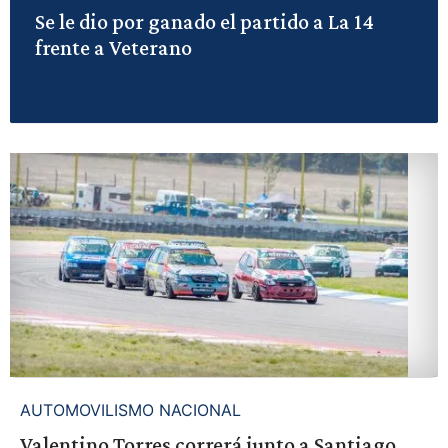
Se le dio por ganado el partido a La 14
frente a Veterano
AUTOMOVILISMO NACIONAL
Valentino Torres correrá junto a Santiago