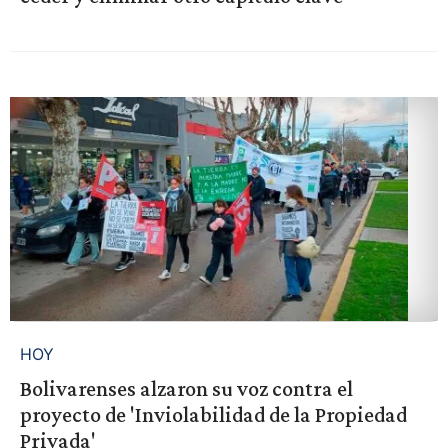
HOY
Bolivarenses alzaron su voz contra el
proyecto de 'Inviolabilidad de la Propiedad
Privada'