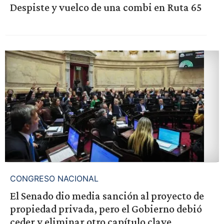
Despiste y vuelco de una combi en Ruta 65
CONGRESO NACIONAL
El Senado dio media sanción al proyecto de
propiedad privada, pero el Gobierno debió
ceder y eliminar otro capítulo clave