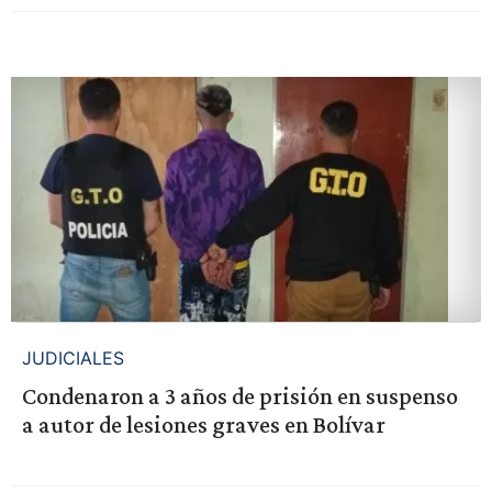
JUDICIALES
Condenaron a 3 años de prisión en suspenso
a autor de lesiones graves en Bolívar