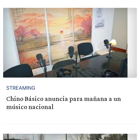
STREAMING
Chino Básico anuncia para mañana a un
músico nacional