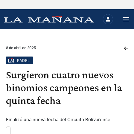
8 de abril de 2025
PADEL
Surgieron cuatro nuevos
binomios campeones en la
quinta fecha
Finalizó una nueva fecha del Circuito Bolivarense.