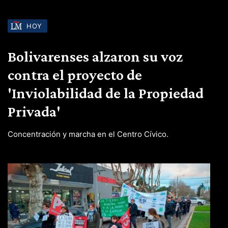
HOY
Bolivarenses alzaron su voz
contra el proyecto de
'Inviolabilidad de la Propiedad
Privada'
Concentración y marcha en el Centro Cívico.