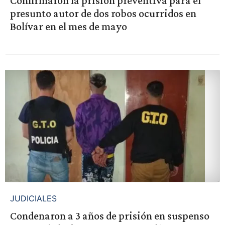
Confirmaron la prisión preventiva para el
presunto autor de dos robos ocurridos en
Bolívar en el mes de mayo
JUDICIALES
Condenaron a 3 años de prisión en suspenso