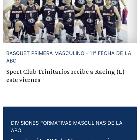
BASQUET PRIMERA MASCULINO - 11ª FECHA DE LA
ABO
Sport Club Trinitarios recibe a Racing (L)
este viernes
DIVISIONES FORMATIVAS MASCULINAS DE LA
ABO