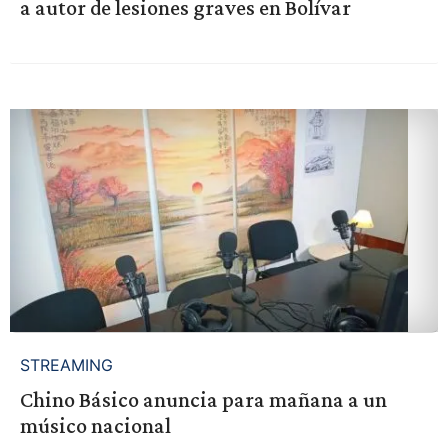
a autor de lesiones graves en Bolívar
STREAMING
Chino Básico anuncia para mañana a un
músico nacional