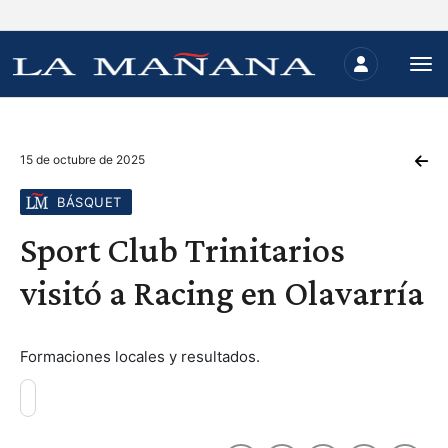
15 de octubre de 2025
BÁSQUET
Sport Club Trinitarios
visitó a Racing en Olavarría
Formaciones locales y resultados.