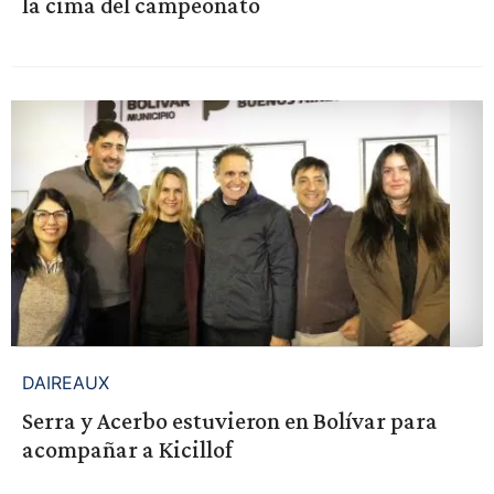
la cima del campeonato
DAIREAUX
Serra y Acerbo estuvieron en Bolívar para
acompañar a Kicillof