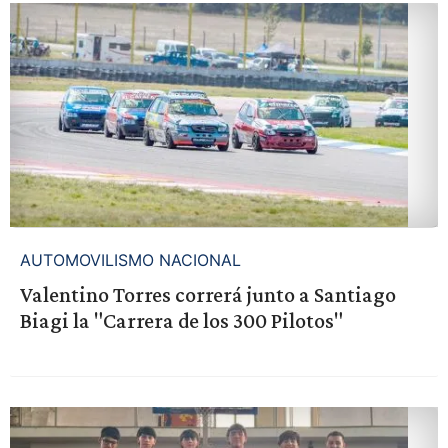
AUTOMOVILISMO NACIONAL
Valentino Torres correrá junto a Santiago
Biagi la "Carrera de los 300 Pilotos"