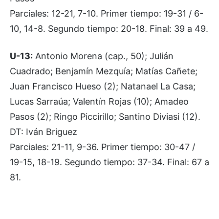
Parciales: 12-21, 7-10. Primer tiempo: 19-31 / 6-
10, 14-8. Segundo tiempo: 20-18. Final: 39 a 49.
U-13:
Antonio Morena (cap., 50); Julián
Cuadrado; Benjamín Mezquía; Matías Cañete;
Juan Francisco Hueso (2); Natanael La Casa;
Lucas Sarraúa; Valentín Rojas (10); Amadeo
Pasos (2); Ringo Piccirillo; Santino Diviasi (12).
DT: Iván Briguez
Parciales: 21-11, 9-36. Primer tiempo: 30-47 /
19-15, 18-19. Segundo tiempo: 37-34. Final: 67 a
81.