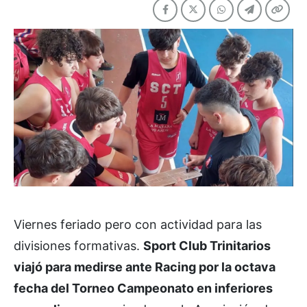
Viernes feriado pero con actividad para las
divisiones formativas.
Sport Club Trinitarios
viajó para medirse ante Racing por la octava
fecha del Torneo Campeonato en inferiores