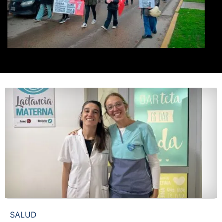
SALUD