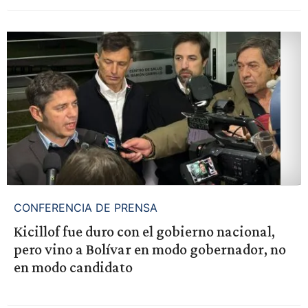
CONFERENCIA DE PRENSA
Kicillof fue duro con el gobierno nacional,
pero vino a Bolívar en modo gobernador, no
en modo candidato