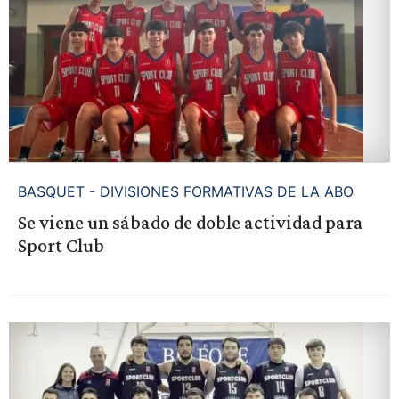
BASQUET - DIVISIONES FORMATIVAS DE LA ABO
Se viene un sábado de doble actividad para
Sport Club