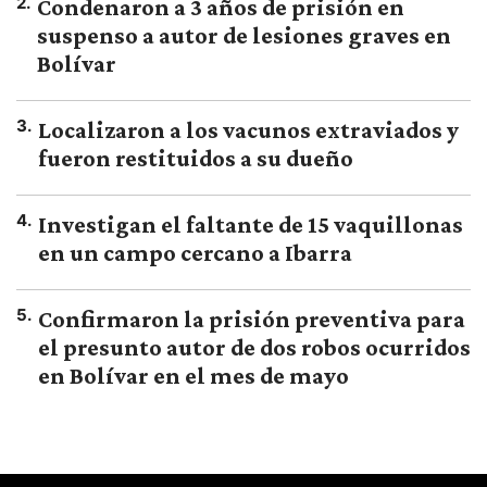
2
.
Condenaron a 3 años de prisión en
suspenso a autor de lesiones graves en
Bolívar
3
.
Localizaron a los vacunos extraviados y
fueron restituidos a su dueño
4
.
Investigan el faltante de 15 vaquillonas
en un campo cercano a Ibarra
5
.
Confirmaron la prisión preventiva para
el presunto autor de dos robos ocurridos
en Bolívar en el mes de mayo