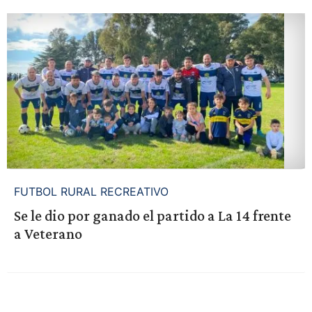
FUTBOL RURAL RECREATIVO
Se le dio por ganado el partido a La 14 frente
a Veterano