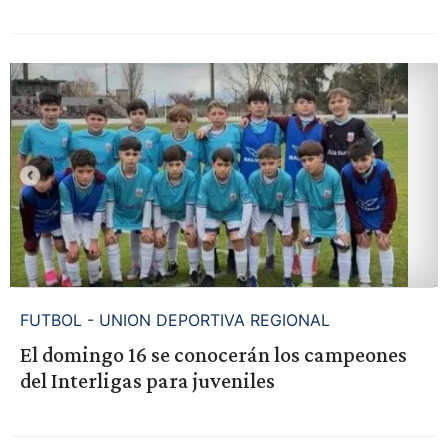
FUTBOL - UNION DEPORTIVA REGIONAL
El domingo 16 se conocerán los campeones
del Interligas para juveniles