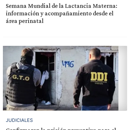
Semana Mundial de la Lactancia Materna:
información y acompañamiento desde el
área perinatal
JUDICIALES