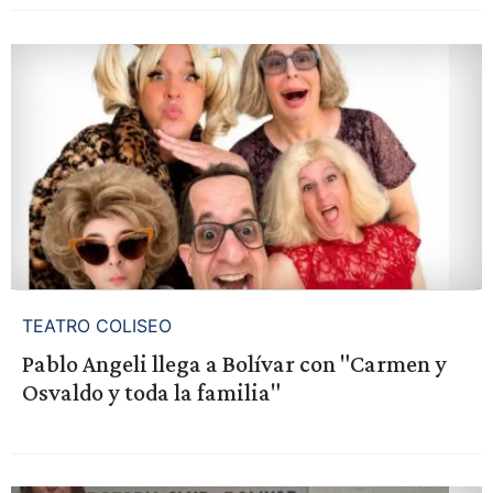
TEATRO COLISEO
Pablo Angeli llega a Bolívar con "Carmen y
Osvaldo y toda la familia"