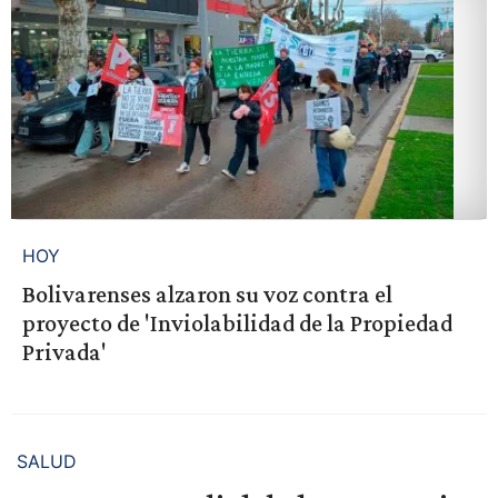
HOY
Bolivarenses alzaron su voz contra el
proyecto de 'Inviolabilidad de la Propiedad
Privada'
SALUD