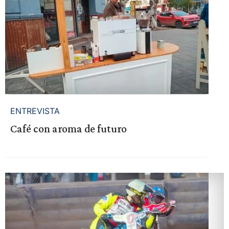
ENTREVISTA
Café con aroma de futuro