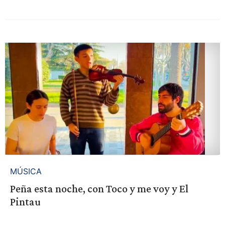
MÚSICA
Peña esta noche, con Toco y me voy y El
Pintau