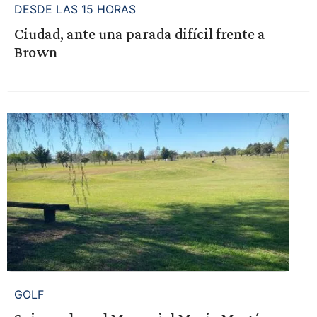
DESDE LAS 15 HORAS
Ciudad, ante una parada difícil frente a
Brown
GOLF