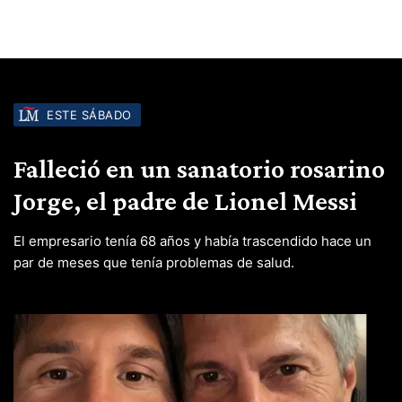
ESTE SÁBADO
Falleció en un sanatorio rosarino
Jorge, el padre de Lionel Messi
El empresario tenía 68 años y había trascendido hace un
par de meses que tenía problemas de salud.