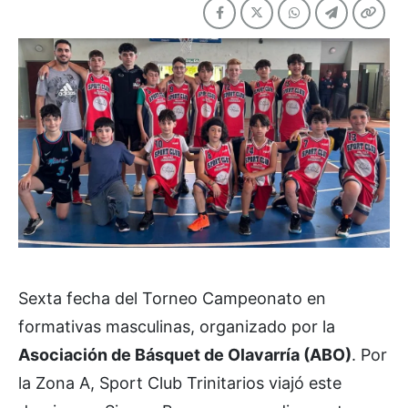
Sexta fecha del Torneo Campeonato en
formativas masculinas, organizado por la
Asociación de Básquet de Olavarría (ABO)
. Por
la Zona A, Sport Club Trinitarios viajó este