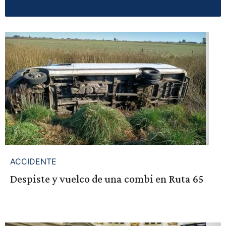
ACCIDENTE
Despiste y vuelco de una combi en Ruta 65