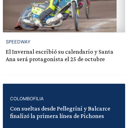
SPEEDWAY
El Invernal escribió su calendario y Santa
Ana será protagonista el 25 de octubre
COLOMBOFILIA
Con sueltas desde Pellegrini y Balcarce
finalizó la primera línea de Pichones