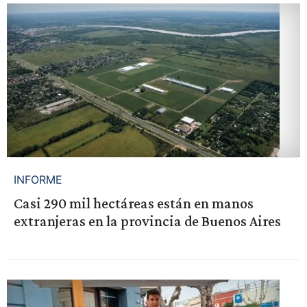
INFORME
Casi 290 mil hectáreas están en manos
extranjeras en la provincia de Buenos Aires