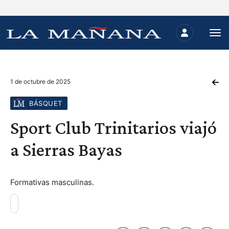
1 de octubre de 2025
BÁSQUET
Sport Club Trinitarios viajó
a Sierras Bayas
Formativas masculinas.