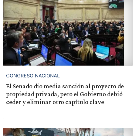
CONGRESO NACIONAL
El Senado dio media sanción al proyecto de
propiedad privada, pero el Gobierno debió
ceder y eliminar otro capítulo clave