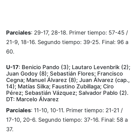
Parciales
: 29-17, 28-18. Primer tiempo: 57-45 /
21-9, 18-16. Segundo tiempo: 39-25. Final: 96 a
60.
U-17
: Benicio Pando (3); Lautaro Levenbrik (2);
Juan Godoy (8); Sebastián Flores; Francisco
Cegna; Manuel Álvarez (8); Juan Álvarez (cap.,
14); Matías Silka; Faustino Zubillaga; Ciro
Pérez; Sebastián Vázquez; Salvador Pablo (2).
DT: Marcelo Álvarez
Parciales
: 11-10, 10-11. Primer tiempo: 21-21 /
17-10, 20-6. Segundo tiempo: 37-16. Final: 58 a
37.