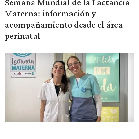
Semana Mundial de la Lactancia
Materna: información y
acompañamiento desde el área
perinatal