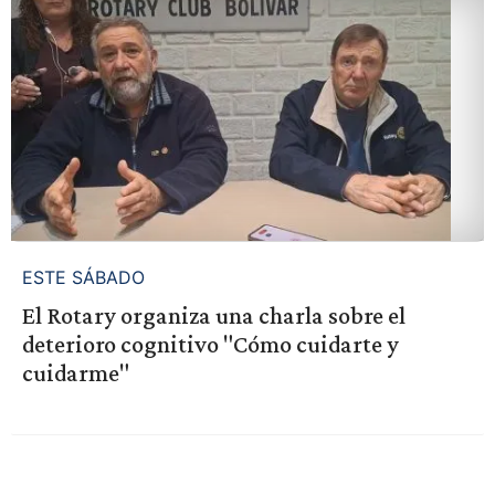
ESTE SÁBADO
El Rotary organiza una charla sobre el
deterioro cognitivo "Cómo cuidarte y
cuidarme"