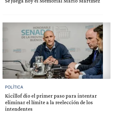
Se juega hoy el Memorial Mario Martínez
POLÍTICA
Kicillof dio el primer paso para intentar
eliminar el límite a la reelección de los
intendentes